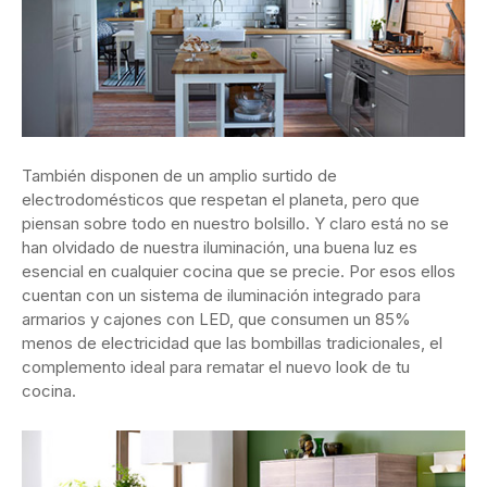
También disponen de un amplio surtido de
electrodomésticos que respetan el planeta, pero que
piensan sobre todo en nuestro bolsillo. Y claro está no se
han olvidado de nuestra iluminación, una buena luz es
esencial en cualquier cocina que se precie. Por esos ellos
cuentan con un sistema de iluminación integrado para
armarios y cajones con LED, que consumen un 85%
menos de electricidad que las bombillas tradicionales, el
complemento ideal para rematar el nuevo look de tu
cocina.