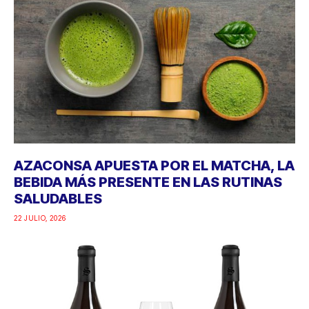
AZACONSA APUESTA POR EL MATCHA, LA
BEBIDA MÁS PRESENTE EN LAS RUTINAS
SALUDABLES
22 JULIO, 2026