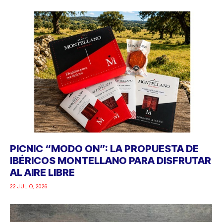
PICNIC “MODO ON”: LA PROPUESTA DE
IBÉRICOS MONTELLANO PARA DISFRUTAR
AL AIRE LIBRE
22 JULIO, 2026