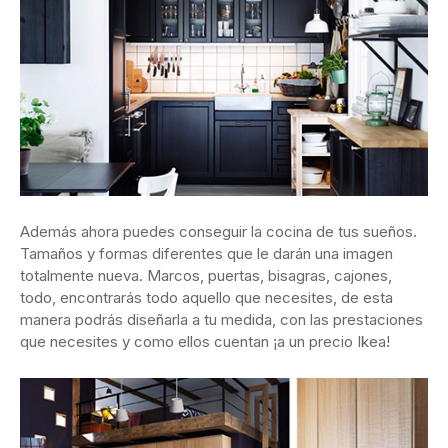
Además ahora puedes conseguir la cocina de tus sueños.
Tamaños y formas diferentes que le darán una imagen
totalmente nueva. Marcos, puertas, bisagras, cajones,
todo, encontrarás todo aquello que necesites, de esta
manera podrás diseñarla a tu medida, con las prestaciones
que necesites y como ellos cuentan ¡a un precio Ikea!