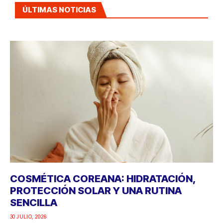
ÚLTIMAS NOTICIAS
COSMÉTICA COREANA: HIDRATACIÓN,
PROTECCIÓN SOLAR Y UNA RUTINA
SENCILLA
30 JULIO, 2026