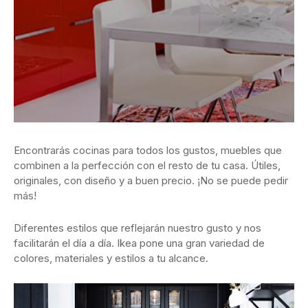
Encontrarás cocinas para todos los gustos, muebles que
combinen a la perfección con el resto de tu casa. Útiles,
originales, con diseño y a buen precio. ¡No se puede pedir
más!
Diferentes estilos que reflejarán nuestro gusto y nos
facilitarán el día a día. Ikea pone una gran variedad de
colores, materiales y estilos a tu alcance.