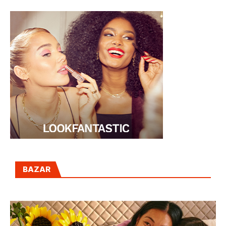
BAZAR