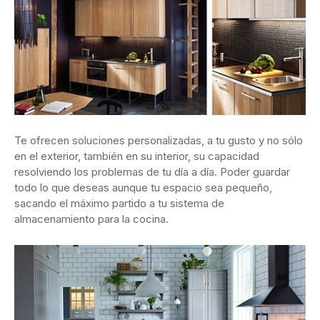
Te ofrecen soluciones personalizadas, a tu gusto y no sólo
en el exterior, también en su interior, su capacidad
resolviendo los problemas de tu día a día. Poder guardar
todo lo que deseas aunque tu espacio sea pequeño,
sacando el máximo partido a tu sistema de
almacenamiento para la cocina.