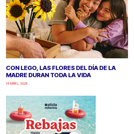
CON LEGO, LAS FLORES DEL DÍA DE LA
MADRE DURAN TODA LA VIDA
14 ABRIL, 2026