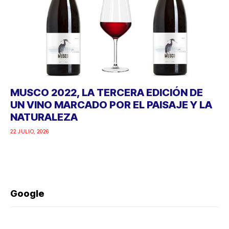
MUSCO 2022, LA TERCERA EDICIÓN DE
UN VINO MARCADO POR EL PAISAJE Y LA
NATURALEZA
22 JULIO, 2026
Google