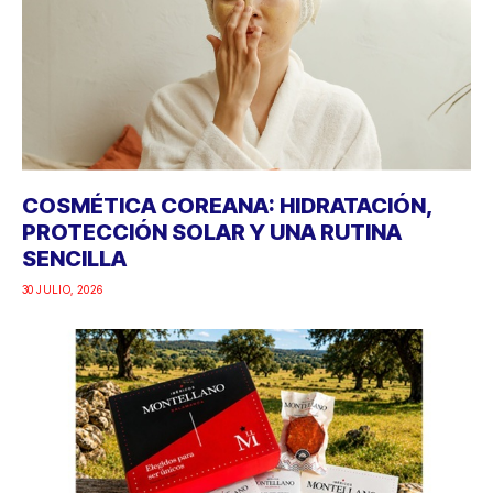
COSMÉTICA COREANA: HIDRATACIÓN,
PROTECCIÓN SOLAR Y UNA RUTINA
SENCILLA
30 JULIO, 2026