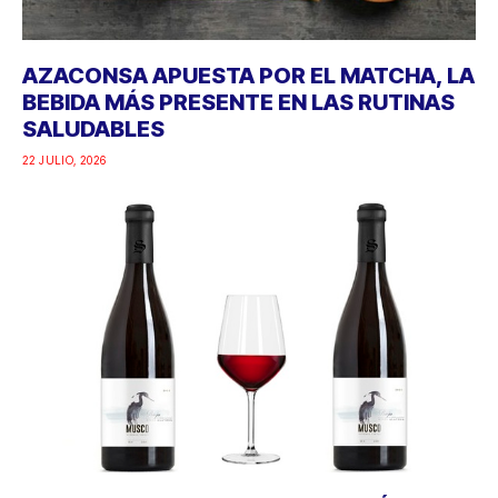
AZACONSA APUESTA POR EL MATCHA, LA
BEBIDA MÁS PRESENTE EN LAS RUTINAS
SALUDABLES
22 JULIO, 2026