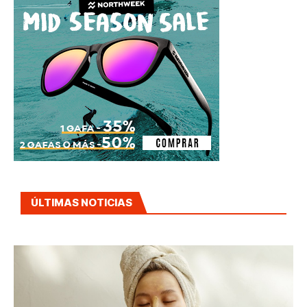
ÚLTIMAS NOTICIAS