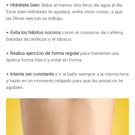
• Hidrátate bien:
Bebe al menos dos litros de agua al día.
Estar bien hidratado te ayudará, entre otras cosas, a que
las fibras ejerzan su trabajo.
• Evita los hábitos nocivos
como el consumo de cafeína,
bebidas alcohólicas y el tabaco.
• Realiza ejercicio de forma regular
para mantener una
óptima forma física y estar en forma.
• Intenta ser constante
e ir al baño siempre a la misma hora
y hazlo en un momento relajado para que las prisas no te
agobien.