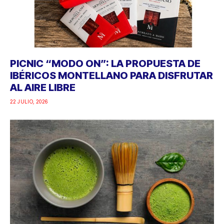
PICNIC “MODO ON”: LA PROPUESTA DE
IBÉRICOS MONTELLANO PARA DISFRUTAR
AL AIRE LIBRE
22 JULIO, 2026