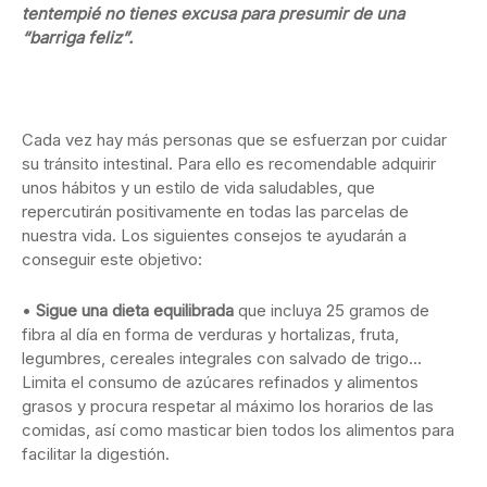
tentempié no tienes excusa para presumir de una
“barriga feliz”.
Cada vez hay más personas que se esfuerzan por cuidar
su tránsito intestinal. Para ello es recomendable adquirir
unos hábitos y un estilo de vida saludables, que
repercutirán positivamente en todas las parcelas de
nuestra vida. Los siguientes consejos te ayudarán a
conseguir este objetivo:
•
Sigue una dieta equilibrada
que incluya 25 gramos de
fibra al día en forma de verduras y hortalizas, fruta,
legumbres, cereales integrales con salvado de trigo…
Limita el consumo de azúcares refinados y alimentos
grasos y procura respetar al máximo los horarios de las
comidas, así como masticar bien todos los alimentos para
facilitar la digestión.