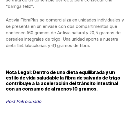
“barriga feliz”.
Activia FibraPlus se comercializa en unidades individuales y
se presenta en un envase con dos compartimentos que
contienen 160 gramos de Activia natural y 20,5 gramos de
cereales integrales de trigo. Una unidad aporta a nuestra
dieta 154 kilocalorías y 6,1 gramos de fibra.
Nota Legal: Dentro de una dieta equilibrada y un
estilo de vida saludable la fibra de salvado de trigo
contribuye a la aceleración del tránsito intestinal
con un consumo de al menos 10 gramos.
Post Patrocinado