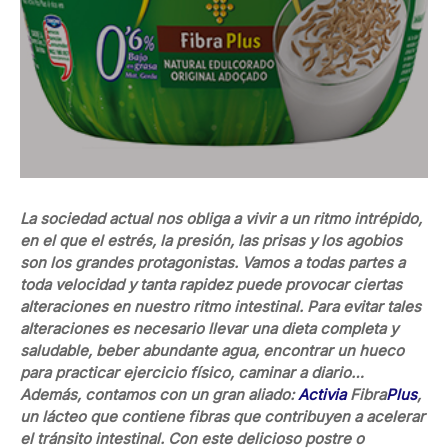
La sociedad actual nos obliga a vivir a un ritmo intrépido,
en el que el estrés, la presión, las prisas y los agobios
son los grandes protagonistas. Vamos a todas partes a
toda velocidad y tanta rapidez puede provocar ciertas
alteraciones en nuestro ritmo intestinal. Para evitar tales
alteraciones es necesario llevar una dieta completa y
saludable, beber abundante agua, encontrar un hueco
para practicar ejercicio físico, caminar a diario…
Además, contamos con un gran aliado:
Activia
Fibra
Plus
,
un lácteo que contiene fibras que contribuyen a acelerar
el tránsito intestinal. Con este delicioso postre o