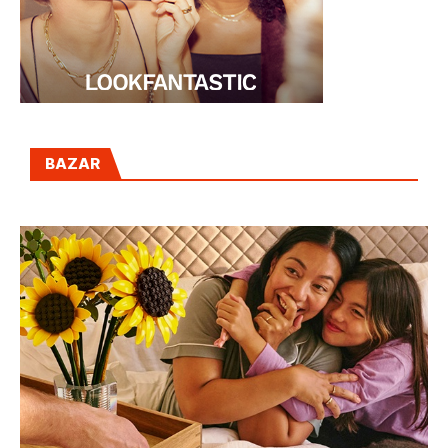
BAZAR