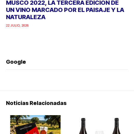
MUSCO 2022, LA TERCERA EDICIÓN DE
UN VINO MARCADO POR EL PAISAJE Y LA
NATURALEZA
22 JULIO, 2026
Google
Noticias Relacionadas