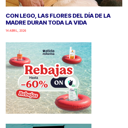
CON LEGO, LAS FLORES DEL DÍA DE LA
MADRE DURAN TODA LA VIDA
14 ABRIL, 2026