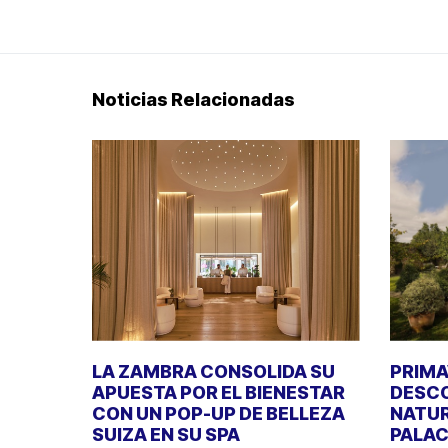
Noticias Relacionadas
LA ZAMBRA CONSOLIDA SU
PRIMA
APUESTA POR EL BIENESTAR
DESCO
CON UN POP-UP DE BELLEZA
NATUR
SUIZA EN SU SPA
PALAC