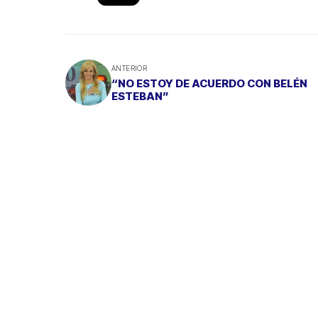
ANTERIOR
“NO ESTOY DE ACUERDO CON BELÉN
ESTEBAN”