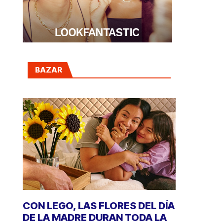
BAZAR
CON LEGO, LAS FLORES DEL DÍA
DE LA MADRE DURAN TODA LA