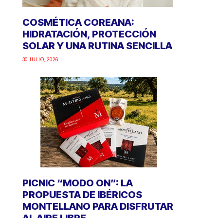
COSMÉTICA COREANA:
HIDRATACIÓN, PROTECCIÓN
SOLAR Y UNA RUTINA SENCILLA
30 JULIO, 2026
PICNIC “MODO ON”: LA
PROPUESTA DE IBÉRICOS
MONTELLANO PARA DISFRUTAR