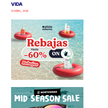
VIDA
14 ABRIL, 2026