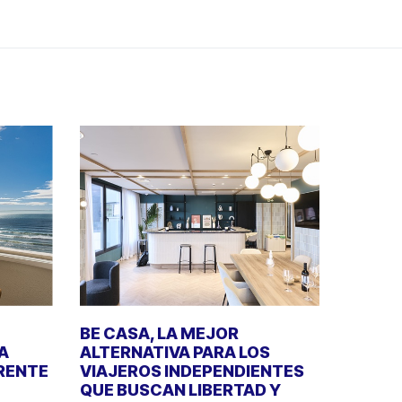
BE CASA, LA MEJOR
A
ALTERNATIVA PARA LOS
RENTE
VIAJEROS INDEPENDIENTES
QUE BUSCAN LIBERTAD Y