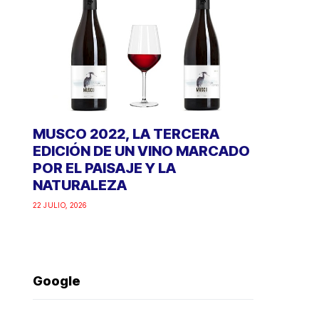
MUSCO 2022, LA TERCERA
EDICIÓN DE UN VINO MARCADO
POR EL PAISAJE Y LA
NATURALEZA
22 JULIO, 2026
Google