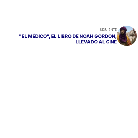
SIGUIENTE
"EL MÉDICO", EL LIBRO DE NOAH GORDON,
LLEVADO AL CINE