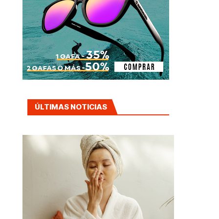
ÚLTIMAS NOTICIAS