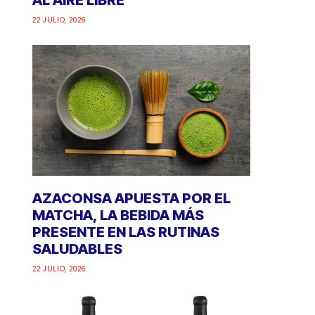
AL AIRE LIBRE
22 JULIO, 2026
AZACONSA APUESTA POR EL
MATCHA, LA BEBIDA MÁS
PRESENTE EN LAS RUTINAS
SALUDABLES
22 JULIO, 2026