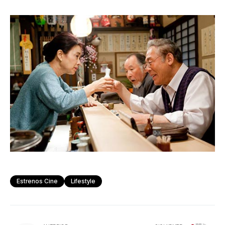
Estrenos Cine
Lifestyle