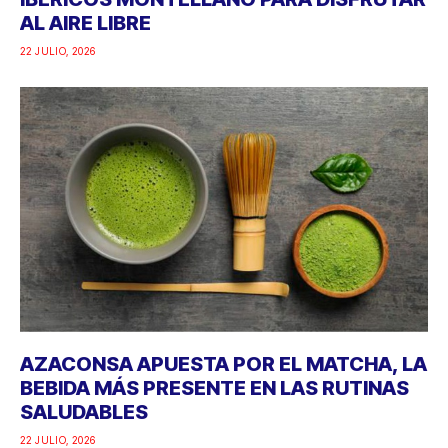
AL AIRE LIBRE
22 JULIO, 2026
AZACONSA APUESTA POR EL MATCHA, LA
BEBIDA MÁS PRESENTE EN LAS RUTINAS
SALUDABLES
22 JULIO, 2026