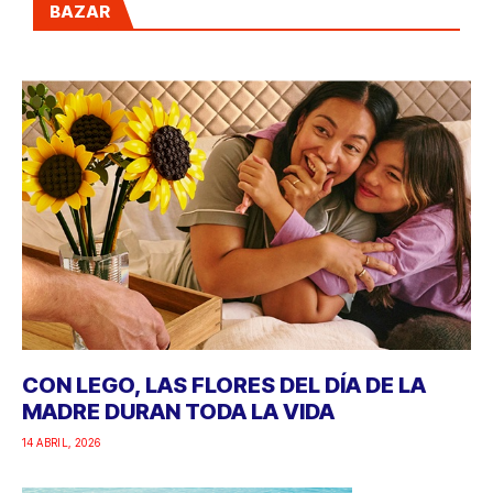
BAZAR
CON LEGO, LAS FLORES DEL DÍA DE LA
MADRE DURAN TODA LA VIDA
14 ABRIL, 2026