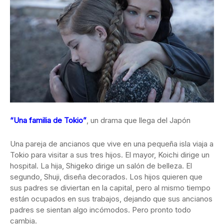
“Una familia de Tokio”
, un drama que llega del Japón
Una pareja de ancianos ​​que vive en una pequeña isla viaja a
Tokio para visitar a sus tres hijos. El mayor, Koichi dirige un
hospital. La hija, Shigeko dirige un salón de belleza. El
segundo, Shuji, diseña decorados. Los hijos quieren que
sus padres se diviertan en la capital, pero al mismo tiempo
están ocupados en sus trabajos, dejando que sus ancianos
padres se sientan algo incómodos. Pero pronto todo
cambia.