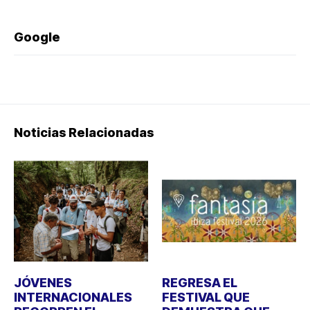
Google
Noticias Relacionadas
JÓVENES
REGRESA EL
INTERNACIONALES
FESTIVAL QUE