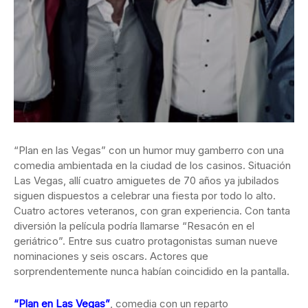
“Plan en las Vegas” con un humor muy gamberro con una
comedia ambientada en la ciudad de los casinos. Situación
Las Vegas, allí cuatro amiguetes de 70 años ya jubilados
siguen dispuestos a celebrar una fiesta por todo lo alto.
Cuatro actores veteranos, con gran experiencia. Con tanta
diversión la película podría llamarse “Resacón en el
geriátrico”. Entre sus cuatro protagonistas suman nueve
nominaciones y seis oscars. Actores que
sorprendentemente nunca habían coincidido en la pantalla.
“Plan en Las Vegas”
, comedia con un reparto