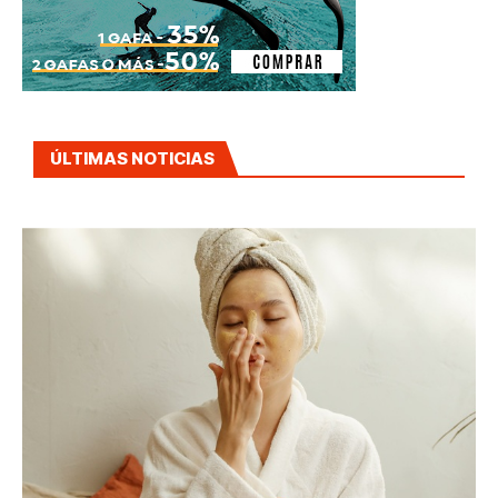
ÚLTIMAS NOTICIAS