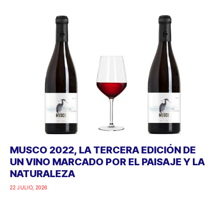
MUSCO 2022, LA TERCERA EDICIÓN DE
UN VINO MARCADO POR EL PAISAJE Y LA
NATURALEZA
22 JULIO, 2026