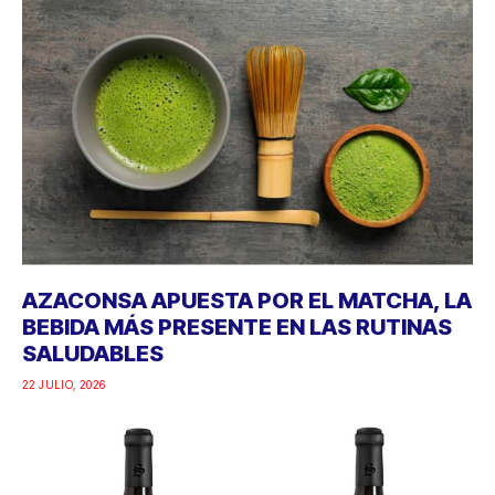
AZACONSA APUESTA POR EL MATCHA, LA
BEBIDA MÁS PRESENTE EN LAS RUTINAS
SALUDABLES
22 JULIO, 2026