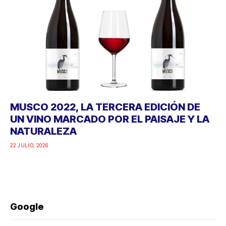
MUSCO 2022, LA TERCERA EDICIÓN DE
UN VINO MARCADO POR EL PAISAJE Y LA
NATURALEZA
22 JULIO, 2026
Google