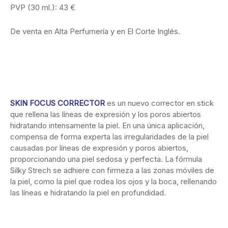
PVP (30 ml.): 43 €
De venta en Alta Perfumería y en El Corte Inglés.
SKIN FOCUS CORRECTOR
es un nuevo corrector en stick
que rellena las líneas de expresión y los poros abiertos
hidratando intensamente la piel. En una única aplicación,
compensa de forma experta las irregularidades de la piel
causadas por líneas de expresión y poros abiertos,
proporcionando una piel sedosa y perfecta. La fórmula
Silky Strech se adhiere con firmeza a las zonas móviles de
la piel, como la piel que rodea los ojos y la boca, rellenando
las líneas e hidratando la piel en profundidad.