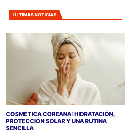
ÚLTIMAS NOTICIAS
COSMÉTICA COREANA: HIDRATACIÓN,
PROTECCIÓN SOLAR Y UNA RUTINA
SENCILLA