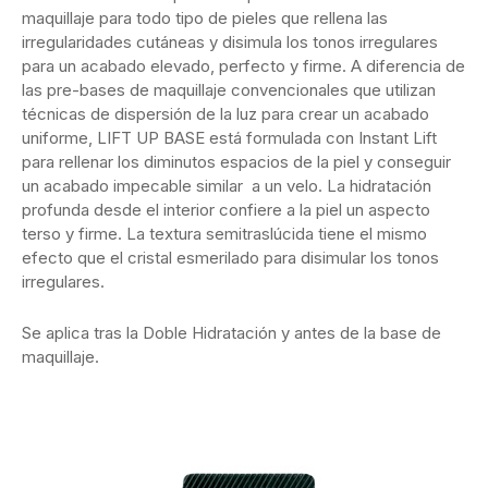
maquillaje para todo tipo de pieles que rellena las
irregularidades cutáneas y disimula los tonos irregulares
para un acabado elevado, perfecto y firme. A diferencia de
las pre-bases de maquillaje convencionales que utilizan
técnicas de dispersión de la luz para crear un acabado
uniforme, LIFT UP BASE está formulada con Instant Lift
para rellenar los diminutos espacios de la piel y conseguir
un acabado impecable similar a un velo. La hidratación
profunda desde el interior confiere a la piel un aspecto
terso y firme. La textura semitraslúcida tiene el mismo
efecto que el cristal esmerilado para disimular los tonos
irregulares.
Se aplica tras la Doble Hidratación y antes de la base de
maquillaje.