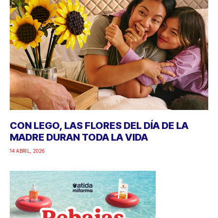
CON LEGO, LAS FLORES DEL DÍA DE LA
MADRE DURAN TODA LA VIDA
14 ABRIL, 2026