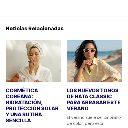
Noticias Relacionadas
COSMÉTICA
LOS NUEVOS TONOS
COREANA:
DE NATA CLASSIC
HIDRATACIÓN,
PARA ARRASAR ESTE
PROTECCIÓN SOLAR
VERANO
Y UNA RUTINA
El verano suele ser sinónimo
SENCILLA
de color, pero esta