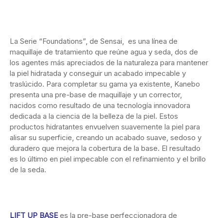
La Serie “Foundations”, de Sensai, es una línea de
maquillaje de tratamiento que reúne agua y seda, dos de
los agentes más apreciados de la naturaleza para mantener
la piel hidratada y conseguir un acabado impecable y
traslúcido. Para completar su gama ya existente, Kanebo
presenta una pre-base de maquillaje y un corrector,
nacidos como resultado de una tecnología innovadora
dedicada a la ciencia de la belleza de la piel. Estos
productos hidratantes envuelven suavemente la piel para
alisar su superficie, creando un acabado suave, sedoso y
duradero que mejora la cobertura de la base. El resultado
es lo último en piel impecable con el refinamiento y el brillo
de la seda.
LIFT UP BASE
es la pre-base perfeccionadora de