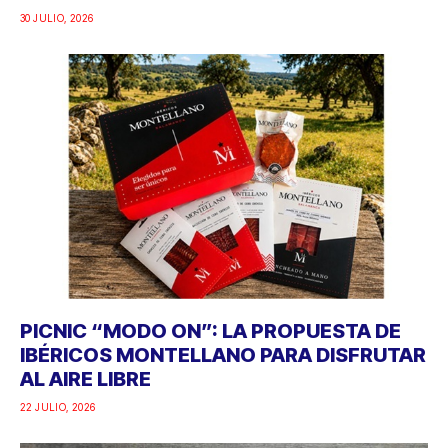
30 JULIO, 2026
PICNIC “MODO ON”: LA PROPUESTA DE
IBÉRICOS MONTELLANO PARA DISFRUTAR
AL AIRE LIBRE
22 JULIO, 2026