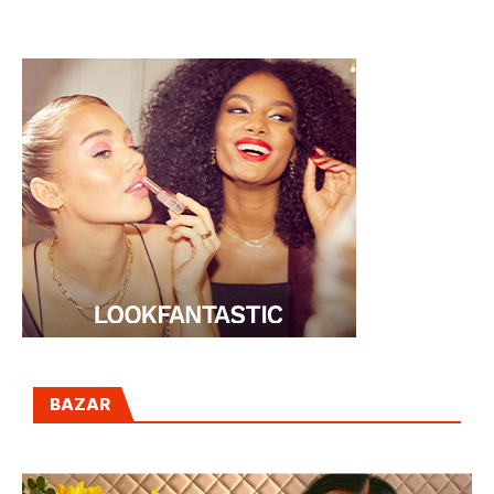
HAKEI
BAZAR