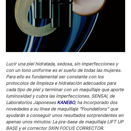
Lucir una piel hidratada, sedosa, sin imperfecciones y
con un tono uniforme es el sueño de todas las mujeres.
Para ello es fundamental ser constante con los
protocolos de limpieza e hidratación adecuados para
cada tipo de piel y terminar con un maquillaje que aporte
luminosidad y cubra las imperfecciones. SENSAI, de
Laboratorios Japoneses
KANEBO
, ha incorporado dos
novedades a su línea de maquillaje “Foundations” que
ayudarán a conseguir unos resultados sorprendentes en
apenas unos minutos: La pre-base de maquillaje LIFT UP
BASE y el corrector SKIN FOCUS CORRECTOR.