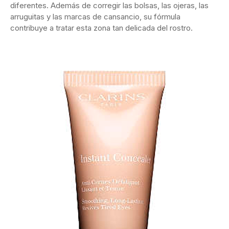
diferentes. Además de corregir las bolsas, las ojeras, las
arruguitas y las marcas de cansancio, su fórmula
contribuye a tratar esta zona tan delicada del rostro.