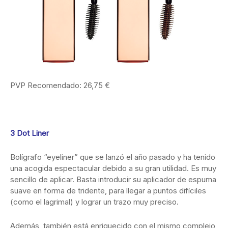
PVP Recomendado: 26,75 €
3 Dot Liner
Bolígrafo “eyeliner” que se lanzó el año pasado y ha tenido
una acogida espectacular debido a su gran utilidad. Es muy
sencillo de aplicar. Basta introducir su aplicador de espuma
suave en forma de tridente, para llegar a puntos difíciles
(como el lagrimal) y lograr un trazo muy preciso.
Además, también está enriquecido con el mismo complejo