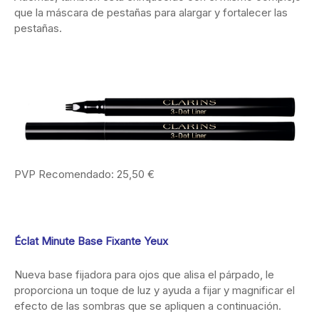
que la máscara de pestañas para alargar y fortalecer las
pestañas.
PVP Recomendado: 25,50 €
Éclat Minute Base Fixante Yeux
Nueva base fijadora para ojos que alisa el párpado, le
proporciona un toque de luz y ayuda a fijar y magnificar el
efecto de las sombras que se apliquen a continuación.