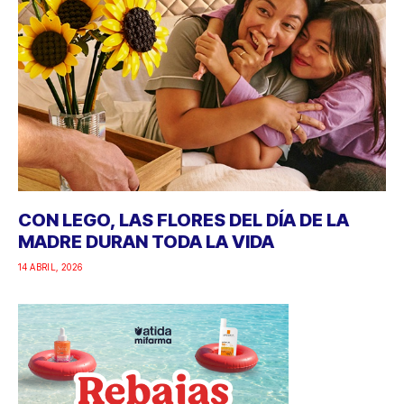
CON LEGO, LAS FLORES DEL DÍA DE LA
MADRE DURAN TODA LA VIDA
14 ABRIL, 2026