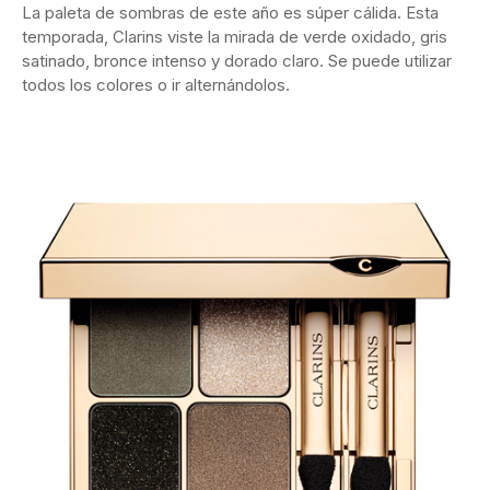
La paleta de sombras de este año es súper cálida. Esta
temporada, Clarins viste la mirada de verde oxidado, gris
satinado, bronce intenso y dorado claro. Se puede utilizar
todos los colores o ir alternándolos.