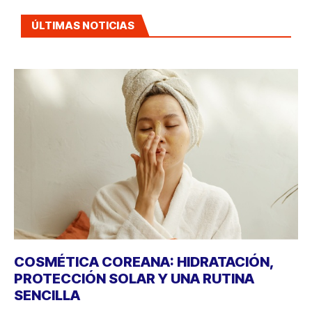
ÚLTIMAS NOTICIAS
COSMÉTICA COREANA: HIDRATACIÓN,
PROTECCIÓN SOLAR Y UNA RUTINA
SENCILLA