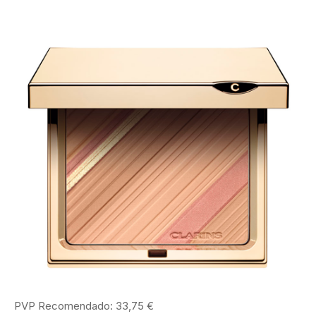
PVP Recomendado: 33,75 €