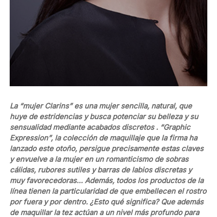
La “mujer Clarins” es una mujer sencilla, natural, que
huye de estridencias y busca potenciar su belleza y su
sensualidad mediante acabados discretos . “Graphic
Expression”, la colección de maquillaje que la firma ha
lanzado este otoño, persigue precisamente estas claves
y envuelve a la mujer en un romanticismo de sobras
cálidas, rubores sutiles y barras de labios discretas y
muy favorecedoras… Además, todos los productos de la
línea tienen la particularidad de que embellecen el rostro
por fuera y por dentro. ¿Esto qué significa? Que además
de maquillar la tez actúan a un nivel más profundo para