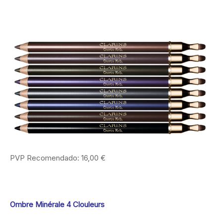
PVP Recomendado: 16,00 €
Ombre Minérale 4 Clouleurs