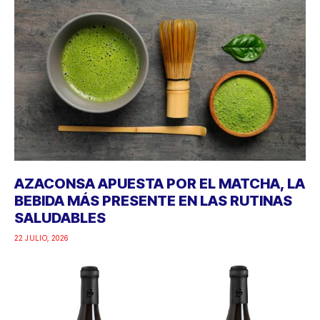
AZACONSA APUESTA POR EL MATCHA, LA
BEBIDA MÁS PRESENTE EN LAS RUTINAS
SALUDABLES
22 JULIO, 2026