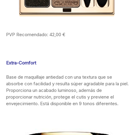
PVP Recomendado: 42,00 €
Extra-Comfort
Base de maquillaje antiedad con una textura que se
absorbe con facilidad y resulta súper agradable para la piel.
Proporciona un acabado luminoso, además de
proporcionar nutrición, protege el cutis y previene el
envejecimiento. Está disponible en 9 tonos diferentes.