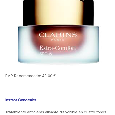
PVP Recomendado: 43,00 €
Instant Concealer
Tratamiento antiojeras alisante disponible en cuatro tonos