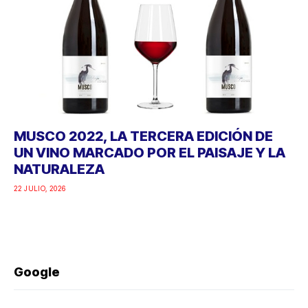
MUSCO 2022, LA TERCERA EDICIÓN DE
UN VINO MARCADO POR EL PAISAJE Y LA
NATURALEZA
22 JULIO, 2026
Google