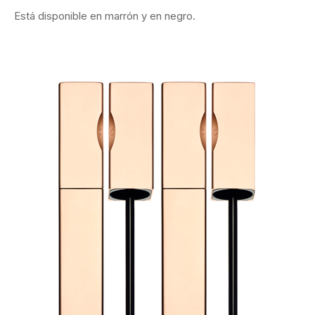
Está disponible en marrón y en negro.