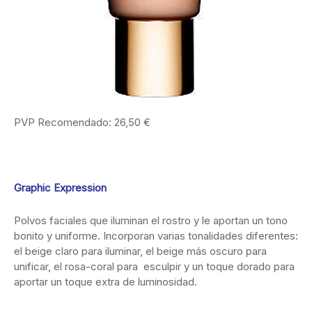
PVP Recomendado: 26,50 €
Graphic Expression
Polvos faciales que iluminan el rostro y le aportan un tono
bonito y uniforme. Incorporan varias tonalidades diferentes:
el beige claro para iluminar, el beige más oscuro para
unificar, el rosa-coral para esculpir y un toque dorado para
aportar un toque extra de luminosidad.