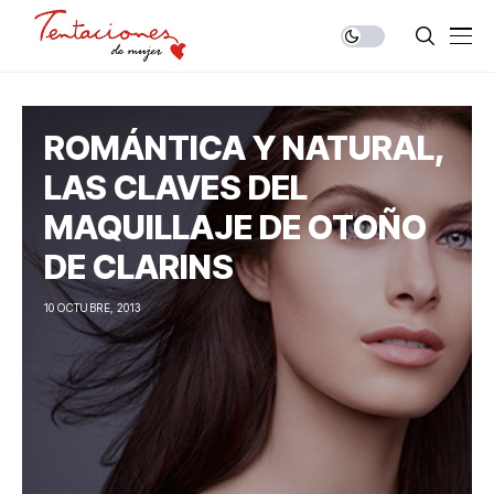
ROMÁNTICA Y NATURAL,
LAS CLAVES DEL
MAQUILLAJE DE OTOÑO
DE CLARINS
10 OCTUBRE, 2013