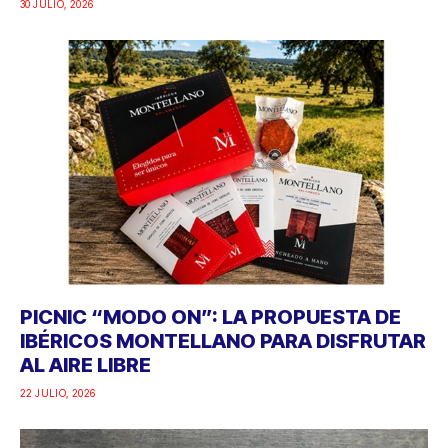
30 JULIO, 2026
PICNIC “MODO ON”: LA PROPUESTA DE
IBÉRICOS MONTELLANO PARA DISFRUTAR
AL AIRE LIBRE
22 JULIO, 2026