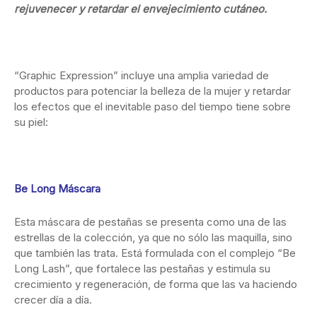
rejuvenecer y retardar el envejecimiento cutáneo.
“Graphic Expression” incluye una amplia variedad de
productos para potenciar la belleza de la mujer y retardar
los efectos que el inevitable paso del tiempo tiene sobre
su piel:
Be Long Máscara
Esta máscara de pestañas se presenta como una de las
estrellas de la colección, ya que no sólo las maquilla, sino
que también las trata. Está formulada con el complejo “Be
Long Lash”, que fortalece las pestañas y estimula su
crecimiento y regeneración, de forma que las va haciendo
crecer día a día.