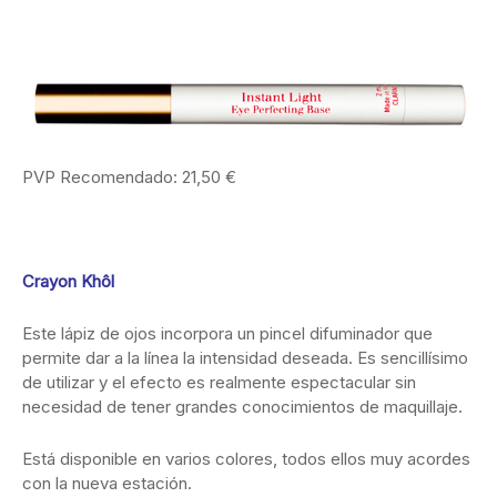
PVP Recomendado: 21,50 €
Crayon Khôl
Este lápiz de ojos incorpora un pincel difuminador que
permite dar a la línea la intensidad deseada. Es sencillísimo
de utilizar y el efecto es realmente espectacular sin
necesidad de tener grandes conocimientos de maquillaje.
Está disponible en varios colores, todos ellos muy acordes
con la nueva estación.