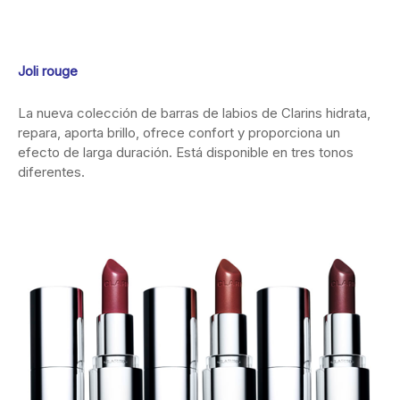
Joli rouge
La nueva colección de barras de labios de Clarins hidrata,
repara, aporta brillo, ofrece confort y proporciona un
efecto de larga duración. Está disponible en tres tonos
diferentes.