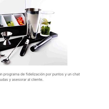
 un programa de fidelización por puntos y un chat
das y asesorar al cliente.