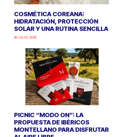
COSMÉTICA COREANA:
HIDRATACIÓN, PROTECCIÓN
SOLAR Y UNA RUTINA SENCILLA
30 JULIO, 2026
PICNIC “MODO ON”: LA
PROPUESTA DE IBÉRICOS
MONTELLANO PARA DISFRUTAR