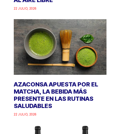
AL AIRE LIBRE
22 JULIO, 2026
AZACONSA APUESTA POR EL
MATCHA, LA BEBIDA MÁS
PRESENTE EN LAS RUTINAS
SALUDABLES
22 JULIO, 2026