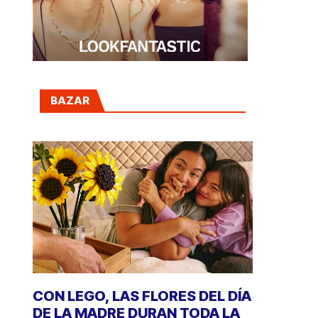
BAZAR
CON LEGO, LAS FLORES DEL DÍA
DE LA MADRE DURAN TODA LA