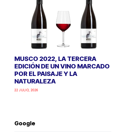
MUSCO 2022, LA TERCERA
EDICIÓN DE UN VINO MARCADO
POR EL PAISAJE Y LA
NATURALEZA
22 JULIO, 2026
Google