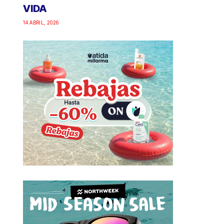
VIDA
14 ABRIL, 2026