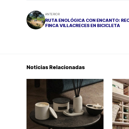
ANTERIOR
RUTA ENOLÓGICA CON ENCANTO: RE
FINCA VILLACRECES EN BICICLETA
Noticias Relacionadas