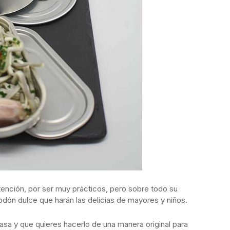
ención, por ser muy prácticos, pero sobre todo su
odón dulce que harán las delicias de mayores y niños.
asa y que quieres hacerlo de una manera original para