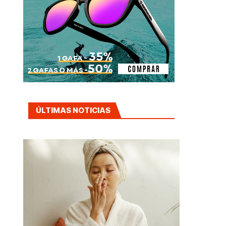
ÚLTIMAS NOTICIAS