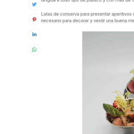
Latas de conserva para presentar aperitivos or
necesario para decorar y vestir una buena me