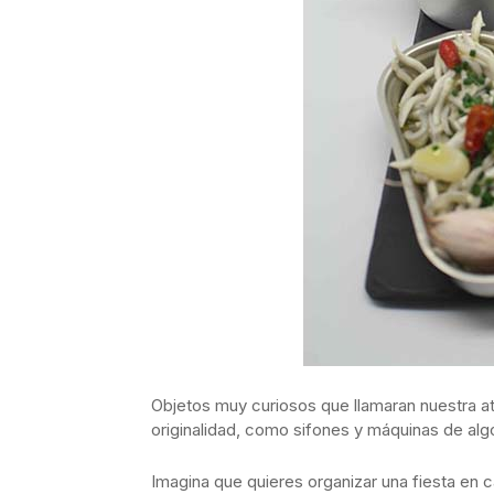
Objetos muy curiosos que llamaran nuestra at
originalidad, como sifones y máquinas de alg
Imagina que quieres organizar una fiesta en c