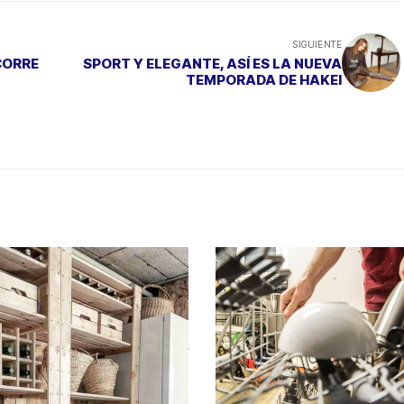
SIGUIENTE
CORRE
SPORT Y ELEGANTE, ASÍ ES LA NUEVA
TEMPORADA DE HAKEI