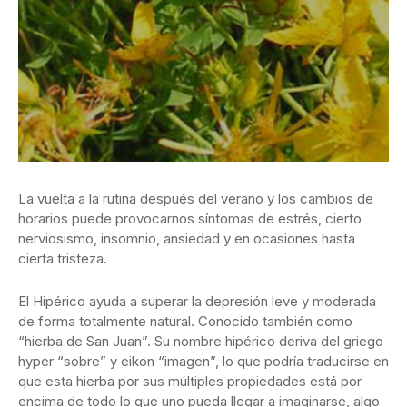
La vuelta a la rutina después del verano y los cambios de
horarios puede provocarnos síntomas de estrés, cierto
nerviosismo, insomnio, ansiedad y en ocasiones hasta
cierta tristeza.
El Hipérico ayuda a superar la depresión leve y moderada
de forma totalmente natural. Conocido también como
“hierba de San Juan”. Su nombre hipérico deriva del griego
hyper “sobre” y eikon “imagen”, lo que podría traducirse en
que esta hierba por sus múltiples propiedades está por
encima de todo lo que uno pueda llegar a imaginarse, algo