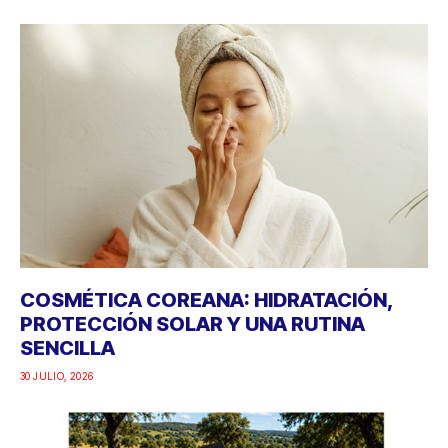
COSMÉTICA COREANA: HIDRATACIÓN,
PROTECCIÓN SOLAR Y UNA RUTINA
SENCILLA
30 JULIO, 2026