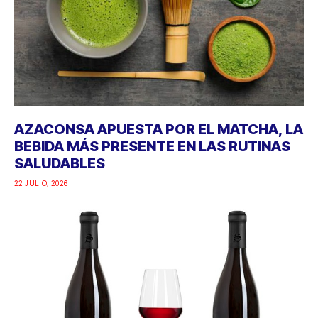
AZACONSA APUESTA POR EL MATCHA, LA
BEBIDA MÁS PRESENTE EN LAS RUTINAS
SALUDABLES
22 JULIO, 2026