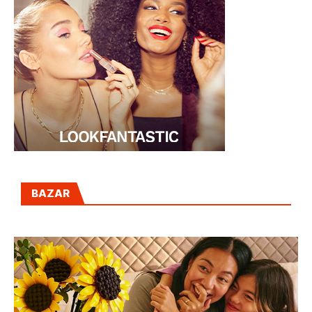
BAZAR