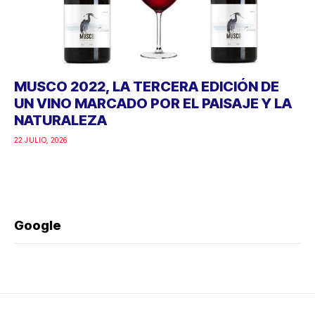
MUSCO 2022, LA TERCERA EDICIÓN DE
UN VINO MARCADO POR EL PAISAJE Y LA
NATURALEZA
22 JULIO, 2026
Google