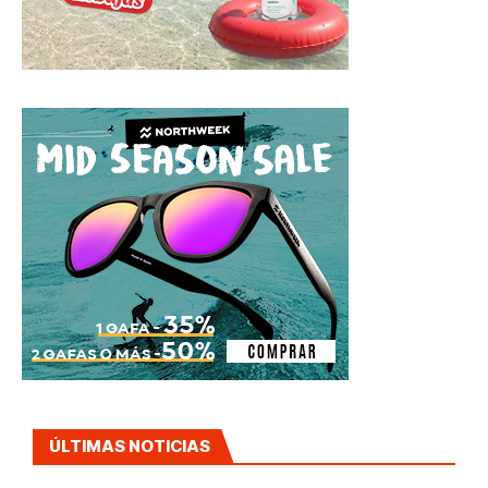
ÚLTIMAS NOTICIAS