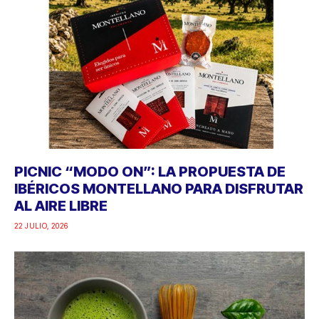
PICNIC “MODO ON”: LA PROPUESTA DE
IBÉRICOS MONTELLANO PARA DISFRUTAR
AL AIRE LIBRE
22 JULIO, 2026