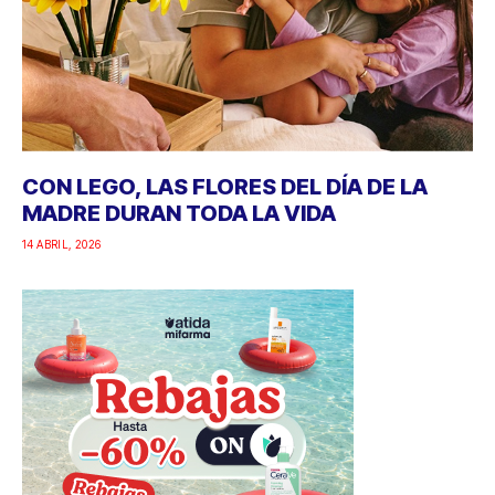
CON LEGO, LAS FLORES DEL DÍA DE LA
MADRE DURAN TODA LA VIDA
14 ABRIL, 2026