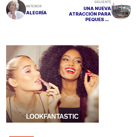
SIGUIENTE
ANTERIOR
UNA NUEVA
ALEGRÍA
ATRACCIÓN PARA
PEQUES EN
PARQUE WARNER