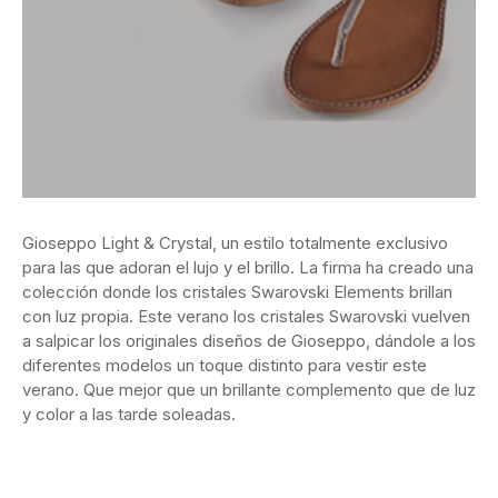
Gioseppo Light & Crystal, un estilo totalmente exclusivo
para las que adoran el lujo y el brillo. La firma ha creado una
colección donde los cristales Swarovski Elements brillan
con luz propia. Este verano los cristales Swarovski vuelven
a salpicar los originales diseños de Gioseppo, dándole a los
diferentes modelos un toque distinto para vestir este
verano. Que mejor que un brillante complemento que de luz
y color a las tarde soleadas.