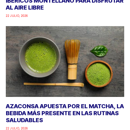
IBÉRICOS MONTELLANO PARA DISFRUTAR
AL AIRE LIBRE
22 JULIO, 2026
AZACONSA APUESTA POR EL MATCHA, LA
BEBIDA MÁS PRESENTE EN LAS RUTINAS
SALUDABLES
22 JULIO, 2026