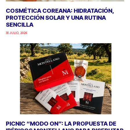
COSMÉTICA COREANA: HIDRATACIÓN,
PROTECCIÓN SOLAR Y UNA RUTINA
SENCILLA
30 JULIO, 2026
PICNIC “MODO ON”: LA PROPUESTA DE