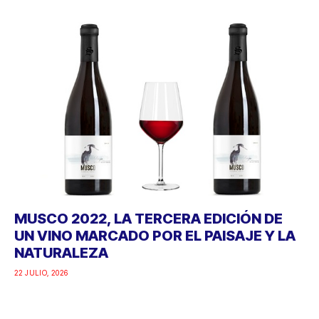
MUSCO 2022, LA TERCERA EDICIÓN DE
UN VINO MARCADO POR EL PAISAJE Y LA
NATURALEZA
22 JULIO, 2026