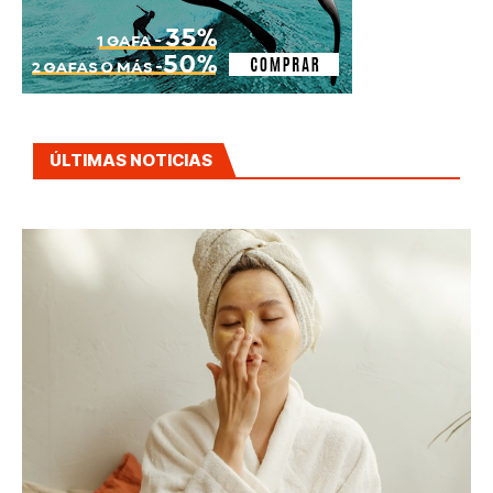
ÚLTIMAS NOTICIAS