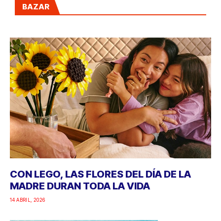
BAZAR
CON LEGO, LAS FLORES DEL DÍA DE LA
MADRE DURAN TODA LA VIDA
14 ABRIL, 2026