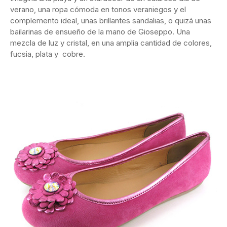
verano, una ropa cómoda en tonos veraniegos y el
complemento ideal, unas brillantes sandalias, o quizá unas
bailarinas de ensueño de la mano de Gioseppo. Una
mezcla de luz y cristal, en una amplia cantidad de colores,
fucsia, plata y cobre.