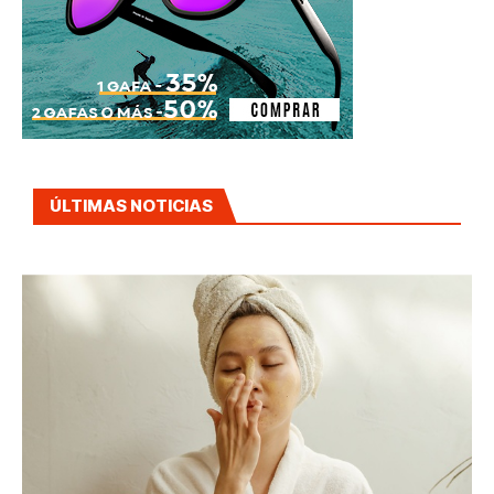
ÚLTIMAS NOTICIAS