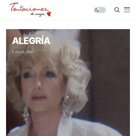
ALEGRÍA
2 JULIO, 2013