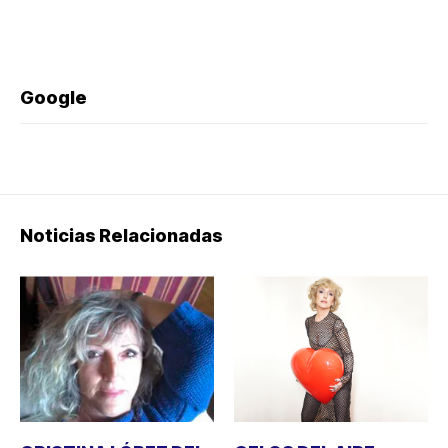
Google
Noticias Relacionadas