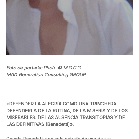
Foto de portada: Photo © M.G.C.G
MAD Generation Consulting GROUP
«DEFENDER LA ALEGRÍA COMO UNA TRINCHERA.
DEFENDERLA DE LA RUTINA, DE LA MISERIA Y DE LOS
MISERABLES. DE LAS AUSENCIA TRANSITORIAS Y DE
LAS DEFINITIVAS (Benedetti)»
.
Grande Benedetti con esta estrofa de uno de sus