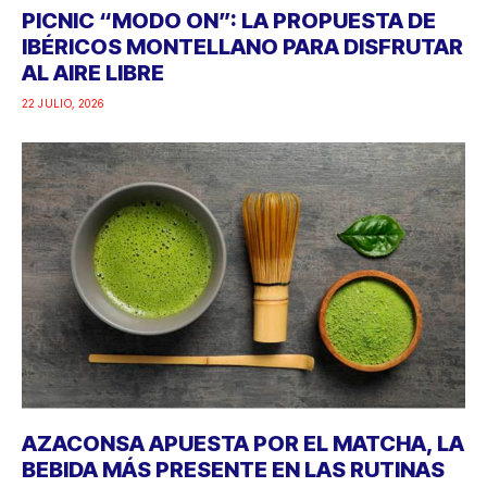
PICNIC “MODO ON”: LA PROPUESTA DE
IBÉRICOS MONTELLANO PARA DISFRUTAR
AL AIRE LIBRE
22 JULIO, 2026
AZACONSA APUESTA POR EL MATCHA, LA
BEBIDA MÁS PRESENTE EN LAS RUTINAS