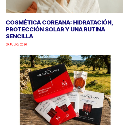
COSMÉTICA COREANA: HIDRATACIÓN,
PROTECCIÓN SOLAR Y UNA RUTINA
SENCILLA
30 JULIO, 2026