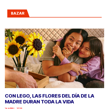
BAZAR
CON LEGO, LAS FLORES DEL DÍA DE LA
MADRE DURAN TODA LA VIDA
14 ABRIL, 2026