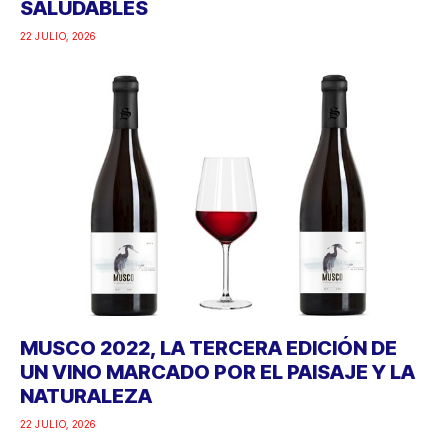
SALUDABLES
22 JULIO, 2026
MUSCO 2022, LA TERCERA EDICIÓN DE
UN VINO MARCADO POR EL PAISAJE Y LA
NATURALEZA
22 JULIO, 2026