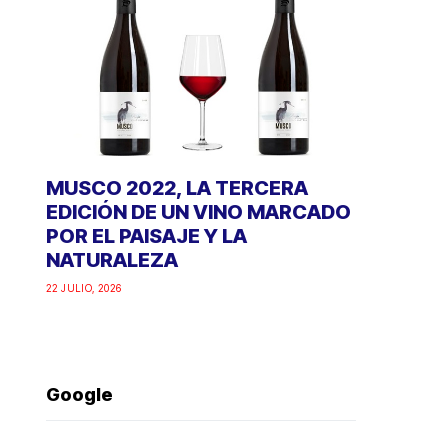
MUSCO 2022, LA TERCERA
EDICIÓN DE UN VINO MARCADO
POR EL PAISAJE Y LA
NATURALEZA
22 JULIO, 2026
Google