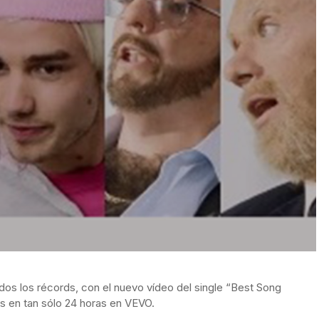
os los récords, con el nuevo vídeo del single “Best Song
as en tan sólo 24 horas en VEVO.