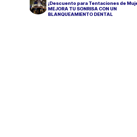
¡Descuento para Tentaciones de Muj
MEJORA TU SONRISA CON UN
BLANQUEAMIENTO DENTAL