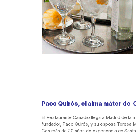
Paco Quirós, el alma máter de 
El Restaurante Cañadio llega a Madrid de la 
fundador, Paco Quirós, y su esposa Teresa M
Con más de 30 años de experiencia en Santa