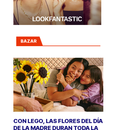
BAZAR
CON LEGO, LAS FLORES DEL DÍA
DE LA MADRE DURAN TODA LA