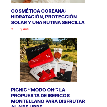
COSMÉTICA COREANA:
HIDRATACIÓN, PROTECCIÓN
SOLAR Y UNA RUTINA SENCILLA
30 JULIO, 2026
PICNIC “MODO ON”: LA
PROPUESTA DE IBÉRICOS
MONTELLANO PARA DISFRUTAR