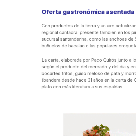
Oferta gastronómica asentada 
Con productos de la tierra y un aire actualiz
regional cántabra, presente también en los pi
sucursal santanderina, como las anchoas de 
buñuelos de bacalao o las populares croquet
La carta, elaborada por Paco Quirós junto a l
según el producto del mercado y del día y e
bocartes fritos, guiso meloso de pata y morr
(bandera desde hace 31 años en la carta de 
plato con más literatura a sus espaldas.