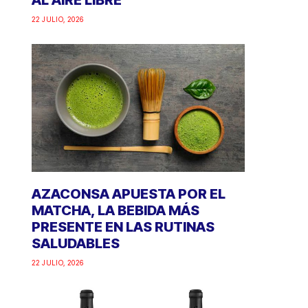
AL AIRE LIBRE
22 JULIO, 2026
AZACONSA APUESTA POR EL
MATCHA, LA BEBIDA MÁS
PRESENTE EN LAS RUTINAS
SALUDABLES
22 JULIO, 2026