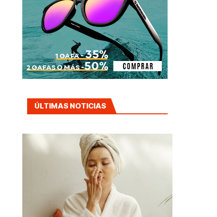
ÚLTIMAS NOTICIAS