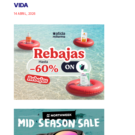
VIDA
14 ABRIL, 2026