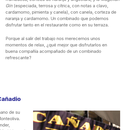
Gin
(especiada, terrosa y cítrica, con notas a clavo,
cardamomo, pimienta y canela), con canela, corteza de
naranja y cardamomo. Un combinado que podemos
disfrutar tanto en el restaurante como en su terraza.
Porque al salir del trabajo nos merecemos unos
momentos de relax, ¿qué mejor que disfrutarlos en
buena compañía acompañado de un combinado
refrescante?
Cañadio
mano de su
onteoliva.
nder,