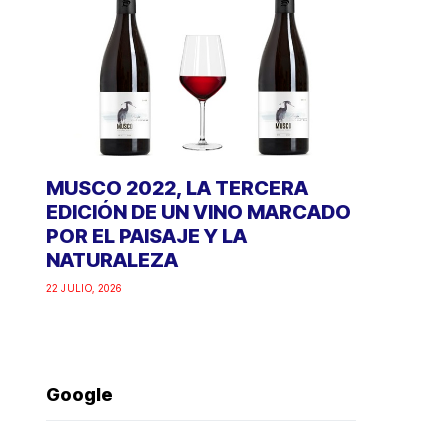
MUSCO 2022, LA TERCERA
EDICIÓN DE UN VINO MARCADO
POR EL PAISAJE Y LA
NATURALEZA
22 JULIO, 2026
Google