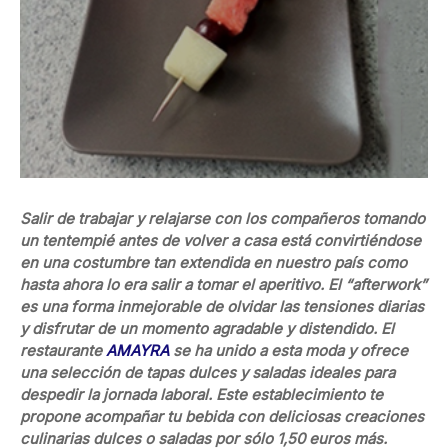
Salir de trabajar y relajarse con los compañeros tomando
un tentempié antes de volver a casa está convirtiéndose
en una costumbre tan extendida en nuestro país como
hasta ahora lo era salir a tomar el aperitivo. El “afterwork”
es una forma inmejorable de olvidar las tensiones diarias
y disfrutar de un momento agradable y distendido. El
restaurante
AMAYRA
se ha unido a esta moda y ofrece
una selección de tapas dulces y saladas ideales para
despedir la jornada laboral. Este establecimiento te
propone acompañar tu bebida con deliciosas creaciones
culinarias dulces o saladas por sólo 1,50 euros más.