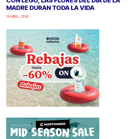
CON LEGO, LAS FLORES DEL DÍA DE LA
MADRE DURAN TODA LA VIDA
14 ABRIL, 2026