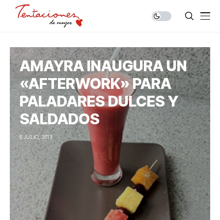
AMAYRA INAUGURA UN
«AFTERWORK» PARA
PALADARES DULCES Y
SALDADOS
8 JULIO, 2013