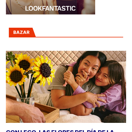
BAZAR