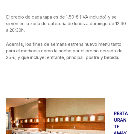
El precio de cada tapa es de 1,50 € (IVA incluido) y se
sirven en la zona de cafetería de lunes a domingo de 12:30
a 20:30h.
Además, los fines de semana estrena nuevo menú tanto
para el mediodía como la noche por el precio cerrado de
25 €, y que incluye: entrante, principal, postre y bebida.
RESTA
URAN
TE
AMAY