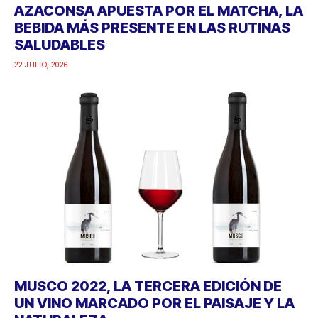
AZACONSA APUESTA POR EL MATCHA, LA
BEBIDA MÁS PRESENTE EN LAS RUTINAS
SALUDABLES
22 JULIO, 2026
MUSCO 2022, LA TERCERA EDICIÓN DE
UN VINO MARCADO POR EL PAISAJE Y LA