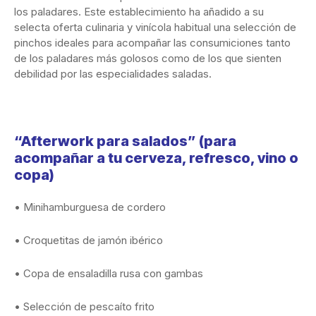
los paladares. Este establecimiento ha añadido a su
selecta oferta culinaria y vinícola habitual una selección de
pinchos ideales para acompañar las consumiciones tanto
de los paladares más golosos como de los que sienten
debilidad por las especialidades saladas.
“Afterwork para salados” (para
acompañar a tu cerveza, refresco, vino o
copa)
• Minihamburguesa de cordero
• Croquetitas de jamón ibérico
• Copa de ensaladilla rusa con gambas
• Selección de pescaíto frito