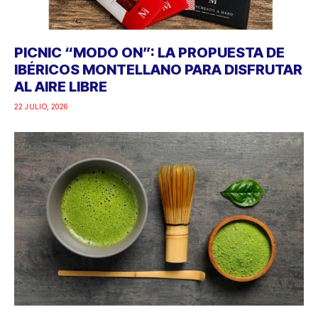
PICNIC “MODO ON”: LA PROPUESTA DE
IBÉRICOS MONTELLANO PARA DISFRUTAR
AL AIRE LIBRE
22 JULIO, 2026