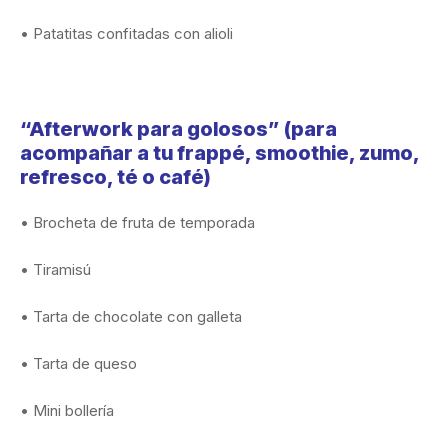
• Patatitas confitadas con alioli
“Afterwork para golosos” (para
acompañar a tu frappé, smoothie, zumo,
refresco, té o café)
• Brocheta de fruta de temporada
• Tiramisú
• Tarta de chocolate con galleta
• Tarta de queso
• Mini bollería