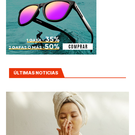
ÚLTIMAS NOTICIAS