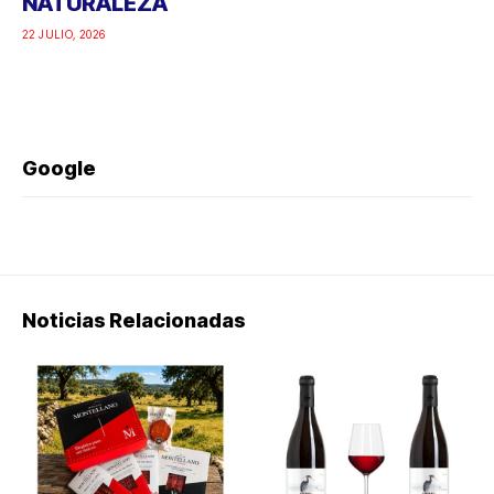
NATURALEZA
22 JULIO, 2026
Google
Noticias Relacionadas