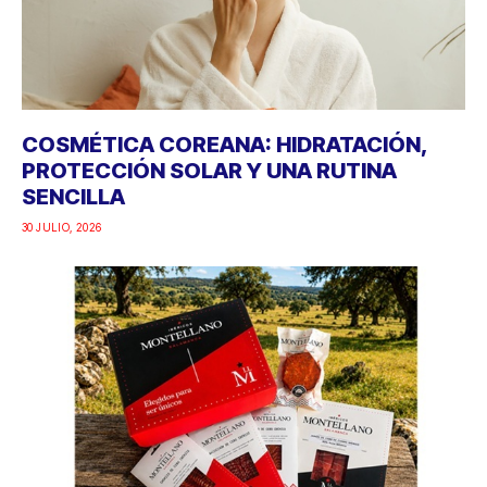
COSMÉTICA COREANA: HIDRATACIÓN,
PROTECCIÓN SOLAR Y UNA RUTINA
SENCILLA
30 JULIO, 2026