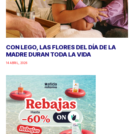
CON LEGO, LAS FLORES DEL DÍA DE LA
MADRE DURAN TODA LA VIDA
14 ABRIL, 2026