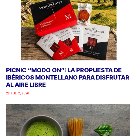
PICNIC “MODO ON”: LA PROPUESTA DE
IBÉRICOS MONTELLANO PARA DISFRUTAR
AL AIRE LIBRE
22 JULIO, 2026