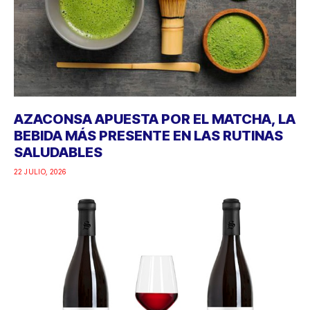
AZACONSA APUESTA POR EL MATCHA, LA
BEBIDA MÁS PRESENTE EN LAS RUTINAS
SALUDABLES
22 JULIO, 2026