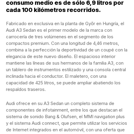
consumo medio es de sólo 6,9 litros por
cada 100 kilómetros recorridos.
Fabricado en exclusiva en la planta de Győr en Hungría, el
Audi A3 Sedan es el primer modelo de la marca con
carrocería de tres volúmenes en el segmento de los
compactos premium. Con una longitud de 4,46 metros,
combina a la perfección la deportividad de un coupé con la
elegancia de este nuevo diseño. El espacioso interior
mantiene las líneas de sus hermanos de la familia A3, con
un tablero de instrumentos estilizado y una consola central
inclinada hacia el conductor. El maletero, con una
capacidad de 425 litros, se puede ampliar abatiendo los
respaldos traseros.
Audi ofrece en su A3 Sedan un completo sistema de
componentes de infotainment, entre los que destacan el
sistema de sonido Bang & Olufsen, el MMI navigation plus
y el sistema Audi connect, que permite utilizar los servicios
de Internet integrados en el automóvil, con una oferta que