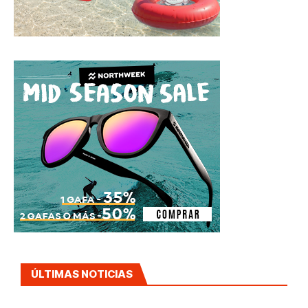
ÚLTIMAS NOTICIAS