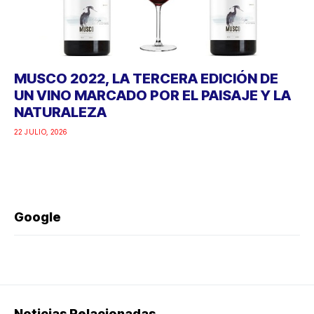
MUSCO 2022, LA TERCERA EDICIÓN DE
UN VINO MARCADO POR EL PAISAJE Y LA
NATURALEZA
22 JULIO, 2026
Google
Noticias Relacionadas