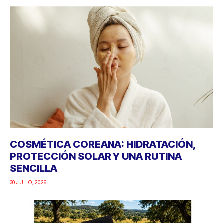
COSMÉTICA COREANA: HIDRATACIÓN,
PROTECCIÓN SOLAR Y UNA RUTINA
SENCILLA
30 JULIO, 2026