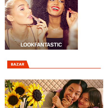
BAZAR