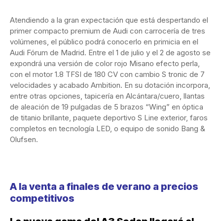
Atendiendo a la gran expectación que está despertando el
primer compacto premium de Audi con carrocería de tres
volúmenes, el público podrá conocerlo en primicia en el
Audi Fórum de Madrid. Entre el 1 de julio y el 2 de agosto se
expondrá una versión de color rojo Misano efecto perla,
con el motor 1.8 TFSI de 180 CV con cambio S tronic de 7
velocidades y acabado Ambition. En su dotación incorpora,
entre otras opciones, tapicería en Alcántara/cuero, llantas
de aleación de 19 pulgadas de 5 brazos “Wing” en óptica
de titanio brillante, paquete deportivo S Line exterior, faros
completos en tecnología LED, o equipo de sonido Bang &
Olufsen.
A la venta a finales de verano a precios
competitivos