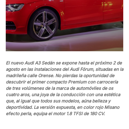
El nuevo Audi A3 Sedán se expone hasta el próximo 2 de
agosto en las instalaciones del Audi Fórum, situadas en la
madrileña calle Orense. No pierdas la oportunidad de
descubrir el primer compacto Premium con carrocería
de tres volúmenes de la marca de automóviles de os
cuatro aros, una joya de la conducción con una estética
que, al igual que todos sus modelos, aúna belleza y
deportividad. La versión expuesta, en color rojo Misano
efecto perla, equipa el motor 1.8 TFSI de 180 CV.