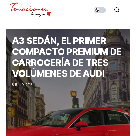
A3 SEDÁN, EL PRIMER
COMPACTO PREMIUM DE
CARROCERÍA DE TRES
VOLÚMENES DE AUDI
8 JULIO, 2013