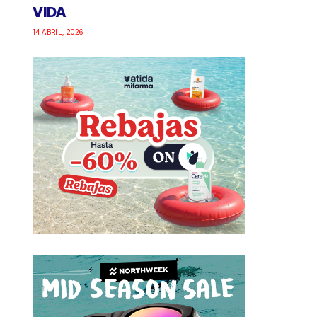
VIDA
14 ABRIL, 2026