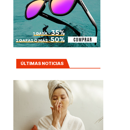
ÚLTIMAS NOTICIAS