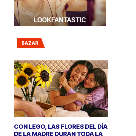
BAZAR
CON LEGO, LAS FLORES DEL DÍA
DE LA MADRE DURAN TODA LA