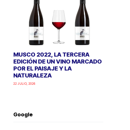
MUSCO 2022, LA TERCERA
EDICIÓN DE UN VINO MARCADO
POR EL PAISAJE Y LA
NATURALEZA
22 JULIO, 2026
Google