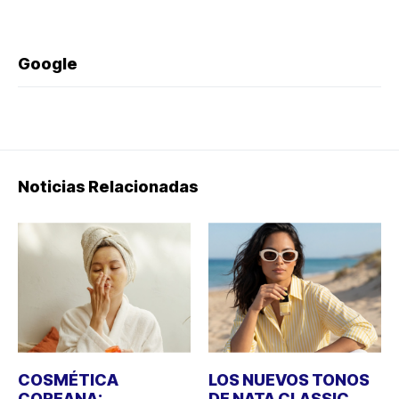
Google
Noticias Relacionadas
COSMÉTICA
LOS NUEVOS TONOS
COREANA:
DE NATA CLASSIC