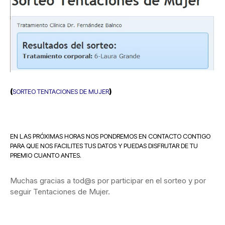
(
)
SORTEO TENTACIONES DE MUJER
EN LAS PRÓXIMAS HORAS NOS PONDREMOS EN CONTACTO CONTIGO
PARA QUE NOS FACILITES TUS DATOS Y PUEDAS DISFRUTAR DE TU
PREMIO CUANTO ANTES.
Muchas gracias a tod@s por participar en el sorteo y por
seguir Tentaciones de Mujer.