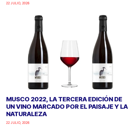
22 JULIO, 2026
MUSCO 2022, LA TERCERA EDICIÓN DE
UN VINO MARCADO POR EL PAISAJE Y LA
NATURALEZA
22 JULIO, 2026