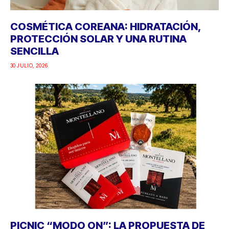
COSMÉTICA COREANA: HIDRATACIÓN,
PROTECCIÓN SOLAR Y UNA RUTINA
SENCILLA
30 JULIO, 2026
PICNIC “MODO ON”: LA PROPUESTA DE