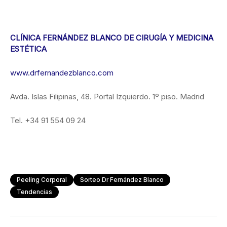
CLÍNICA FERNÁNDEZ BLANCO DE CIRUGÍA Y MEDICINA
ESTÉTICA
www.drfernandezblanco.com
Avda. Islas Filipinas, 48. Portal Izquierdo. 1º piso. Madrid
Tel. +34 91 554 09 24
Peeling Corporal
Sorteo Dr Fernández Blanco
Tendencias