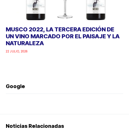
MUSCO 2022, LA TERCERA EDICIÓN DE
UN VINO MARCADO POR EL PAISAJE Y LA
NATURALEZA
22 JULIO, 2026
Google
Noticias Relacionadas