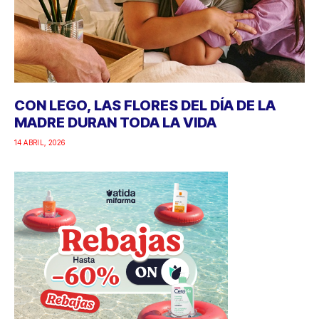
CON LEGO, LAS FLORES DEL DÍA DE LA
MADRE DURAN TODA LA VIDA
14 ABRIL, 2026