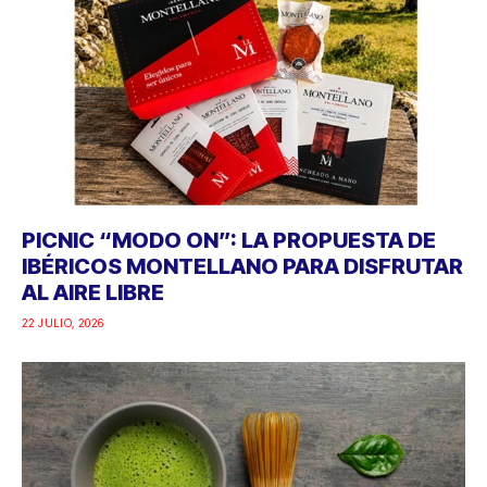
PICNIC “MODO ON”: LA PROPUESTA DE
IBÉRICOS MONTELLANO PARA DISFRUTAR
AL AIRE LIBRE
22 JULIO, 2026