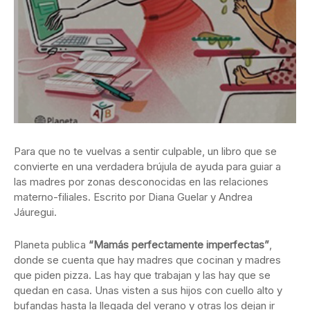
Para que no te vuelvas a sentir culpable, un libro que se
convierte en una verdadera brújula de ayuda para guiar a
las madres por zonas desconocidas en las relaciones
materno-filiales. Escrito por Diana Guelar y Andrea
Jáuregui.
Planeta publica
“Mamás perfectamente imperfectas”
,
donde se cuenta que hay madres que cocinan y madres
que piden pizza. Las hay que trabajan y las hay que se
quedan en casa. Unas visten a sus hijos con cuello alto y
bufandas hasta la llegada del verano y otras los dejan ir