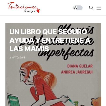
UN LIBRO QUE SEGURO
AYUDA Y ENTRETIENE A
LAS MAMIS
2 MAYO, 2013