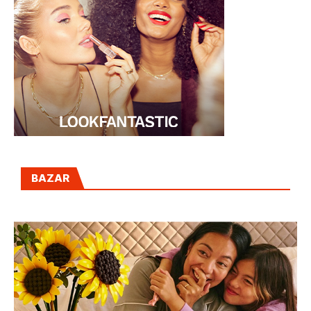
BAZAR