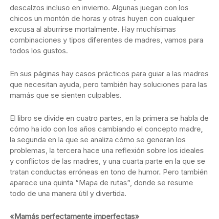
descalzos incluso en invierno. Algunas juegan con los
chicos un montón de horas y otras huyen con cualquier
excusa al aburrirse mortalmente. Hay muchísimas
combinaciones y tipos diferentes de madres, vamos para
todos los gustos.
En sus páginas hay casos prácticos para guiar a las madres
que necesitan ayuda, pero también hay soluciones para las
mamás que se sienten culpables.
El libro se divide en cuatro partes, en la primera se habla de
cómo ha ido con los años cambiando el concepto madre,
la segunda en la que se analiza cómo se generan los
problemas, la tercera hace una reflexión sobre los ideales
y conflictos de las madres, y una cuarta parte en la que se
tratan conductas erróneas en tono de humor. Pero también
aparece una quinta “Mapa de rutas”, donde se resume
todo de una manera útil y divertida.
«Mamás perfectamente imperfectas»