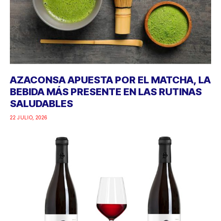
AZACONSA APUESTA POR EL MATCHA, LA
BEBIDA MÁS PRESENTE EN LAS RUTINAS
SALUDABLES
22 JULIO, 2026