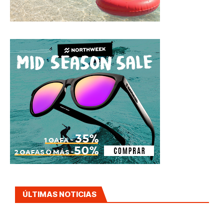
ÚLTIMAS NOTICIAS