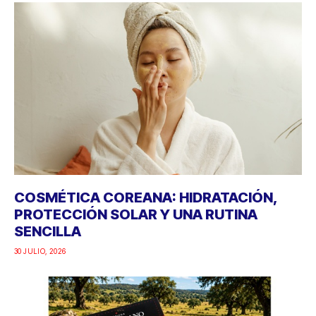
COSMÉTICA COREANA: HIDRATACIÓN,
PROTECCIÓN SOLAR Y UNA RUTINA
SENCILLA
30 JULIO, 2026