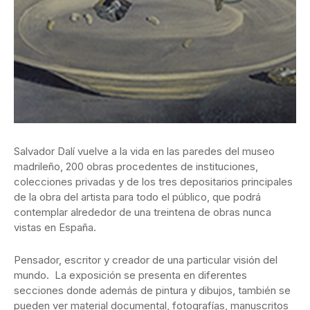
Salvador Dalí vuelve a la vida en las paredes del museo
madrileño, 200 obras procedentes de instituciones,
colecciones privadas y de los tres depositarios principales
de la obra del artista para todo el público, que podrá
contemplar alrededor de una treintena de obras nunca
vistas en España.
Pensador, escritor y creador de una particular visión del
mundo. La exposición se presenta en diferentes
secciones donde además de pintura y dibujos, también se
pueden ver material documental, fotografías, manuscritos