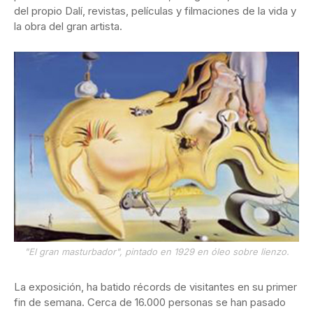
del propio Dalí, revistas, películas y filmaciones de la vida y
la obra del gran artista.
"El gran masturbador", pintado en 1929 en óleo sobre lienzo.
La exposición, ha batido récords de visitantes en su primer
fin de semana. Cerca de 16.000 personas se han pasado