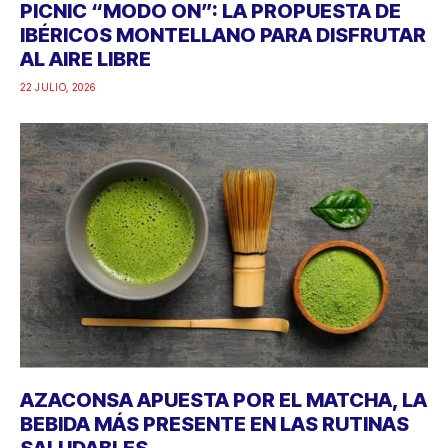
PICNIC “MODO ON”: LA PROPUESTA DE
IBÉRICOS MONTELLANO PARA DISFRUTAR
AL AIRE LIBRE
22 JULIO, 2026
AZACONSA APUESTA POR EL MATCHA, LA
BEBIDA MÁS PRESENTE EN LAS RUTINAS
SALUDABLES