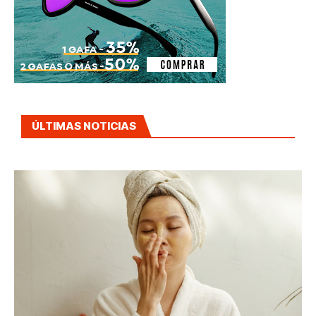
ÚLTIMAS NOTICIAS