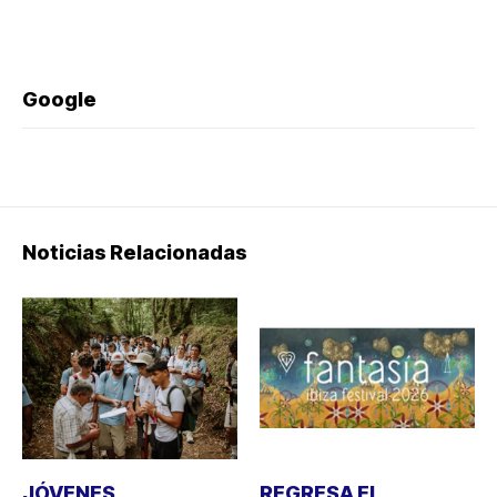
Google
Noticias Relacionadas
JÓVENES
REGRESA EL