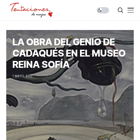
LA OBRA DEL GENIO DE
CADAQUÉS EN EL MUSEO
REINA SOFÍA
1 MAYO, 2013