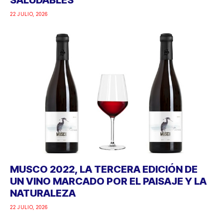
22 JULIO, 2026
MUSCO 2022, LA TERCERA EDICIÓN DE
UN VINO MARCADO POR EL PAISAJE Y LA
NATURALEZA
22 JULIO, 2026