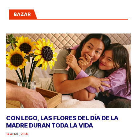
BAZAR
CON LEGO, LAS FLORES DEL DÍA DE LA
MADRE DURAN TODA LA VIDA
14 ABRIL, 2026