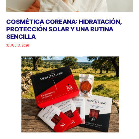
COSMÉTICA COREANA: HIDRATACIÓN,
PROTECCIÓN SOLAR Y UNA RUTINA
SENCILLA
30 JULIO, 2026