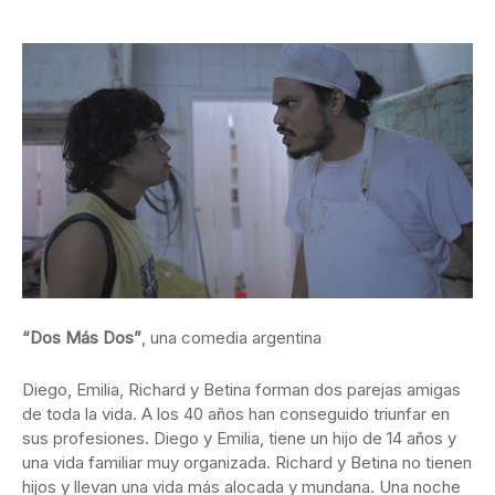
“Dos Más Dos”
, una comedia argentina
Diego, Emilia, Richard y Betina forman dos parejas amigas
de toda la vida. A los 40 años han conseguido triunfar en
sus profesiones. Diego y Emilia, tiene un hijo de 14 años y
una vida familiar muy organizada. Richard y Betina no tienen
hijos y llevan una vida más alocada y mundana. Una noche