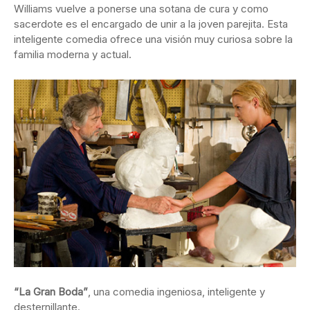
Williams vuelve a ponerse una sotana de cura y como
sacerdote es el encargado de unir a la joven parejita. Esta
inteligente comedia ofrece una visión muy curiosa sobre la
familia moderna y actual.
“La Gran Boda”
, una comedia ingeniosa, inteligente y
desternillante.