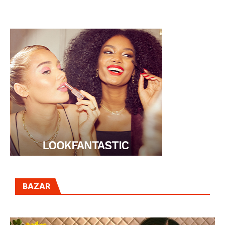
BAZAR