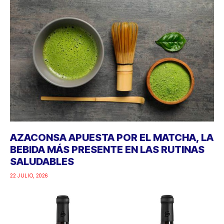
AZACONSA APUESTA POR EL MATCHA, LA
BEBIDA MÁS PRESENTE EN LAS RUTINAS
SALUDABLES
22 JULIO, 2026