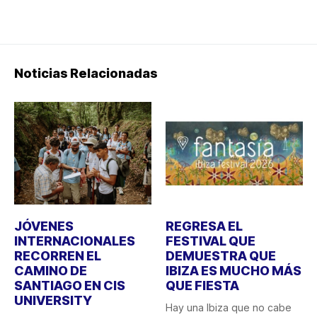
Noticias Relacionadas
JÓVENES
REGRESA EL
INTERNACIONALES
FESTIVAL QUE
RECORREN EL
DEMUESTRA QUE
CAMINO DE
IBIZA ES MUCHO MÁS
SANTIAGO EN CIS
QUE FIESTA
UNIVERSITY
Hay una Ibiza que no cabe