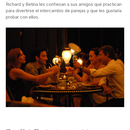
Richard y Betina les confiesan a sus amigos que practican
para divertirse el intercambio de parejas y que les gustaría
probar con ellos.