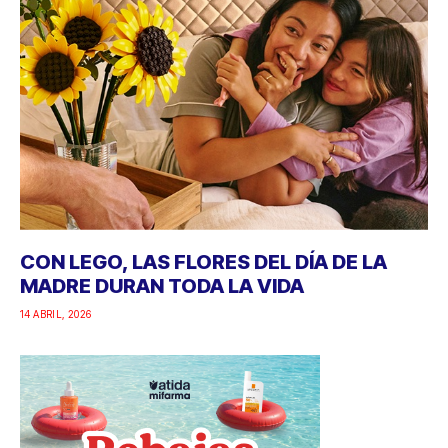
CON LEGO, LAS FLORES DEL DÍA DE LA
MADRE DURAN TODA LA VIDA
14 ABRIL, 2026