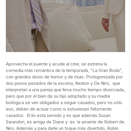
Aprovecha el puente y acude al cine, se estrena la
comedia más romántica de la temporada, “La Gran Boda”,
con grandes dosis de humor y de risas. Protagonizada por
dos pesos pesados de la escena, Keaton y De Niro, que
interpretan a una pareja que lleva mucho tiempo divorciada,
pero que por el bien de su hijo adoptado y su madre
biológica se ven obligados a seguir casados, pero no sólo
eso, deben de actuar como si estuviesen felizmente
casados. El lío está servido y es que además Susan
Sarandon, es amiga de Diane y es la amante de Robert de
Niro. Además y para darle un toque más divertido, Robin