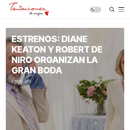
ESTRENOS: DIANE
KEATON Y ROBERT DE
NIRO ORGANIZAN LA
GRAN BODA
2 MAYO, 2013