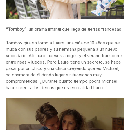
“Tomboy”
, un drama infantil que llega de tierras francesas
Tomboy gira en torno a Laure, una niña de 10 años que se
muda con sus padres y su hermana pequeña a un nuevo
vecindario. Allí, hace nuevos amigos y el verano transcurre
entre risas y juegos. Pero Laure tiene un secreto, se hace
pasar por un chico y una chica creyendo que es Michael,
se enamora de él dando lugar a situaciones muy
comprometidas. ¿Durante cuánto tiempo podrá Michael
hacer creer a los demás que es en realidad Laure?