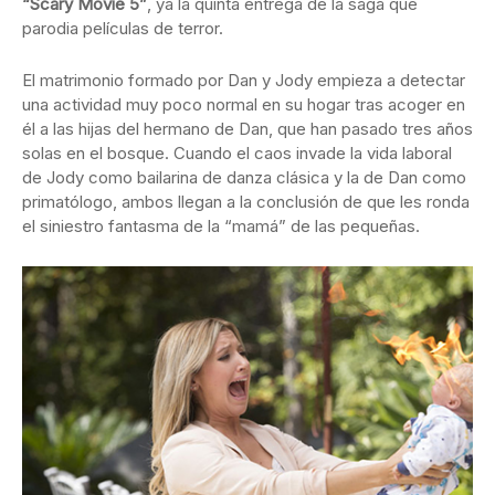
“Scary Movie 5”
, ya la quinta entrega de la saga que
parodia películas de terror.
El matrimonio formado por Dan y Jody empieza a detectar
una actividad muy poco normal en su hogar tras acoger en
él a las hijas del hermano de Dan, que han pasado tres años
solas en el bosque. Cuando el caos invade la vida laboral
de Jody como bailarina de danza clásica y la de Dan como
primatólogo, ambos llegan a la conclusión de que les ronda
el siniestro fantasma de la “mamá” de las pequeñas.