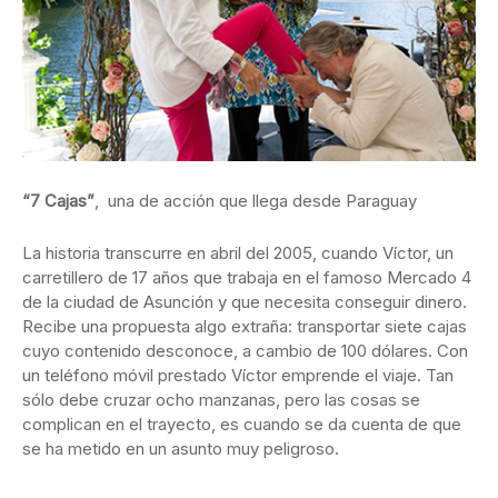
“7 Cajas”
, una de acción que llega desde Paraguay
La historia transcurre en abril del 2005, cuando Víctor, un
carretillero de 17 años que trabaja en el famoso Mercado 4
de la ciudad de Asunción y que necesita conseguir dinero.
Recibe una propuesta algo extraña: transportar siete cajas
cuyo contenido desconoce, a cambio de 100 dólares. Con
un teléfono móvil prestado Víctor emprende el viaje. Tan
sólo debe cruzar ocho manzanas, pero las cosas se
complican en el trayecto, es cuando se da cuenta de que
se ha metido en un asunto muy peligroso.