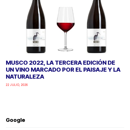
MUSCO 2022, LA TERCERA EDICIÓN DE
UN VINO MARCADO POR EL PAISAJE Y LA
NATURALEZA
22 JULIO, 2026
Google