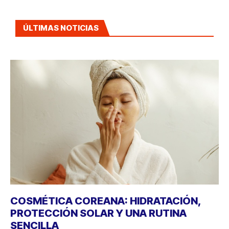
ÚLTIMAS NOTICIAS
COSMÉTICA COREANA: HIDRATACIÓN,
PROTECCIÓN SOLAR Y UNA RUTINA
SENCILLA