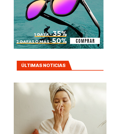
ÚLTIMAS NOTICIAS