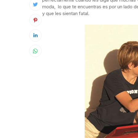
moda, lo que te encuentras es por un lado de
y que les sientan fatal.