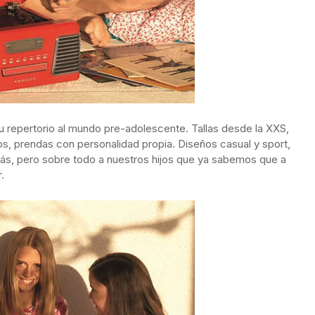
 repertorio al mundo pre-adolescente. Tallas desde la XXS,
ños, prendas con personalidad propia. Diseños casual y sport,
ás, pero sobre todo a nuestros hijos que ya sabemos que a
.