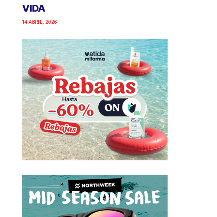
VIDA
14 ABRIL, 2026