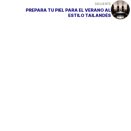
SIGUIENTE
PREPARA TU PIEL PARA EL VERANO AL
ESTILO TAILANDÉS