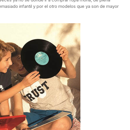
masiado infantil y por el otro modelos que ya son de mayor