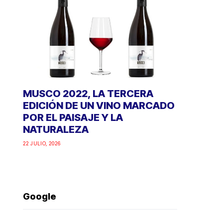
MUSCO 2022, LA TERCERA
EDICIÓN DE UN VINO MARCADO
POR EL PAISAJE Y LA
NATURALEZA
22 JULIO, 2026
Google