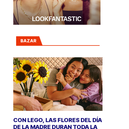
BAZAR
CON LEGO, LAS FLORES DEL DÍA
DE LA MADRE DURAN TODA LA