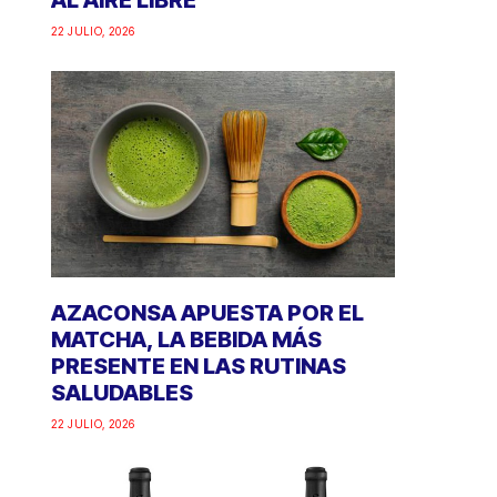
AL AIRE LIBRE
22 JULIO, 2026
AZACONSA APUESTA POR EL
MATCHA, LA BEBIDA MÁS
PRESENTE EN LAS RUTINAS
SALUDABLES
22 JULIO, 2026