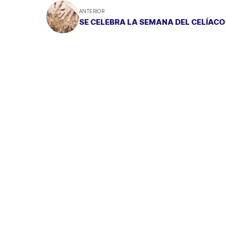
ANTERIOR
SE CELEBRA LA SEMANA DEL CELÍACO