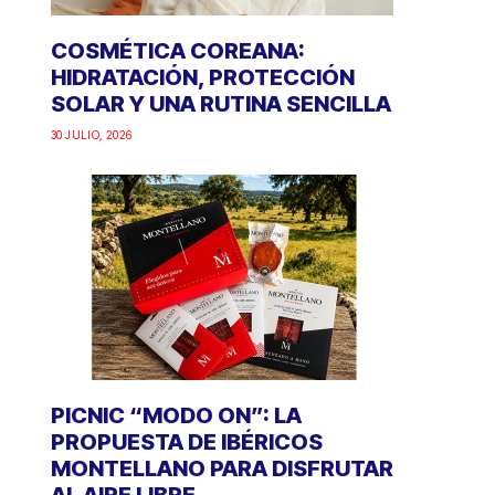
COSMÉTICA COREANA:
HIDRATACIÓN, PROTECCIÓN
SOLAR Y UNA RUTINA SENCILLA
30 JULIO, 2026
PICNIC “MODO ON”: LA
PROPUESTA DE IBÉRICOS
MONTELLANO PARA DISFRUTAR