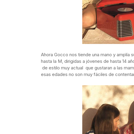
Ahora Gocco nos tiende una mano y amplía su
hasta la M, dirigidas a jóvenes de hasta 14 a
de estilo muy actual que gustaran a las mam
esas edades no son muy fáciles de contentar