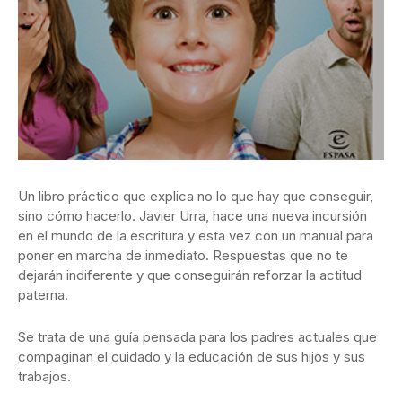
Un libro práctico que explica no lo que hay que conseguir,
sino cómo hacerlo. Javier Urra, hace una nueva incursión
en el mundo de la escritura y esta vez con un manual para
poner en marcha de inmediato. Respuestas que no te
dejarán indiferente y que conseguirán reforzar la actitud
paterna.
Se trata de una guía pensada para los padres actuales que
compaginan el cuidado y la educación de sus hijos y sus
trabajos.