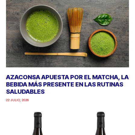
AZACONSA APUESTA POR EL MATCHA, LA
BEBIDA MÁS PRESENTE EN LAS RUTINAS
SALUDABLES
22 JULIO, 2026