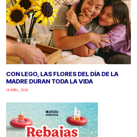
CON LEGO, LAS FLORES DEL DÍA DE LA
MADRE DURAN TODA LA VIDA
14 ABRIL, 2026