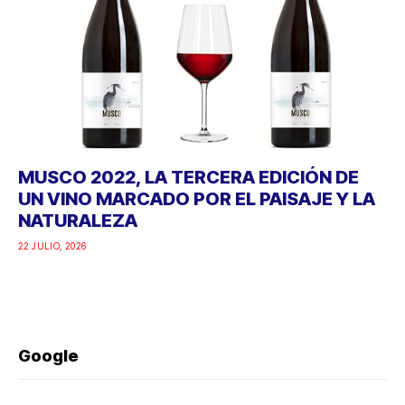
MUSCO 2022, LA TERCERA EDICIÓN DE
UN VINO MARCADO POR EL PAISAJE Y LA
NATURALEZA
22 JULIO, 2026
Google