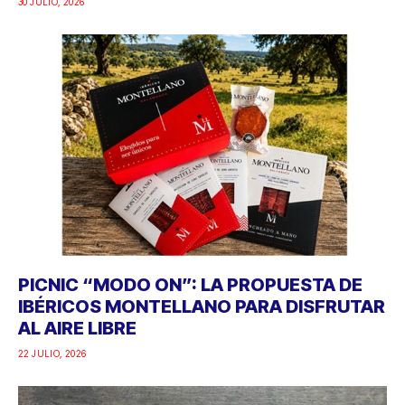
30 JULIO, 2026
PICNIC “MODO ON”: LA PROPUESTA DE
IBÉRICOS MONTELLANO PARA DISFRUTAR
AL AIRE LIBRE
22 JULIO, 2026