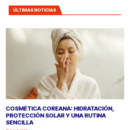
ÚLTIMAS NOTICIAS
COSMÉTICA COREANA: HIDRATACIÓN,
PROTECCIÓN SOLAR Y UNA RUTINA
SENCILLA