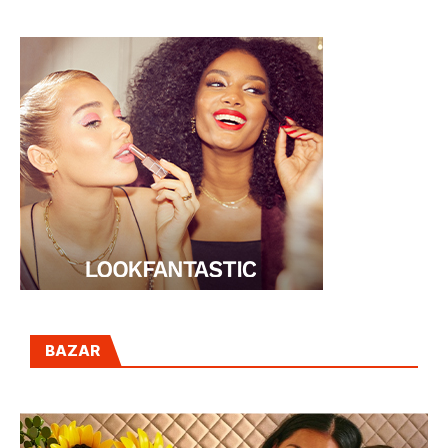
BAZAR