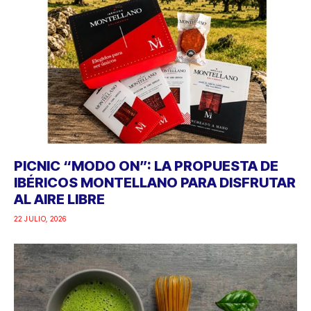
PICNIC “MODO ON”: LA PROPUESTA DE
IBÉRICOS MONTELLANO PARA DISFRUTAR
AL AIRE LIBRE
22 JULIO, 2026