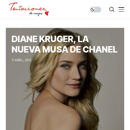
DIANE KRUGER, LA
NUEVA MUSA DE CHANEL
11 ABRIL, 2013