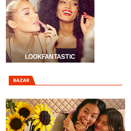
BAZAR