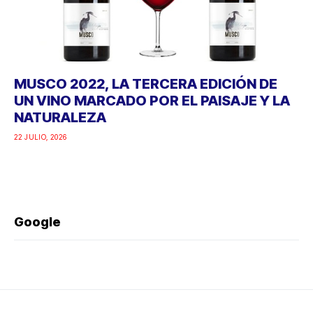
MUSCO 2022, LA TERCERA EDICIÓN DE
UN VINO MARCADO POR EL PAISAJE Y LA
NATURALEZA
22 JULIO, 2026
Google