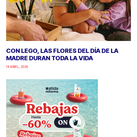
CON LEGO, LAS FLORES DEL DÍA DE LA
MADRE DURAN TODA LA VIDA
14 ABRIL, 2026