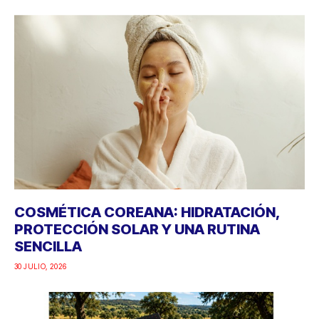
COSMÉTICA COREANA: HIDRATACIÓN,
PROTECCIÓN SOLAR Y UNA RUTINA
SENCILLA
30 JULIO, 2026