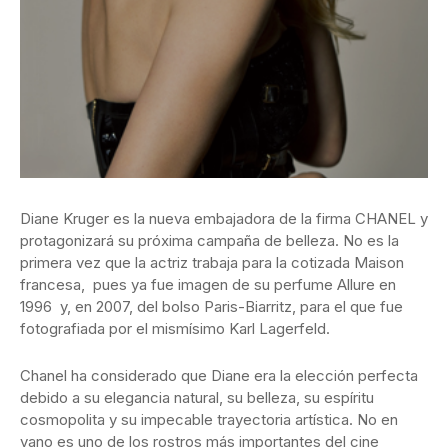
Diane Kruger es la nueva embajadora de la firma CHANEL y
protagonizará su próxima campaña de belleza. No es la
primera vez que la actriz trabaja para la cotizada Maison
francesa, pues ya fue imagen de su perfume Allure en
1996 y, en 2007, del bolso Paris-Biarritz, para el que fue
fotografiada por el mismísimo Karl Lagerfeld.
Chanel ha considerado que Diane era la elección perfecta
debido a su elegancia natural, su belleza, su espíritu
cosmopolita y su impecable trayectoria artística. No en
vano es uno de los rostros más importantes del cine