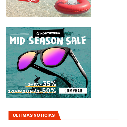
ÚLTIMAS NOTICIAS