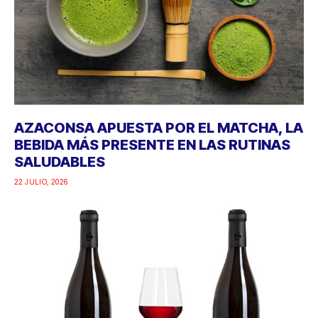
AZACONSA APUESTA POR EL MATCHA, LA
BEBIDA MÁS PRESENTE EN LAS RUTINAS
SALUDABLES
22 JULIO, 2026