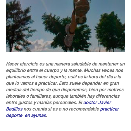
Hacer ejercicio es una manera saludable de mantener un
equilibrio entre el cuerpo y la mente. Muchas veces nos
planteamos al hacer deporte, cuál es la hora del día a la
que lo vamos a practicar. Esto suele depender en gran
medida del tiempo de que disponemos, bien por motivos
laborales o familiares, aunque también hay diferencias
entre gustos y manías personales. El
doctor Javier
Badillos
nos cuenta si es o no recomendable
practicar
deporte en ayunas
.