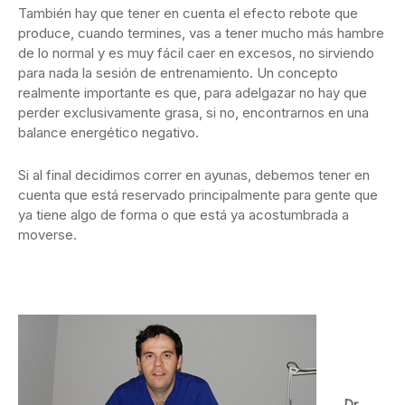
También hay que tener en cuenta el efecto rebote que
produce, cuando termines, vas a tener mucho más hambre
de lo normal y es muy fácil caer en excesos, no sirviendo
para nada la sesión de entrenamiento. Un concepto
realmente importante es que, para adelgazar no hay que
perder exclusivamente grasa, si no, encontrarnos en una
balance energético negativo.
Si al final decidimos correr en ayunas, debemos tener en
cuenta que está reservado principalmente para gente que
ya tiene algo de forma o que está ya acostumbrada a
moverse.
Dr.