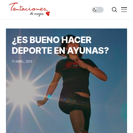
¿ES BUENO HACER
DEPORTE EN AYUNAS?
17 ABRIL, 2013