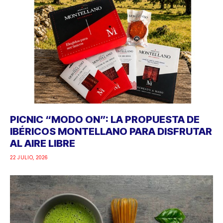
PICNIC “MODO ON”: LA PROPUESTA DE
IBÉRICOS MONTELLANO PARA DISFRUTAR
AL AIRE LIBRE
22 JULIO, 2026