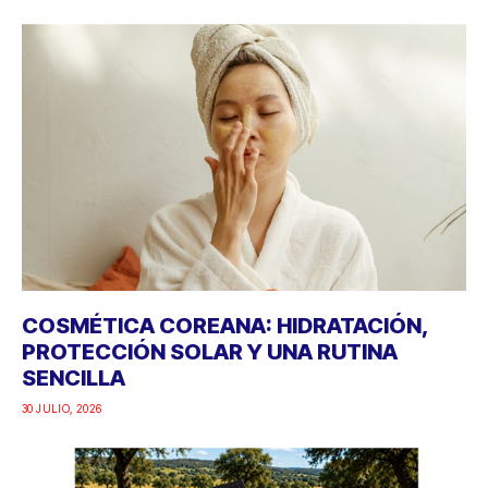
COSMÉTICA COREANA: HIDRATACIÓN,
PROTECCIÓN SOLAR Y UNA RUTINA
SENCILLA
30 JULIO, 2026