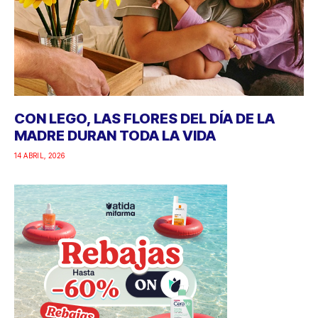
CON LEGO, LAS FLORES DEL DÍA DE LA
MADRE DURAN TODA LA VIDA
14 ABRIL, 2026