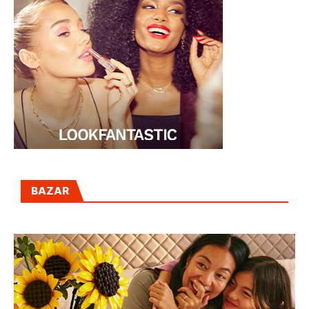
BAZAR