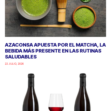
AZACONSA APUESTA POR EL MATCHA, LA
BEBIDA MÁS PRESENTE EN LAS RUTINAS
SALUDABLES
22 JULIO, 2026