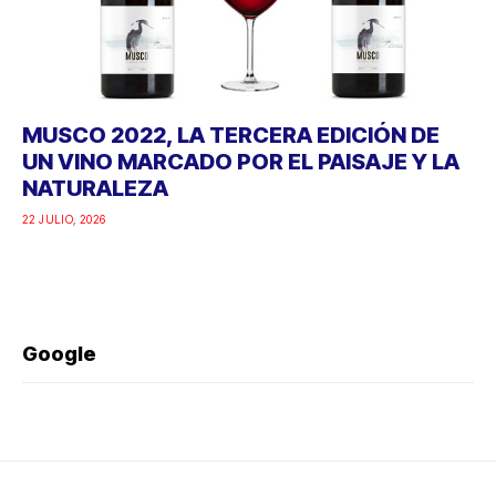
MUSCO 2022, LA TERCERA EDICIÓN DE
UN VINO MARCADO POR EL PAISAJE Y LA
NATURALEZA
22 JULIO, 2026
Google