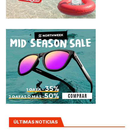
ÚLTIMAS NOTICIAS