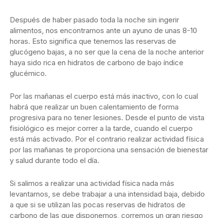
Después de haber pasado toda la noche sin ingerir
alimentos, nos encontramos ante un ayuno de unas 8-10
horas. Esto significa que tenemos las reservas de
glucógeno bajas, a no ser que la cena de la noche anterior
haya sido rica en hidratos de carbono de bajo índice
glucémico.
Por las mañanas el cuerpo está más inactivo, con lo cual
habrá que realizar un buen calentamiento de forma
progresiva para no tener lesiones. Desde el punto de vista
fisiológico es mejor correr a la tarde, cuando el cuerpo
está más activado. Por el contrario realizar actividad física
por las mañanas te proporciona una sensación de bienestar
y salud durante todo el día.
Si salimos a realizar una actividad física nada más
levantarnos, se debe trabajar a una intensidad baja, debido
a que si se utilizan las pocas reservas de hidratos de
carbono de las que disponemos, corremos un gran riesgo