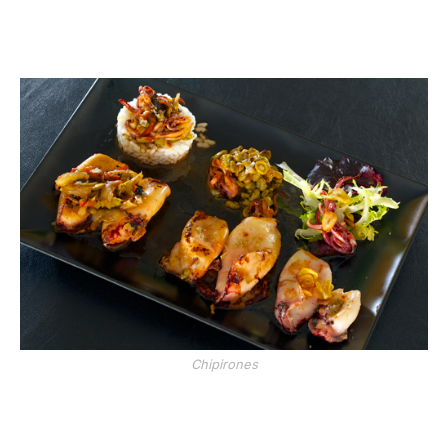
Chipirones