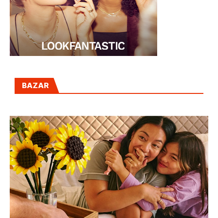
BAZAR