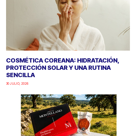
COSMÉTICA COREANA: HIDRATACIÓN,
PROTECCIÓN SOLAR Y UNA RUTINA
SENCILLA
30 JULIO, 2026