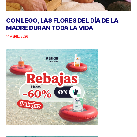
CON LEGO, LAS FLORES DEL DÍA DE LA
MADRE DURAN TODA LA VIDA
14 ABRIL, 2026