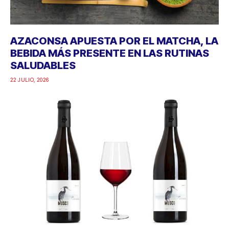
AZACONSA APUESTA POR EL MATCHA, LA
BEBIDA MÁS PRESENTE EN LAS RUTINAS
SALUDABLES
22 JULIO, 2026