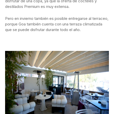
disfrutar de una copa, ya que la oferta de cócteles y
destilados Premium es muy extensa.
Pero en invierno también es posible entregarse al terraceo,
porque Goa también cuenta con una terraza climatizada
que se puede disfrutar durante todo el año.