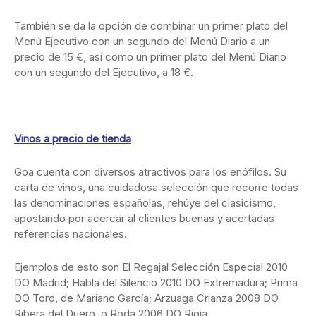
También se da la opción de combinar un primer plato del
Menú Ejecutivo con un segundo del Menú Diario a un
precio de 15 €, así como un primer plato del Menú Diario
con un segundo del Ejecutivo, a 18 €.
Vinos a precio de tienda
Goa cuenta con diversos atractivos para los enófilos. Su
carta de vinos, una cuidadosa selección que recorre todas
las denominaciones españolas, rehúye del clasicismo,
apostando por acercar al clientes buenas y acertadas
referencias nacionales.
Ejemplos de esto son El Regajal Selección Especial 2010
DO Madrid; Habla del Silencio 2010 DO Extremadura; Prima
DO Toro, de Mariano García; Arzuaga Crianza 2008 DO
Ribera del Duero, o Roda 2006 DO Rioja.