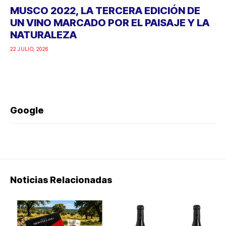
MUSCO 2022, LA TERCERA EDICIÓN DE
UN VINO MARCADO POR EL PAISAJE Y LA
NATURALEZA
22 JULIO, 2026
Google
Noticias Relacionadas