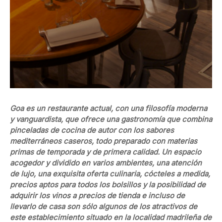
Goa es un restaurante actual, con una filosofía moderna
y vanguardista, que ofrece una gastronomía que combina
pinceladas de cocina de autor con los sabores
mediterráneos caseros, todo preparado con materias
primas de temporada y de primera calidad. Un espacio
acogedor y dividido en varios ambientes, una atención
de lujo, una exquisita oferta culinaria, cócteles a medida,
precios aptos para todos los bolsillos y la posibilidad de
adquirir los vinos a precios de tienda e incluso de
llevarlo de casa son sólo algunos de los atractivos de
este establecimiento situado en la localidad madrileña de