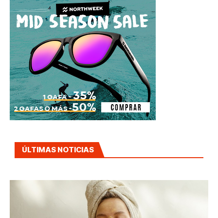
ÚLTIMAS NOTICIAS