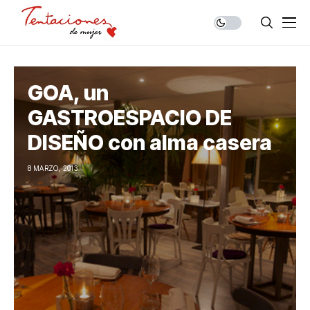
GOA, un
GASTROESPACIO DE
DISEÑO con alma casera
8 MARZO, 2013