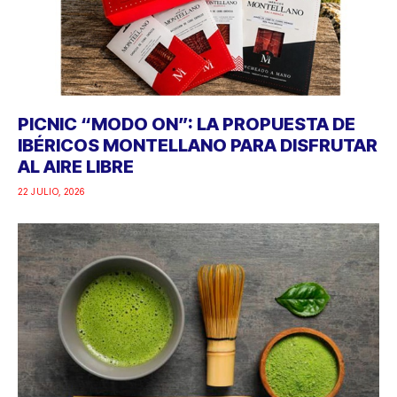
PICNIC “MODO ON”: LA PROPUESTA DE
IBÉRICOS MONTELLANO PARA DISFRUTAR
AL AIRE LIBRE
22 JULIO, 2026