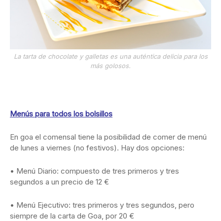
La tarta de chocolate y galletas es una auténtica delicia para los
más golosos.
Menús para todos los bolsillos
En goa el comensal tiene la posibilidad de comer de menú
de lunes a viernes (no festivos). Hay dos opciones:
• Menú Diario: compuesto de tres primeros y tres
segundos a un precio de 12 €
• Menú Ejecutivo: tres primeros y tres segundos, pero
siempre de la carta de Goa, por 20 €