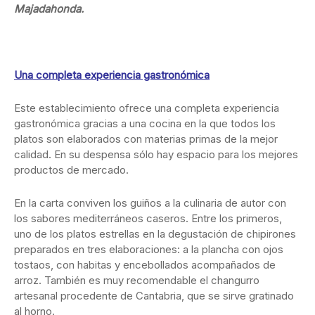
Majadahonda.
Una completa experiencia gastronómica
Este establecimiento ofrece una completa experiencia
gastronómica gracias a una cocina en la que todos los
platos son elaborados con materias primas de la mejor
calidad. En su despensa sólo hay espacio para los mejores
productos de mercado.
En la carta conviven los guiños a la culinaria de autor con
los sabores mediterráneos caseros. Entre los primeros,
uno de los platos estrellas en la degustación de chipirones
preparados en tres elaboraciones: a la plancha con ojos
tostaos, con habitas y encebollados acompañados de
arroz. También es muy recomendable el changurro
artesanal procedente de Cantabria, que se sirve gratinado
al horno.