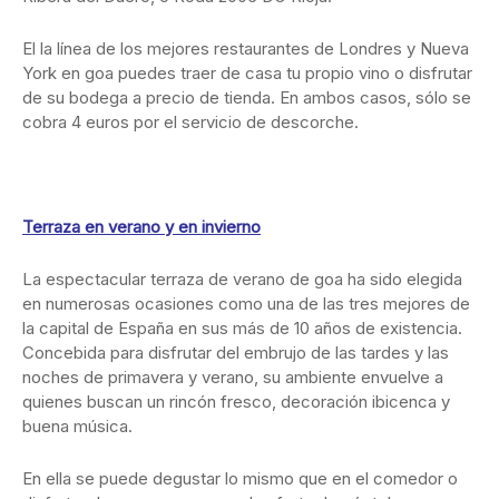
El la línea de los mejores restaurantes de Londres y Nueva
York en goa puedes traer de casa tu propio vino o disfrutar
de su bodega a precio de tienda. En ambos casos, sólo se
cobra 4 euros por el servicio de descorche.
Terraza en verano y en invierno
La espectacular terraza de verano de goa ha sido elegida
en numerosas ocasiones como una de las tres mejores de
la capital de España en sus más de 10 años de existencia.
Concebida para disfrutar del embrujo de las tardes y las
noches de primavera y verano, su ambiente envuelve a
quienes buscan un rincón fresco, decoración ibicenca y
buena música.
En ella se puede degustar lo mismo que en el comedor o