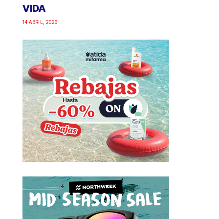
VIDA
14 ABRIL, 2026