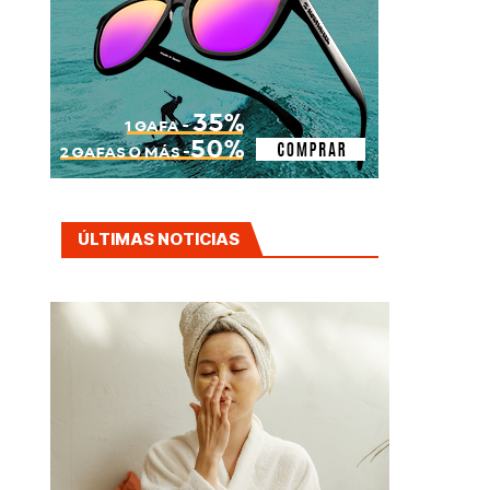
ÚLTIMAS NOTICIAS