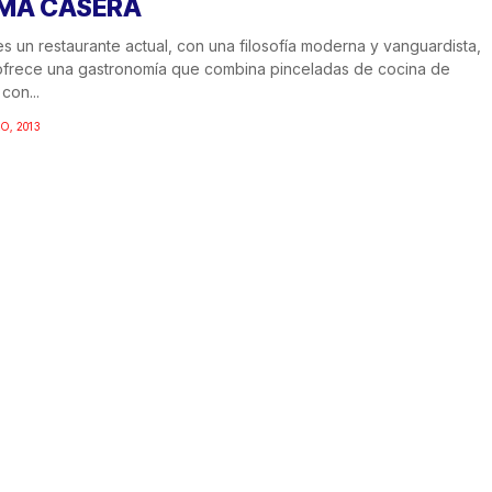
MA CASERA
s un restaurante actual, con una filosofía moderna y vanguardista,
frece una gastronomía que combina pinceladas de cocina de
con...
O, 2013