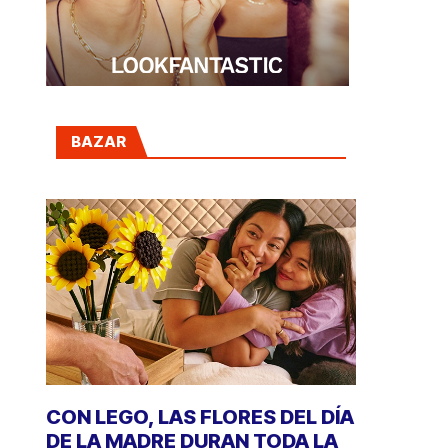
BAZAR
CON LEGO, LAS FLORES DEL DÍA
DE LA MADRE DURAN TODA LA