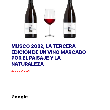
MUSCO 2022, LA TERCERA
EDICIÓN DE UN VINO MARCADO
POR EL PAISAJE Y LA
NATURALEZA
22 JULIO, 2026
Google