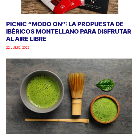
PICNIC “MODO ON”: LA PROPUESTA DE
IBÉRICOS MONTELLANO PARA DISFRUTAR
AL AIRE LIBRE
22 JULIO, 2026