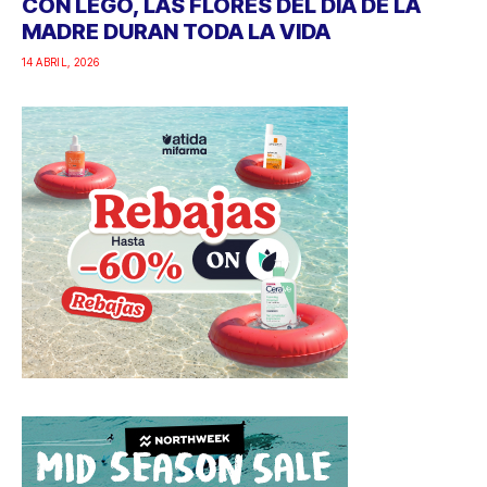
CON LEGO, LAS FLORES DEL DÍA DE LA
MADRE DURAN TODA LA VIDA
14 ABRIL, 2026