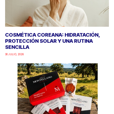
COSMÉTICA COREANA: HIDRATACIÓN,
PROTECCIÓN SOLAR Y UNA RUTINA
SENCILLA
30 JULIO, 2026