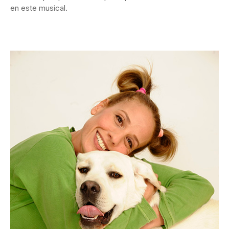
en este musical.