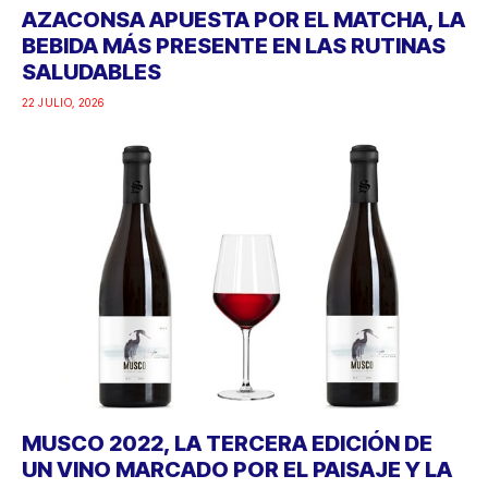
AZACONSA APUESTA POR EL MATCHA, LA
BEBIDA MÁS PRESENTE EN LAS RUTINAS
SALUDABLES
22 JULIO, 2026
MUSCO 2022, LA TERCERA EDICIÓN DE
UN VINO MARCADO POR EL PAISAJE Y LA