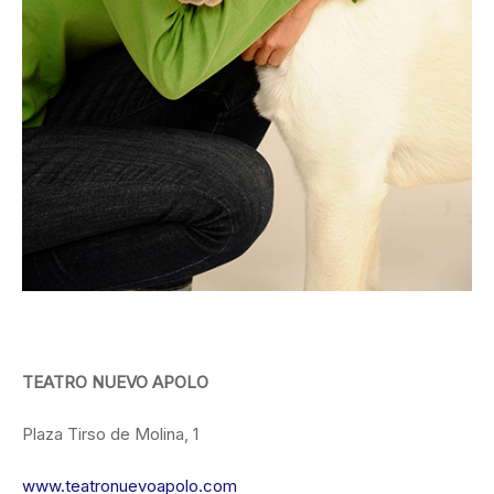
TEATRO NUEVO APOLO
Plaza Tirso de Molina, 1
www.teatronuevoapolo.com