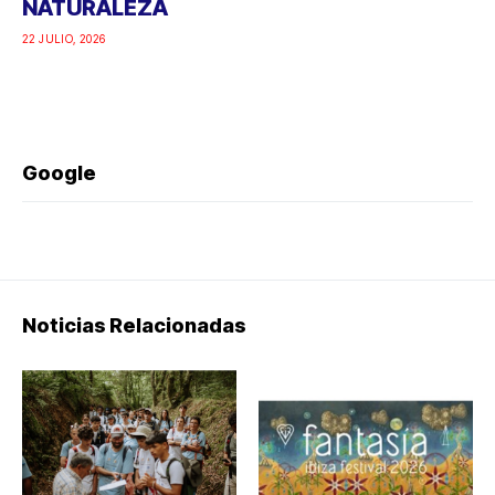
NATURALEZA
22 JULIO, 2026
Google
Noticias Relacionadas