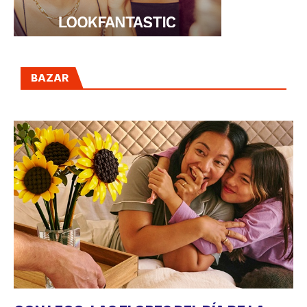
BAZAR