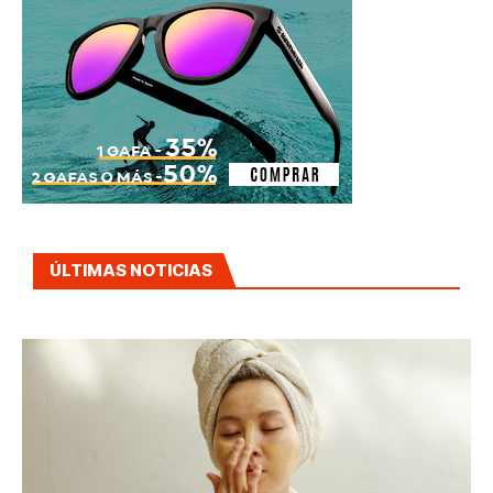
ÚLTIMAS NOTICIAS