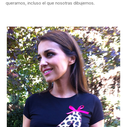
queramos, incluso el que nosotras dibujemos.