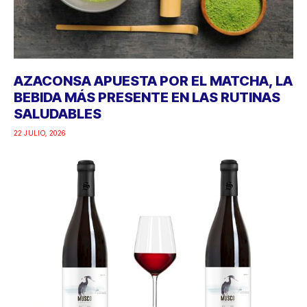
AZACONSA APUESTA POR EL MATCHA, LA
BEBIDA MÁS PRESENTE EN LAS RUTINAS
SALUDABLES
22 JULIO, 2026