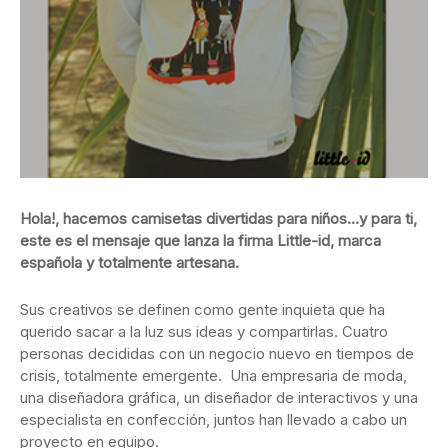
Hola!, hacemos camisetas divertidas para niños…y para ti,
este es el mensaje que lanza la firma Little-id, marca
española y totalmente artesana.
Sus creativos se definen como gente inquieta que ha
querido sacar a la luz sus ideas y compartirlas. Cuatro
personas decididas con un negocio nuevo en tiempos de
crisis, totalmente emergente. Una empresaria de moda,
una diseñadora gráfica, un diseñador de interactivos y una
especialista en confección, juntos han llevado a cabo un
proyecto en equipo.