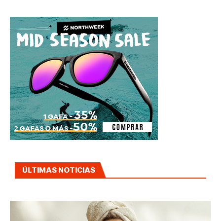
ÚLTIMAS NOTICIAS