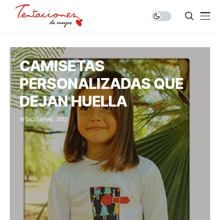
CAMISETAS
PERSONALIZADAS QUE
DEJAN HUELLA
18 DICIEMBRE, 2012