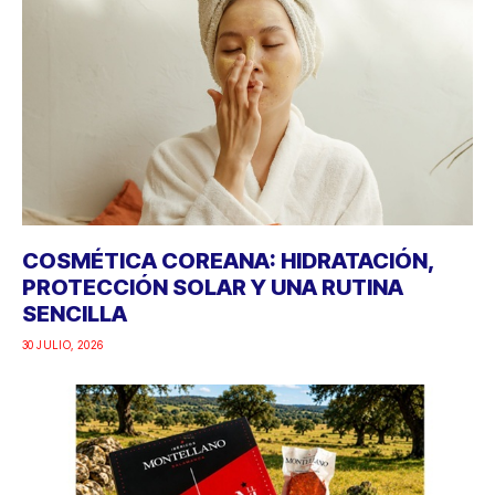
COSMÉTICA COREANA: HIDRATACIÓN,
PROTECCIÓN SOLAR Y UNA RUTINA
SENCILLA
30 JULIO, 2026