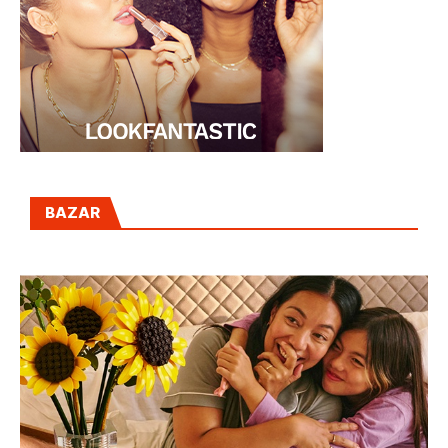
BAZAR