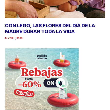
CON LEGO, LAS FLORES DEL DÍA DE LA
MADRE DURAN TODA LA VIDA
14 ABRIL, 2026