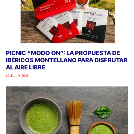
PICNIC “MODO ON”: LA PROPUESTA DE
IBÉRICOS MONTELLANO PARA DISFRUTAR
AL AIRE LIBRE
22 JULIO, 2026