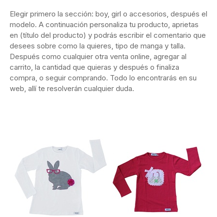
Elegir primero la sección: boy, girl o accesorios, después el
modelo. A continuación personaliza tu producto, aprietas
en (título del producto) y podrás escribir el comentario que
desees sobre como la quieres, tipo de manga y talla.
Después como cualquier otra venta online, agregar al
carrito, la cantidad que quieras y después o finaliza
compra, o seguir comprando. Todo lo encontrarás en su
web, allí te resolverán cualquier duda.