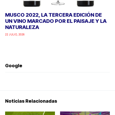
MUSCO 2022, LA TERCERA EDICIÓN DE
UN VINO MARCADO POR EL PAISAJE Y LA
NATURALEZA
22 JULIO, 2026
Google
Noticias Relacionadas