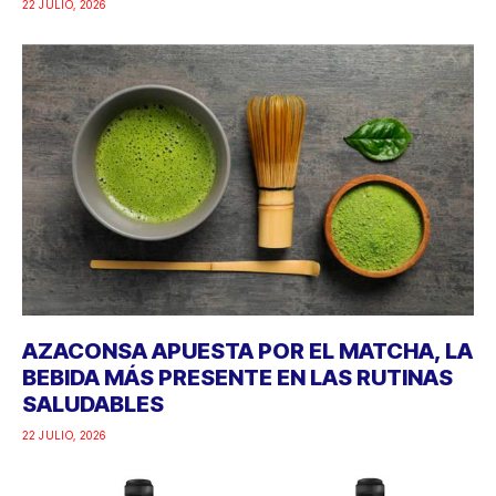
22 JULIO, 2026
AZACONSA APUESTA POR EL MATCHA, LA
BEBIDA MÁS PRESENTE EN LAS RUTINAS
SALUDABLES
22 JULIO, 2026