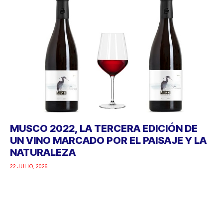
MUSCO 2022, LA TERCERA EDICIÓN DE
UN VINO MARCADO POR EL PAISAJE Y LA
NATURALEZA
22 JULIO, 2026