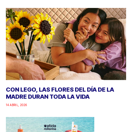
CON LEGO, LAS FLORES DEL DÍA DE LA
MADRE DURAN TODA LA VIDA
14 ABRIL, 2026