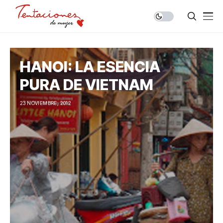
HANOI: LA ESENCIA
PURA DE VIETNAM
23 NOVIEMBRE, 2012