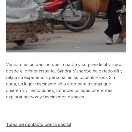
Vietnam es un destino que impacta y sorprende al viajero
desde el primer instante. Sandra Mancebo ha estado allí y
relata su experiencia personal en su capital: Hanoi. Sin
duda, un lugar fascinante sólo apto para turistas que
quieren vivir emociones, conocer culturas diferentes,
explorar nuevos y fascinantes paisajes.
Toma de contacto con la capital