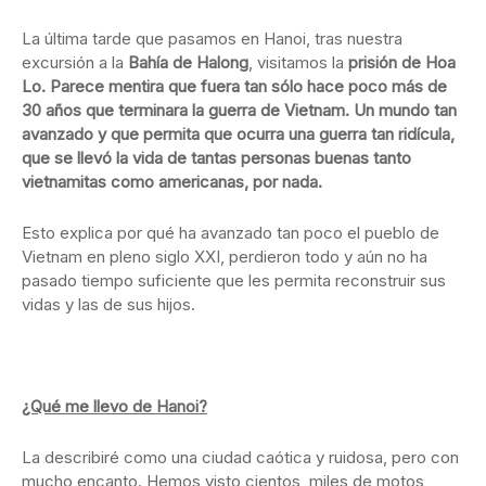
La última tarde que pasamos en Hanoi, tras nuestra
excursión a la
Bahía de Halong
, visitamos la
prisión de Hoa
Lo. Parece mentira que fuera tan sólo hace poco más de
30 años que terminara la guerra de Vietnam. Un mundo tan
avanzado y que permita que ocurra una guerra tan ridícula,
que se llevó la vida de tantas personas buenas tanto
vietnamitas como americanas, por nada.
Esto explica por qué ha avanzado tan poco el pueblo de
Vietnam en pleno siglo XXI, perdieron todo y aún no ha
pasado tiempo suficiente que les permita reconstruir sus
vidas y las de sus hijos.
¿Qué me llevo de Hanoi?
La describiré como una ciudad caótica y ruidosa, pero con
mucho encanto. Hemos visto cientos, miles de motos,