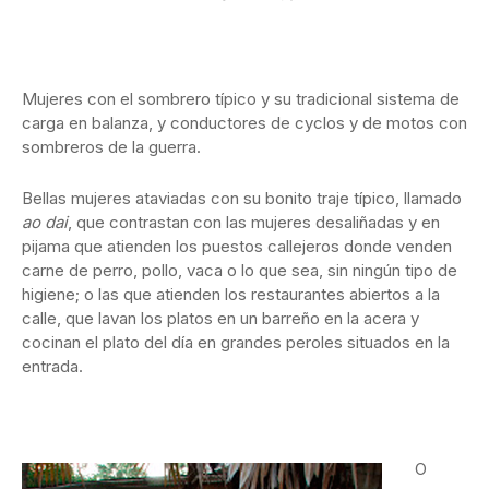
Mujeres con el sombrero típico y su tradicional sistema de
carga en balanza, y conductores de cyclos y de motos con
sombreros de la guerra.
Bellas mujeres ataviadas con su bonito traje típico, llamado
ao dai
, que contrastan con las mujeres desaliñadas y en
pijama que atienden los puestos callejeros donde venden
carne de perro, pollo, vaca o lo que sea, sin ningún tipo de
higiene; o las que atienden los restaurantes abiertos a la
calle, que lavan los platos en un barreño en la acera y
cocinan el plato del día en grandes peroles situados en la
entrada.
O