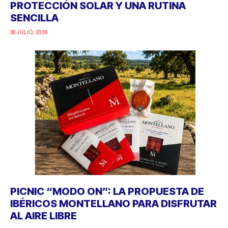
PROTECCIÓN SOLAR Y UNA RUTINA
SENCILLA
30 JULIO, 2026
PICNIC “MODO ON”: LA PROPUESTA DE
IBÉRICOS MONTELLANO PARA DISFRUTAR
AL AIRE LIBRE