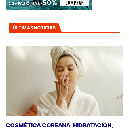
ÚLTIMAS NOTICIAS
COSMÉTICA COREANA: HIDRATACIÓN,