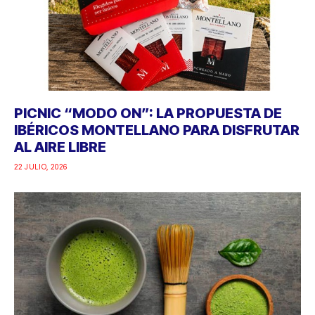
PICNIC “MODO ON”: LA PROPUESTA DE
IBÉRICOS MONTELLANO PARA DISFRUTAR
AL AIRE LIBRE
22 JULIO, 2026