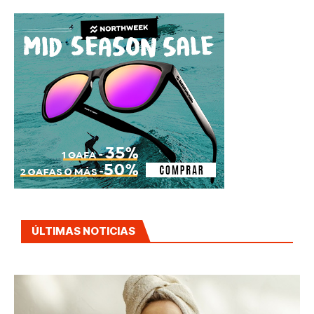
ÚLTIMAS NOTICIAS