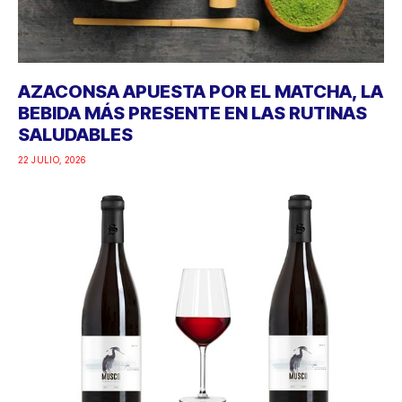
AZACONSA APUESTA POR EL MATCHA, LA
BEBIDA MÁS PRESENTE EN LAS RUTINAS
SALUDABLES
22 JULIO, 2026