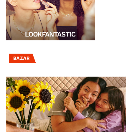
BAZAR