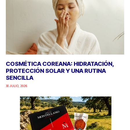
COSMÉTICA COREANA: HIDRATACIÓN,
PROTECCIÓN SOLAR Y UNA RUTINA
SENCILLA
30 JULIO, 2026