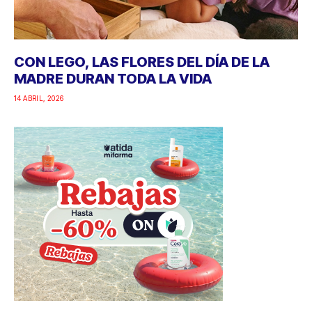
CON LEGO, LAS FLORES DEL DÍA DE LA
MADRE DURAN TODA LA VIDA
14 ABRIL, 2026