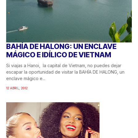
BAHÍA DE HALONG: UN ENCLAVE
MÁGICO E IDÍLICO DE VIETNAM
Si viajas a Hanoi, la capital de Vietnam, no puedes dejar
escapar la oportunidad de visitar la BAHÍA DE HALONG, un
enclave mágico e...
12 ABRIL, 2012