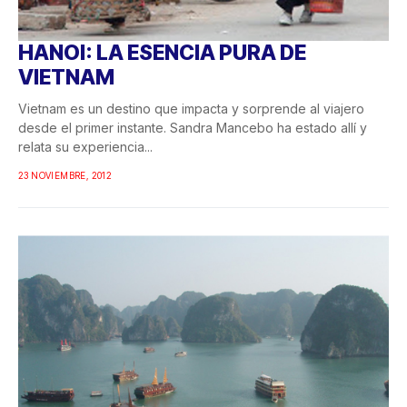
HANOI: LA ESENCIA PURA DE
VIETNAM
Vietnam es un destino que impacta y sorprende al viajero
desde el primer instante. Sandra Mancebo ha estado allí y
relata su experiencia...
23 NOVIEMBRE, 2012