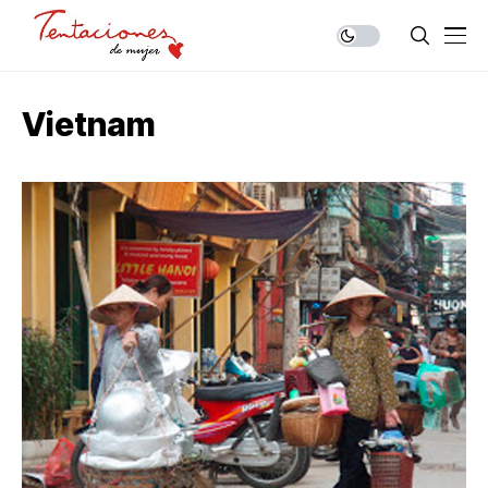
Vietnam