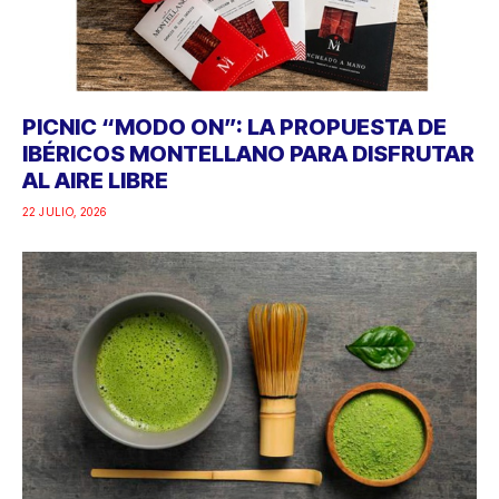
PICNIC “MODO ON”: LA PROPUESTA DE
IBÉRICOS MONTELLANO PARA DISFRUTAR
AL AIRE LIBRE
22 JULIO, 2026