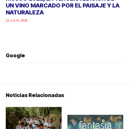
UN VINO MARCADO POR EL PAISAJE Y LA
NATURALEZA
22 JULIO, 2026
Google
Noticias Relacionadas