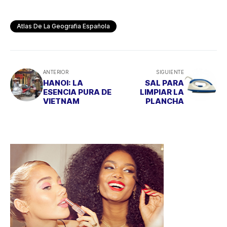
Atlas De La Geografia Española
ANTERIOR
SIGUIENTE
HANOI: LA
SAL PARA
ESENCIA PURA DE
LIMPIAR LA
VIETNAM
PLANCHA