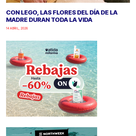
CON LEGO, LAS FLORES DEL DÍA DE LA
MADRE DURAN TODA LA VIDA
14 ABRIL, 2026