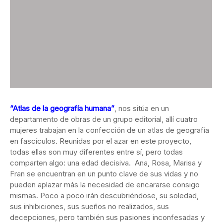
“Atlas de la geografía humana”
, nos sitúa en un
departamento de obras de un grupo editorial, allí cuatro
mujeres trabajan en la confección de un atlas de geografía
en fascículos. Reunidas por el azar en este proyecto,
todas ellas son muy diferentes entre sí, pero todas
comparten algo: una edad decisiva. Ana, Rosa, Marisa y
Fran se encuentran en un punto clave de sus vidas y no
pueden aplazar más la necesidad de encararse consigo
mismas. Poco a poco irán descubriéndose, su soledad,
sus inhibiciones, sus sueños no realizados, sus
decepciones, pero también sus pasiones inconfesadas y