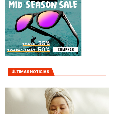
ÚLTIMAS NOTICIAS