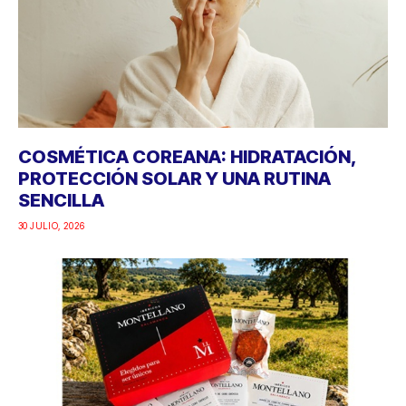
COSMÉTICA COREANA: HIDRATACIÓN,
PROTECCIÓN SOLAR Y UNA RUTINA
SENCILLA
30 JULIO, 2026