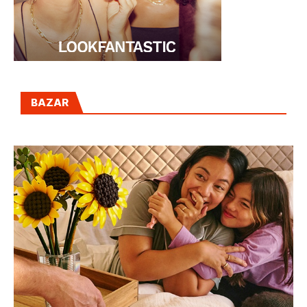
BAZAR