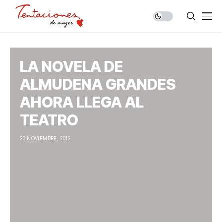
LA NOVELA DE
ALMUDENA GRANDES
AHORA LLEGA AL
TEATRO
23 NOVIEMBRE, 2012