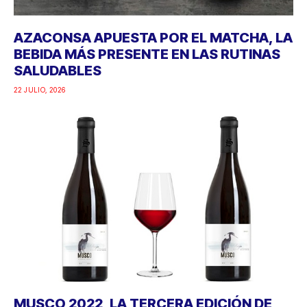
AZACONSA APUESTA POR EL MATCHA, LA
BEBIDA MÁS PRESENTE EN LAS RUTINAS
SALUDABLES
22 JULIO, 2026
MUSCO 2022, LA TERCERA EDICIÓN DE