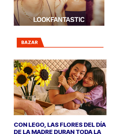
BAZAR
CON LEGO, LAS FLORES DEL DÍA
DE LA MADRE DURAN TODA LA