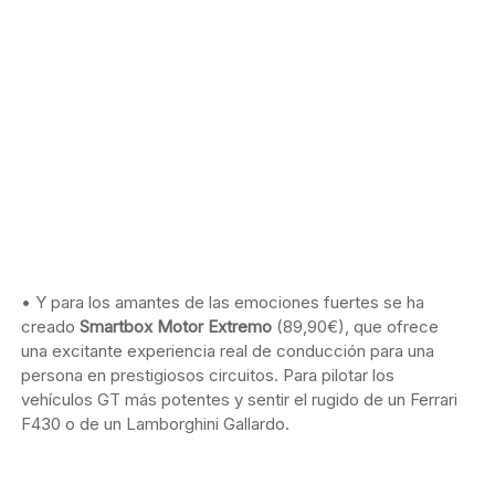
• Y para los amantes de las emociones fuertes se ha
creado
Smartbox Motor Extremo
(89,90€), que ofrece
una excitante experiencia real de conducción para una
persona en prestigiosos circuitos. Para pilotar los
vehículos GT más potentes y sentir el rugido de un Ferrari
F430 o de un Lamborghini Gallardo.