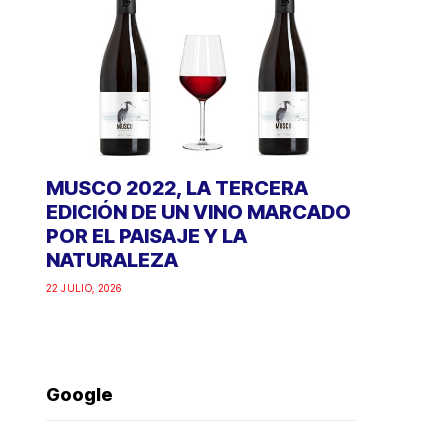
MUSCO 2022, LA TERCERA
EDICIÓN DE UN VINO MARCADO
POR EL PAISAJE Y LA
NATURALEZA
22 JULIO, 2026
Google