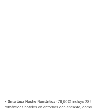
•
Smartbox Noche Romántica
(79,90€) incluye 285
románticos hoteles en entornos con encanto, como