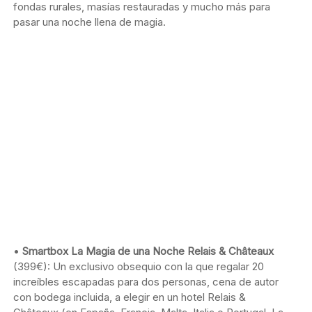
fondas rurales, masías restauradas y mucho más para
pasar una noche llena de magia.
•
Smartbox La Magia de una Noche Relais & Châteaux
(399€): Un exclusivo obsequio con la que regalar 20
increíbles escapadas para dos personas, cena de autor
con bodega incluida, a elegir en un hotel Relais &