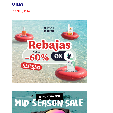
VIDA
14 ABRIL, 2026