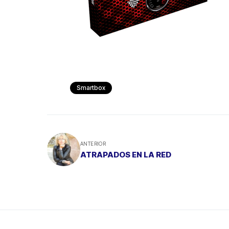
Smartbox
ANTERIOR
ATRAPADOS EN LA RED