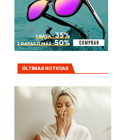
ÚLTIMAS NOTICIAS