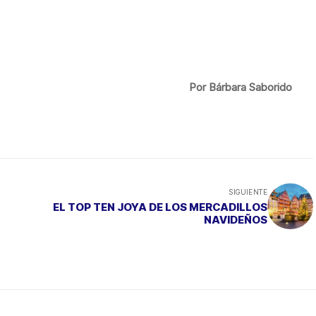
Por Bárbara Saborido
SIGUIENTE
EL TOP TEN JOYA DE LOS MERCADILLOS
NAVIDEÑOS