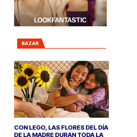
BAZAR
CON LEGO, LAS FLORES DEL DÍA
DE LA MADRE DURAN TODA LA