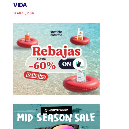
VIDA
14 ABRIL, 2026