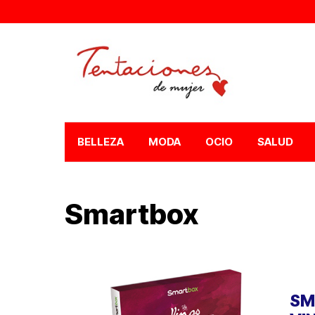
BELLEZA
MODA
OCIO
SALUD
Smartbox
SM