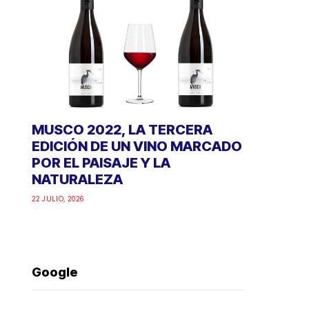
MUSCO 2022, LA TERCERA
EDICIÓN DE UN VINO MARCADO
POR EL PAISAJE Y LA
NATURALEZA
22 JULIO, 2026
Google