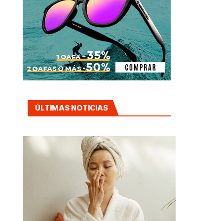
ÚLTIMAS NOTICIAS