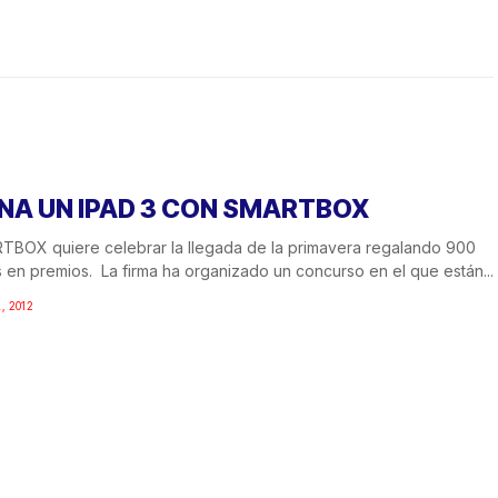
NA UN IPAD 3 CON SMARTBOX
BOX quiere celebrar la llegada de la primavera regalando 900
 en premios. La firma ha organizado un concurso en el que están...
, 2012