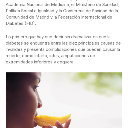
Academia Nacional de Medicina, el Ministerio de Sanidad,
Política Social e Igualdad y la Consereria de Sanidad de la
Comunidad de Madrid y la Federación Internacional de
Diabetes (FID).
Lo primero que hay que decir sin dramatizar es que la
diabetes se encuentra entre las diez principales causas de
invalidez y presenta complicaciones que pueden causar la
muerte, como infarto, ictus, amputaciones de
extremidades inferiores y ceguera.