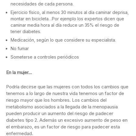
necesidades de cada persona.
Ejercicio físico, al menos 30 minutos al día caminar deprisa,
montar en bicicleta…Por ejemplo los expertos dicen que
caminar media hora al día reduce un 35% el riesgo de
tener diabetes.
Medicación, según lo que considere su especialista.
No fumar
Someterse a controles periódicos
En la mujer…
Podría decirse que las mujeres con todos los cambios que
tenemos a lo largo de nuestra vida tenemos un factor de
riesgo mayor que los hombres. Los cambios del
metabolismo asociados a la llegada de la menopausia
pueden producir un aumento del riesgo de padecer
diabetes tipo 2. Además un excesivo aumento de peso en
el embarazo, es un factor de riesgo para padecer esta
enfermedad.