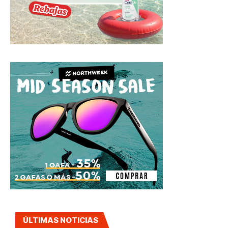
ÚLTIMAS NOTICIAS