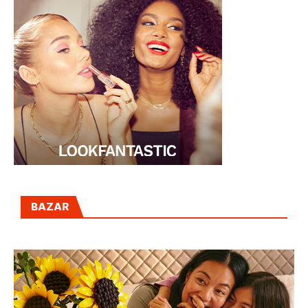
BAZAR