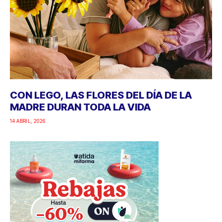
CON LEGO, LAS FLORES DEL DÍA DE LA
MADRE DURAN TODA LA VIDA
14 ABRIL, 2026