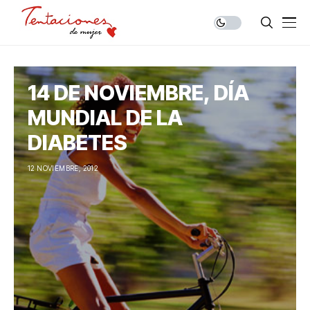
14 DE NOVIEMBRE, DÍA
MUNDIAL DE LA
DIABETES
12 NOVIEMBRE, 2012