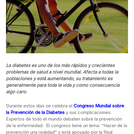
La diabetes es uno de los más rápidos y crecientes
problemas de salud a nivel mundial. Afecta a todas la
poblaciones y está aumentando, su tratamiento es
generalmente para toda la vida y como consecuencia
algo caro.
Durante estos días se celebra el
Congreso Mundial sobre
la Prevención de la Diabetes
y sus complicaciones.
Expertos de todo el mundo debaten sobre la prevención
de la enfermedad. El congreso tiene un lema: “Hacer de la
prevención una realidad” y está apoyado por la Real