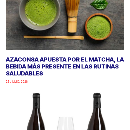
AZACONSA APUESTA POR EL MATCHA, LA
BEBIDA MÁS PRESENTE EN LAS RUTINAS
SALUDABLES
22 JULIO, 2026