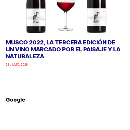
MUSCO 2022, LA TERCERA EDICIÓN DE
UN VINO MARCADO POR EL PAISAJE Y LA
NATURALEZA
22 JULIO, 2026
Google