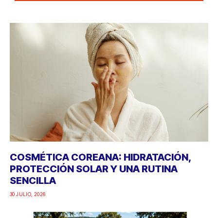
COSMÉTICA COREANA: HIDRATACIÓN,
PROTECCIÓN SOLAR Y UNA RUTINA
SENCILLA
30 JULIO, 2026