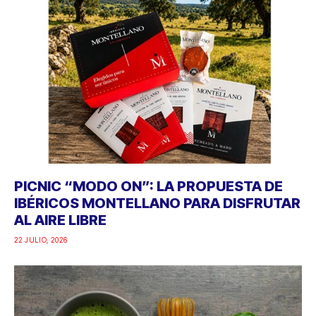
PICNIC “MODO ON”: LA PROPUESTA DE
IBÉRICOS MONTELLANO PARA DISFRUTAR
AL AIRE LIBRE
22 JULIO, 2026