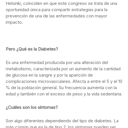
Helsinki, coinciden en que este congreso se trata de una
oportunidad única para compartir estrategias para la
prevención de una de las enfermedades con mayor
impacto.
Pero ¿Qué es la Diabetes?
Es una enfermedad producida por una alteración del
metabolismo, caracterizada por un aumento de la cantidad
de glucosa en la sangre y por la aparición de
complicaciones microvasculares. Afecta a entre el 5 y el 10
% de la población general. Su frecuencia aumenta con la
edad y también con el exceso de peso y la vida sedentaria.
¿Cuáles son los síntomas?
Son algo diferentes dependiendo del tipo de diabetes. La
más común que es la de tipo 2, los síntomas pueden ser