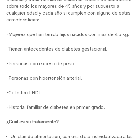
sobre todo los mayores de 45 años y por supuesto a
cualquier edad y cada año si cumplen con alguno de estas
características:
-Mujeres que han tenido hijos nacidos con más de 4,5 kg.
-Tienen antecedentes de diabetes gestacional.
-Personas con exceso de peso.
-Personas con hipertensión arterial.
-Colesterol HDL.
-Historial familiar de diabetes en primer grado.
¿Cuál es su tratamiento?
Un plan de alimentación, con una dieta individualizada a las