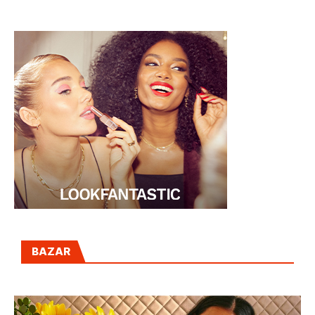
BAZAR