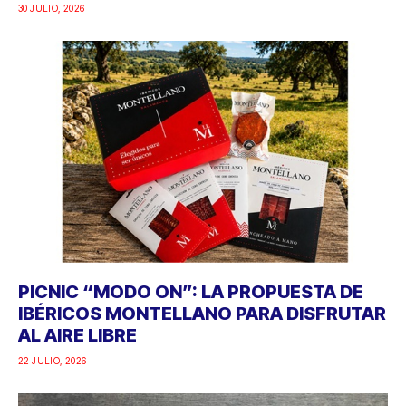
30 JULIO, 2026
PICNIC “MODO ON”: LA PROPUESTA DE
IBÉRICOS MONTELLANO PARA DISFRUTAR
AL AIRE LIBRE
22 JULIO, 2026