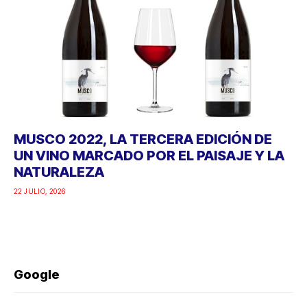
MUSCO 2022, LA TERCERA EDICIÓN DE
UN VINO MARCADO POR EL PAISAJE Y LA
NATURALEZA
22 JULIO, 2026
Google