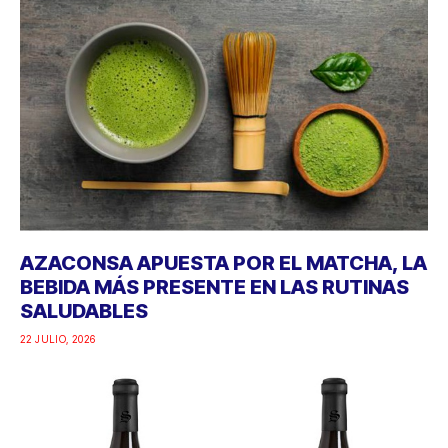
AZACONSA APUESTA POR EL MATCHA, LA
BEBIDA MÁS PRESENTE EN LAS RUTINAS
SALUDABLES
22 JULIO, 2026