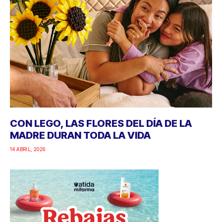
CON LEGO, LAS FLORES DEL DÍA DE LA
MADRE DURAN TODA LA VIDA
14 ABRIL, 2026