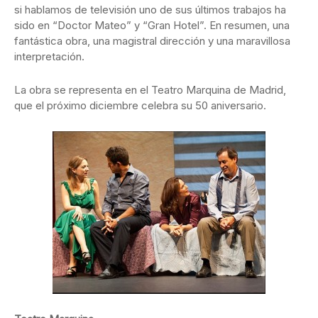
si hablamos de televisión uno de sus últimos trabajos ha
sido en “Doctor Mateo” y “Gran Hotel”. En resumen, una
fantástica obra, una magistral dirección y una maravillosa
interpretación.
La obra se representa en el Teatro Marquina de Madrid,
que el próximo diciembre celebra su 50 aniversario.