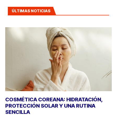
ÚLTIMAS NOTICIAS
COSMÉTICA COREANA: HIDRATACIÓN,
PROTECCIÓN SOLAR Y UNA RUTINA
SENCILLA