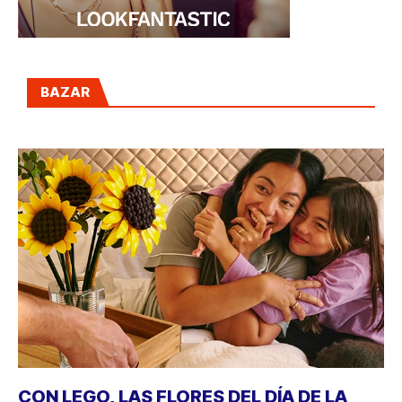
BAZAR
CON LEGO, LAS FLORES DEL DÍA DE LA