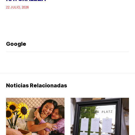
22 JULIO, 2026
Google
Noticias Relacionadas