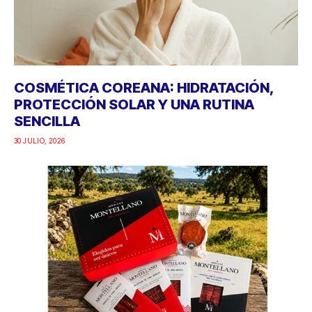
COSMÉTICA COREANA: HIDRATACIÓN,
PROTECCIÓN SOLAR Y UNA RUTINA
SENCILLA
30 JULIO, 2026