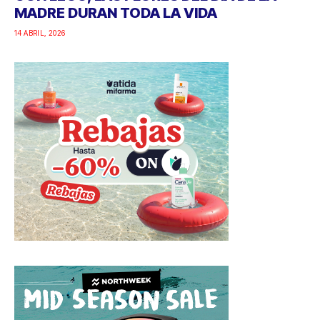
MADRE DURAN TODA LA VIDA
14 ABRIL, 2026