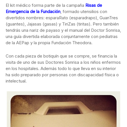
El kit médico forma parte de la campaña
Risas de
Emergencia de la Fundación
, formado utensilios con
divertidos nombres: esparaRato (esparadrapo), GuanTres
(guantes), Jajasas (gasas) y TiriZas (tiritas). Pero también
tendrás una nariz de payaso y el manual del Doctor Sonrisa,
una guía divertida elaborada conjuntamente con pediatras
de la AEPap y la propia Fundación Theodora.
Con cada pieza de botiquín que se compre, se financia la
visita de uno de sus Doctores Sonrisa a los niños enfermos
en los hospitales. Además todo lo que lleva en su interior
ha sido preparado por personas con discapacidad física o
intelectual.