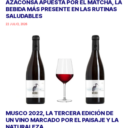
AZACONSA APUESTA POR EL MATCHA, LA
BEBIDA MÁS PRESENTE EN LAS RUTINAS
SALUDABLES
22 JULIO, 2026
MUSCO 2022, LA TERCERA EDICIÓN DE
UN VINO MARCADO POR EL PAISAJE Y LA
NATURALEZA