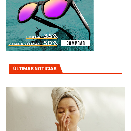
ÚLTIMAS NOTICIAS