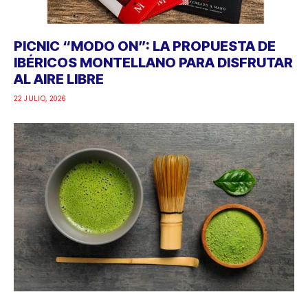
PICNIC “MODO ON”: LA PROPUESTA DE
IBÉRICOS MONTELLANO PARA DISFRUTAR
AL AIRE LIBRE
22 JULIO, 2026