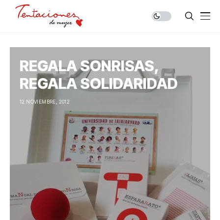
REGALA SONRISAS,
REGALA SOLIDARIDAD
12 NOVIEMBRE, 2012