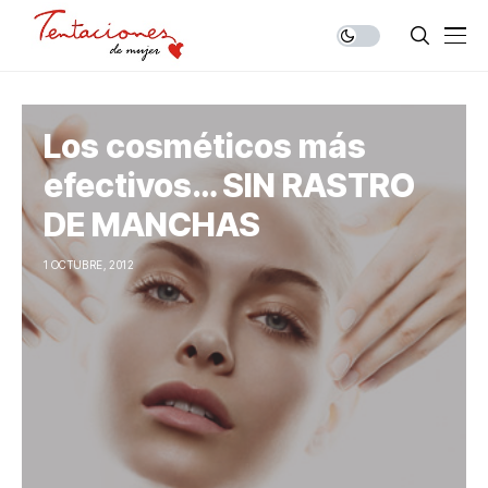
Los cosméticos más
efectivos… SIN RASTRO
DE MANCHAS
1 OCTUBRE, 2012