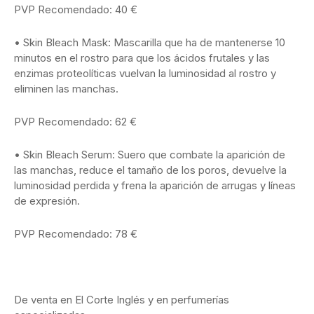
PVP Recomendado: 40 €
• Skin Bleach Mask: Mascarilla que ha de mantenerse 10
minutos en el rostro para que los ácidos frutales y las
enzimas proteolíticas vuelvan la luminosidad al rostro y
eliminen las manchas.
PVP Recomendado: 62 €
• Skin Bleach Serum: Suero que combate la aparición de
las manchas, reduce el tamaño de los poros, devuelve la
luminosidad perdida y frena la aparición de arrugas y líneas
de expresión.
PVP Recomendado: 78 €
De venta en El Corte Inglés y en perfumerías