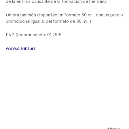
de la enzima causante de la formación de melanina.
(Ahora también disponible en formato 50 ml., con un precio
promocional igual al del formato de 30 ml. )
PVP Recomendado: 91,25 €
www.clarins.es