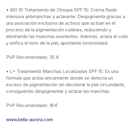
• BIO 10 Tratamiento de Choque SPF 15: Crema fluida
intensiva antimanchas y aclarante. Despigmenta gracias a
una asociación exclusiva de activos que actúan en el
proceso de la pigmentación cutánea, reduciendo y
eliminando las manchas existentes. Además, aclara el cutis
y unifica el tono de la piel, aportando luminosidad.
PVP Recomendado: 35 €
• L+ Tratamiento Manchas Localizadas SPF 15: Es una
fórmula que actúa únicamente donde se detecta un
exceso de pigmentación sin decolorar la piel circundante,
consiguiendo despigmentar y aclarar las manchas.
PVP Recomendado: 18 €
www.bella-aurora.com