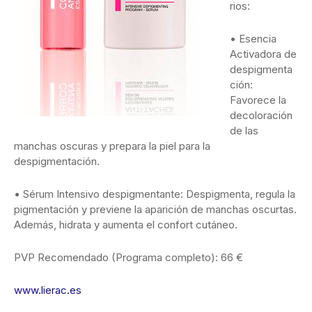
rios:
• Esencia
Activadora de
despigmenta
ción:
Favorece la
decoloración
de las
manchas oscuras y prepara la piel para la
despigmentación.
• Sérum Intensivo despigmentante: Despigmenta, regula la
pigmentación y previene la aparición de manchas oscurtas.
Además, hidrata y aumenta el confort cutáneo.
PVP Recomendado (Programa completo): 66 €
www.lierac.es