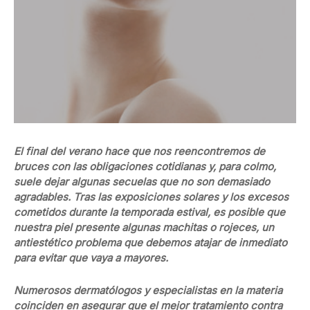
El final del verano hace que nos reencontremos de
bruces con las obligaciones cotidianas y, para colmo,
suele dejar algunas secuelas que no son demasiado
agradables. Tras las exposiciones solares y los excesos
cometidos durante la temporada estival, es posible que
nuestra piel presente algunas machitas o rojeces, un
antiestético problema que debemos atajar de inmediato
para evitar que vaya a mayores.
Numerosos dermatólogos y especialistas en la materia
coinciden en asegurar que el mejor tratamiento contra