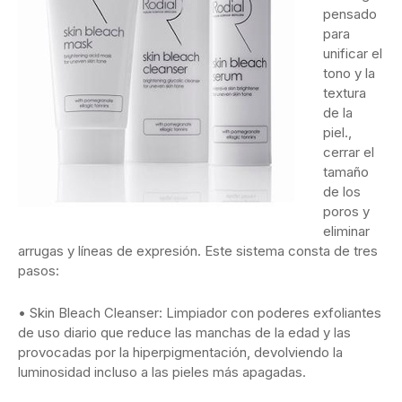
pensado
para
unificar el
tono y la
textura
de la
piel.,
cerrar el
tamaño
de los
poros y
eliminar
arrugas y líneas de expresión. Este sistema consta de tres
pasos:
• Skin Bleach Cleanser: Limpiador con poderes exfoliantes
de uso diario que reduce las manchas de la edad y las
provocadas por la hiperpigmentación, devolviendo la
luminosidad incluso a las pieles más apagadas.