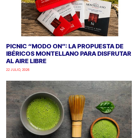
PICNIC “MODO ON”: LA PROPUESTA DE
IBÉRICOS MONTELLANO PARA DISFRUTAR
AL AIRE LIBRE
22 JULIO, 2026