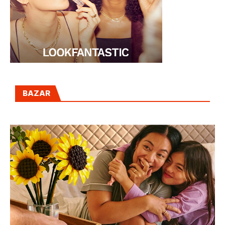
BAZAR