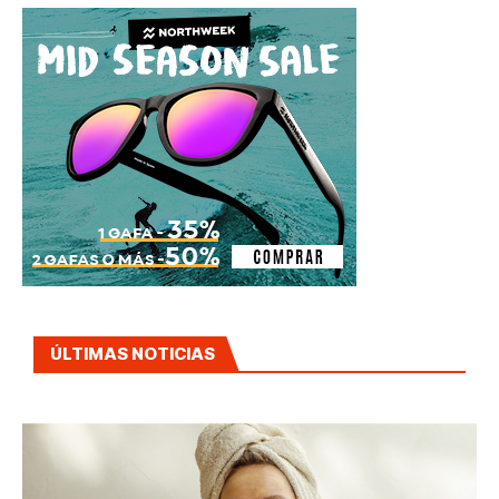
ÚLTIMAS NOTICIAS