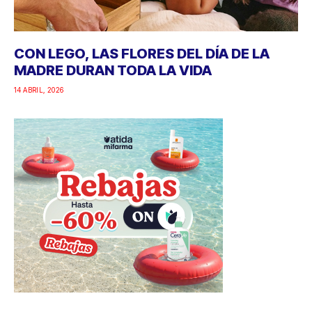
CON LEGO, LAS FLORES DEL DÍA DE LA
MADRE DURAN TODA LA VIDA
14 ABRIL, 2026