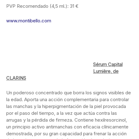
PVP Recomendado (4,5 ml.): 31 €
www.montibello.com
Sérum Capital
Lumière, de
CLARINS
Un poderoso concentrado que borra los signos visibles de
la edad. Aporta una acción complementaria para controlar
las manchas y la hiperpigmentación de la piel provocada
por el paso del tiempo, a la vez que actúa contra las
arrugas y la pérdida de firmeza. Contiene hexilresorcinol,
un principio activo antimanchas con eficacia clínicamente
demostrada, por su gran capacidad para frenar la acción