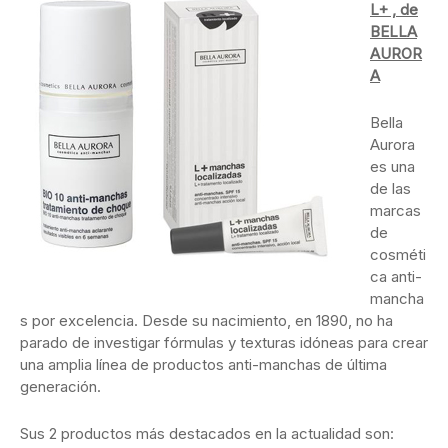
L+ , de
BELLA
AUROR
A
Bella
Aurora
es una
de las
marcas
de
cosméti
ca anti-
mancha
s por excelencia. Desde su nacimiento, en 1890, no ha
parado de investigar fórmulas y texturas idóneas para crear
una amplia línea de productos anti-manchas de última
generación.
Sus 2 productos más destacados en la actualidad son: