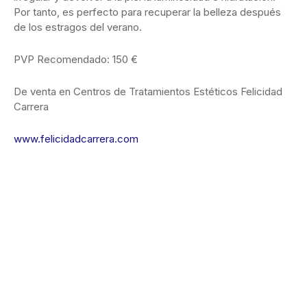
Por tanto, es perfecto para recuperar la belleza después
de los estragos del verano.
PVP Recomendado: 150 €
De venta en Centros de Tratamientos Estéticos Felicidad
Carrera
www.felicidadcarrera.com