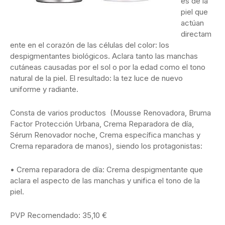
es de la
piel que
actúan
directam
ente en el corazón de las células del color: los
despigmentantes biológicos. Aclara tanto las manchas
cutáneas causadas por el sol o por la edad como el tono
natural de la piel. El resultado: la tez luce de nuevo
uniforme y radiante.
Consta de varios productos (Mousse Renovadora, Bruma
Factor Protección Urbana, Crema Reparadora de día,
Sérum Renovador noche, Crema específica manchas y
Crema reparadora de manos), siendo los protagonistas:
• Crema reparadora de día: Crema despigmentante que
aclara el aspecto de las manchas y unifica el tono de la
piel.
PVP Recomendado: 35,10 €