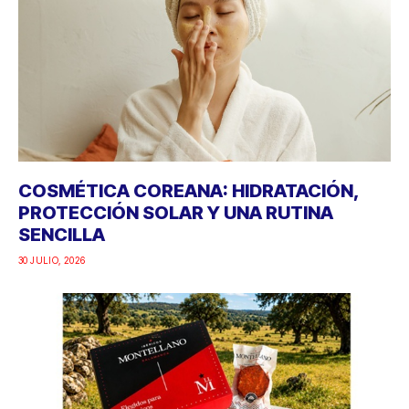
COSMÉTICA COREANA: HIDRATACIÓN,
PROTECCIÓN SOLAR Y UNA RUTINA
SENCILLA
30 JULIO, 2026