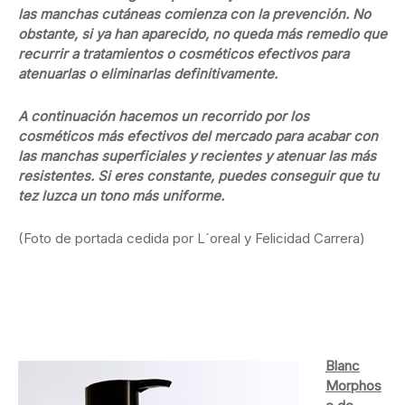
las manchas cutáneas comienza con la prevención. No
obstante, si ya han aparecido, no queda más remedio que
recurrir a tratamientos o cosméticos efectivos para
atenuarlas o eliminarlas definitivamente.
A continuación hacemos un recorrido por los
cosméticos más efectivos del mercado para acabar con
las manchas superficiales y recientes y atenuar las más
resistentes. Si eres constante, puedes conseguir que tu
tez luzca un tono más uniforme.
(Foto de portada cedida por L´oreal y Felicidad Carrera)
Blanc
Morphos