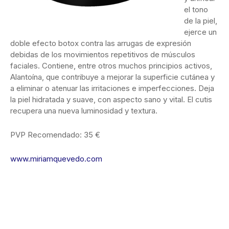
el tono
de la piel,
ejerce un
doble efecto botox contra las arrugas de expresión
debidas de los movimientos repetitivos de músculos
faciales. Contiene, entre otros muchos principios activos,
Alantoína, que contribuye a mejorar la superficie cutánea y
a eliminar o atenuar las irritaciones e imperfecciones. Deja
la piel hidratada y suave, con aspecto sano y vital. El cutis
recupera una nueva luminosidad y textura.
PVP Recomendado: 35 €
www.miriamquevedo.com