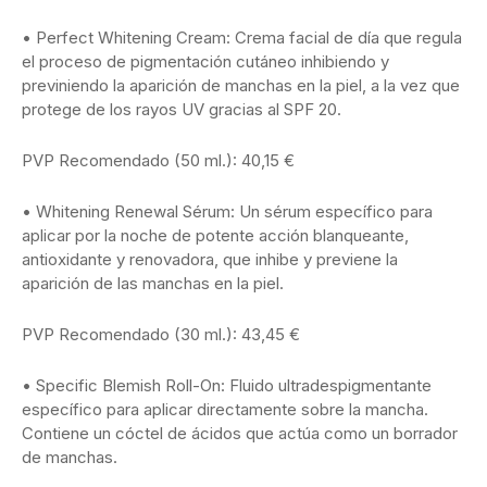
• Perfect Whitening Cream: Crema facial de día que regula
el proceso de pigmentación cutáneo inhibiendo y
previniendo la aparición de manchas en la piel, a la vez que
protege de los rayos UV gracias al SPF 20.
PVP Recomendado (50 ml.): 40,15 €
• Whitening Renewal Sérum: Un sérum específico para
aplicar por la noche de potente acción blanqueante,
antioxidante y renovadora, que inhibe y previene la
aparición de las manchas en la piel.
PVP Recomendado (30 ml.): 43,45 €
• Specific Blemish Roll-On: Fluido ultradespigmentante
específico para aplicar directamente sobre la mancha.
Contiene un cóctel de ácidos que actúa como un borrador
de manchas.