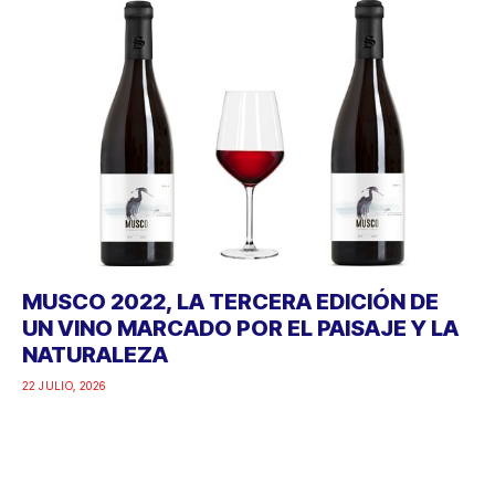
MUSCO 2022, LA TERCERA EDICIÓN DE
UN VINO MARCADO POR EL PAISAJE Y LA
NATURALEZA
22 JULIO, 2026