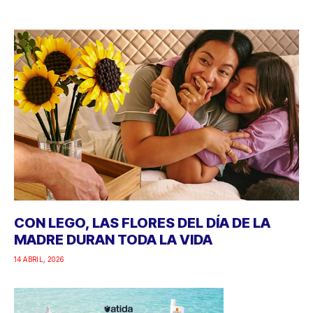
CON LEGO, LAS FLORES DEL DÍA DE LA
MADRE DURAN TODA LA VIDA
14 ABRIL, 2026