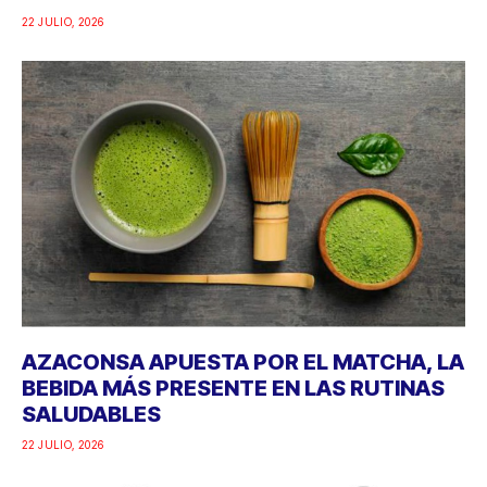
22 JULIO, 2026
AZACONSA APUESTA POR EL MATCHA, LA
BEBIDA MÁS PRESENTE EN LAS RUTINAS
SALUDABLES
22 JULIO, 2026