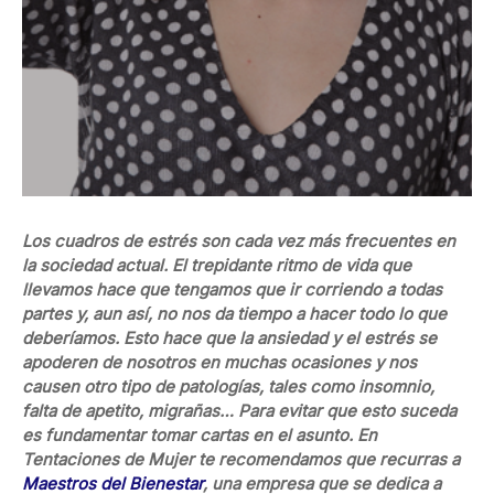
Los cuadros de estrés son cada vez más frecuentes en
la sociedad actual. El trepidante ritmo de vida que
llevamos hace que tengamos que ir corriendo a todas
partes y, aun así, no nos da tiempo a hacer todo lo que
deberíamos. Esto hace que la ansiedad y el estrés se
apoderen de nosotros en muchas ocasiones y nos
causen otro tipo de patologías, tales como insomnio,
falta de apetito, migrañas… Para evitar que esto suceda
es fundamentar tomar cartas en el asunto. En
Tentaciones de Mujer te recomendamos que recurras a
Maestros del Bienestar
, una empresa que se dedica a