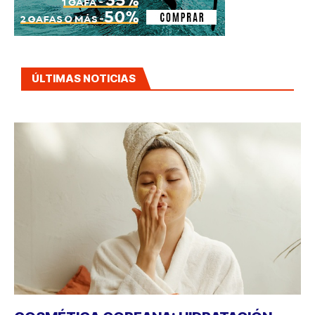
ÚLTIMAS NOTICIAS