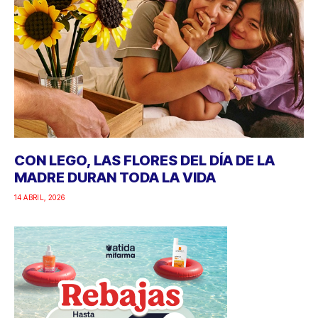
CON LEGO, LAS FLORES DEL DÍA DE LA
MADRE DURAN TODA LA VIDA
14 ABRIL, 2026