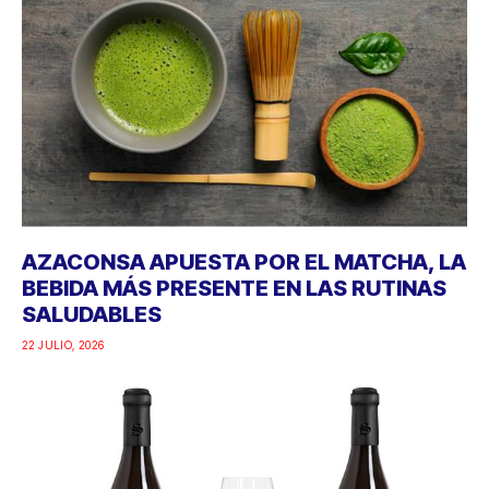
AZACONSA APUESTA POR EL MATCHA, LA
BEBIDA MÁS PRESENTE EN LAS RUTINAS
SALUDABLES
22 JULIO, 2026