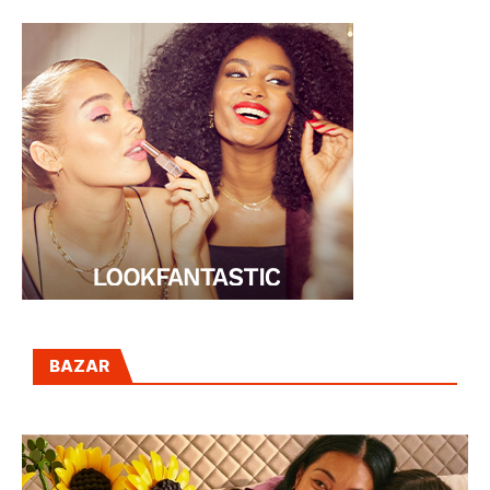
BAZAR