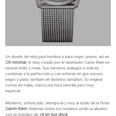
Un diseño de reloj para hombre y para mujer, unisex, así es
CK minimal
, el reloj creado por el diseñador Calvin Klein en
versión brillo y mate. Sus números arábigos e índices
combinan a la perfección y con esferas en gris oscuro,
negro y plata, también en distintos tamaños. Su original
correa de malla, marca una hora sencilla pero muy
especial.
Moderno, sofisticado, atemporal y muy al estilo de la firma
Calvin Klein
. Además todos los modelos están acabados
con un logotipo de
ck en sus doce
.