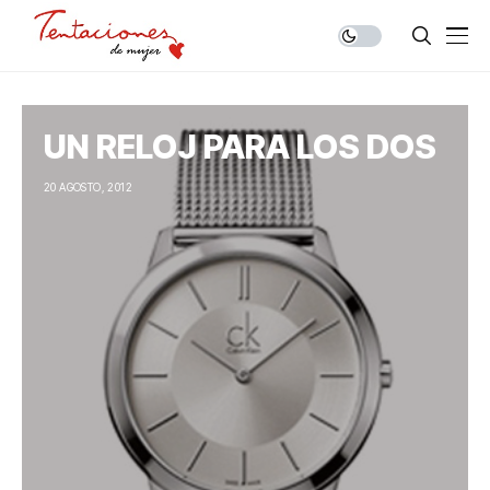
UN RELOJ PARA LOS DOS
20 AGOSTO, 2012