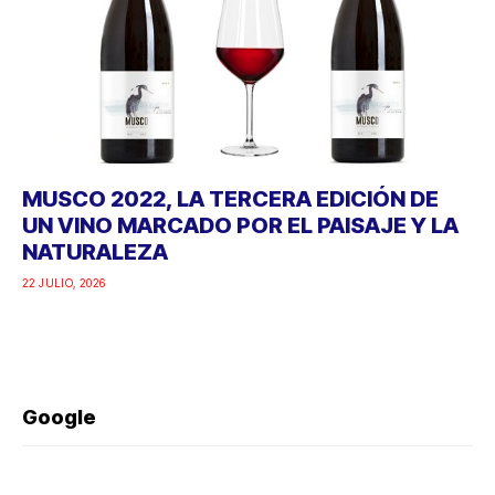
MUSCO 2022, LA TERCERA EDICIÓN DE
UN VINO MARCADO POR EL PAISAJE Y LA
NATURALEZA
22 JULIO, 2026
Google