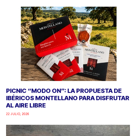
PICNIC “MODO ON”: LA PROPUESTA DE
IBÉRICOS MONTELLANO PARA DISFRUTAR
AL AIRE LIBRE
22 JULIO, 2026