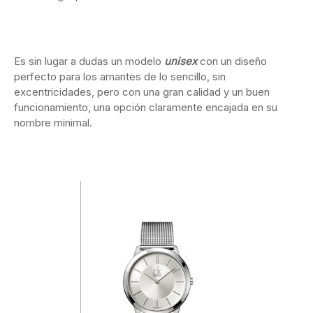
Es sin lugar a dudas un modelo
unisex
con un diseño
perfecto para los amantes de lo sencillo, sin
excentricidades, pero con una gran calidad y un buen
funcionamiento, una opción claramente encajada en su
nombre minimal.