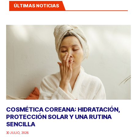
ÚLTIMAS NOTICIAS
COSMÉTICA COREANA: HIDRATACIÓN,
PROTECCIÓN SOLAR Y UNA RUTINA
SENCILLA
30 JULIO, 2026