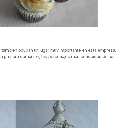
as también ocupan un lugar muy importante en esta empresa.
 la primera comunión, los personajes más conocidos de los