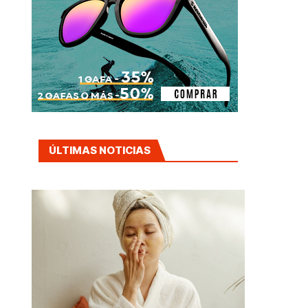
ÚLTIMAS NOTICIAS