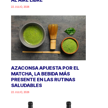
AL AIRE LIBRE
22 JULIO, 2026
AZACONSA APUESTA POR EL
MATCHA, LA BEBIDA MÁS
PRESENTE EN LAS RUTINAS
SALUDABLES
22 JULIO, 2026