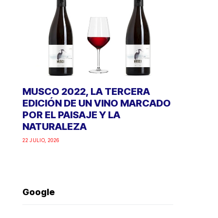
MUSCO 2022, LA TERCERA
EDICIÓN DE UN VINO MARCADO
POR EL PAISAJE Y LA
NATURALEZA
22 JULIO, 2026
Google