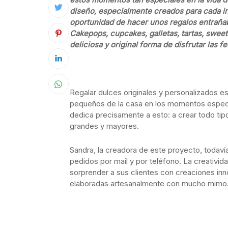
diseño, especialmente creados para cada i
oportunidad de hacer unos regalos entrañab
Cakepops, cupcakes, galletas, tartas, sweet
deliciosa y original forma de disfrutar las
Regalar dulces originales y personalizados es
pequeños de la casa en los momentos espec
dedica precisamente a esto: a crear todo tip
grandes y mayores.
Sandra, la creadora de este proyecto, todaví
pedidos por mail y por teléfono. La creativi
sorprender a sus clientes con creaciones inn
elaboradas artesanalmente con mucho mimo. 