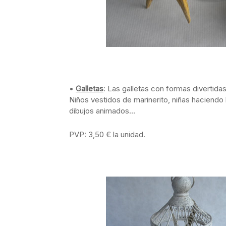
•
Galletas
: Las galletas con formas divertid
Niños vestidos de marinerito, niñas haciendo
dibujos animados…
PVP: 3,50 € la unidad.