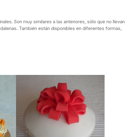
nales. Son muy similares a las anteriores, sólo que no llevan
gdalenas. También están disponibles en diferentes formas,