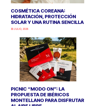
COSMÉTICA COREANA:
HIDRATACIÓN, PROTECCIÓN
SOLAR Y UNA RUTINA SENCILLA
30 JULIO, 2026
PICNIC “MODO ON”: LA
PROPUESTA DE IBÉRICOS
MONTELLANO PARA DISFRUTAR