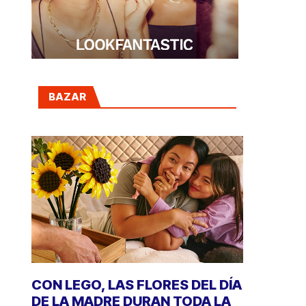
BAZAR
CON LEGO, LAS FLORES DEL DÍA
DE LA MADRE DURAN TODA LA