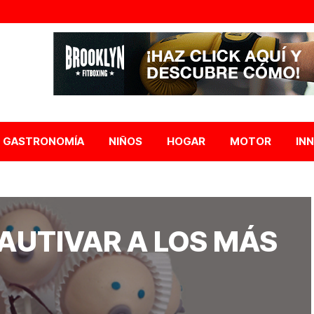
GASTRONOMÍA
NIÑOS
HOGAR
MOTOR
IN
AUTIVAR A LOS MÁS