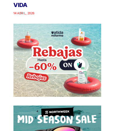
VIDA
14 ABRIL, 2026