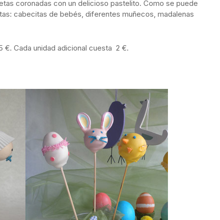
uletas coronadas con un delicioso pastelito. Como se puede
nitas: cabecitas de bebés, diferentes muñecos, madalenas
5 €. Cada unidad adicional cuesta 2 €.