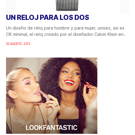
UN RELOJ PARA LOS DOS
Un diseño de reloj para hombre y para mujer, unisex, así es
CK minimal, el reloj creado por el diseñador Calvin Klein en...
20 AGOSTO, 2012