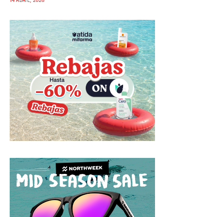
14 ABRIL, 2026