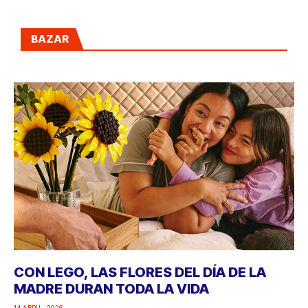
BAZAR
CON LEGO, LAS FLORES DEL DÍA DE LA
MADRE DURAN TODA LA VIDA