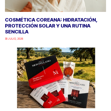
COSMÉTICA COREANA: HIDRATACIÓN,
PROTECCIÓN SOLAR Y UNA RUTINA
SENCILLA
30 JULIO, 2026