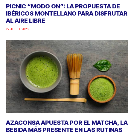
PICNIC “MODO ON”: LA PROPUESTA DE
IBÉRICOS MONTELLANO PARA DISFRUTAR
AL AIRE LIBRE
22 JULIO, 2026
AZACONSA APUESTA POR EL MATCHA, LA
BEBIDA MÁS PRESENTE EN LAS RUTINAS