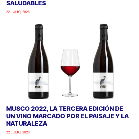
SALUDABLES
22 JULIO, 2026
MUSCO 2022, LA TERCERA EDICIÓN DE
UN VINO MARCADO POR EL PAISAJE Y LA
NATURALEZA
22 JULIO, 2026