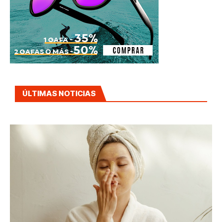
ÚLTIMAS NOTICIAS