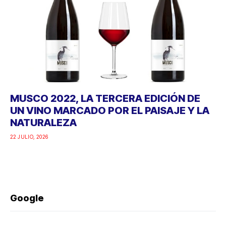
MUSCO 2022, LA TERCERA EDICIÓN DE
UN VINO MARCADO POR EL PAISAJE Y LA
NATURALEZA
22 JULIO, 2026
Google