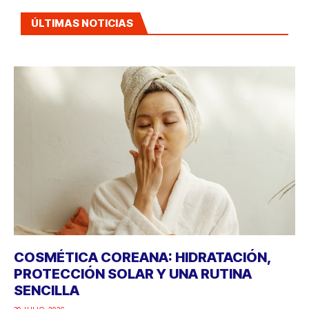
ÚLTIMAS NOTICIAS
COSMÉTICA COREANA: HIDRATACIÓN,
PROTECCIÓN SOLAR Y UNA RUTINA
SENCILLA