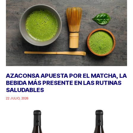
AZACONSA APUESTA POR EL MATCHA, LA
BEBIDA MÁS PRESENTE EN LAS RUTINAS
SALUDABLES
22 JULIO, 2026