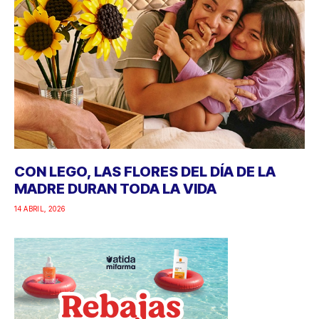
CON LEGO, LAS FLORES DEL DÍA DE LA
MADRE DURAN TODA LA VIDA
14 ABRIL, 2026