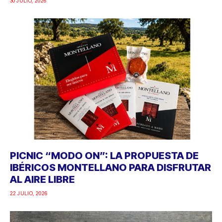
30 JULIO, 2026
PICNIC “MODO ON”: LA PROPUESTA DE
IBÉRICOS MONTELLANO PARA DISFRUTAR
AL AIRE LIBRE
22 JULIO, 2026