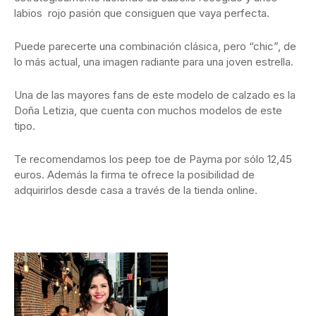
labios rojo pasión que consiguen que vaya perfecta.
Puede parecerte una combinación clásica, pero “chic”, de
lo más actual, una imagen radiante para una joven estrella.
Una de las mayores fans de este modelo de calzado es la
Doña Letizia, que cuenta con muchos modelos de este
tipo.
Te recomendamos los peep toe de Payma por sólo 12,45
euros. Además la firma te ofrece la posibilidad de
adquirirlos desde casa a través de la tienda online.