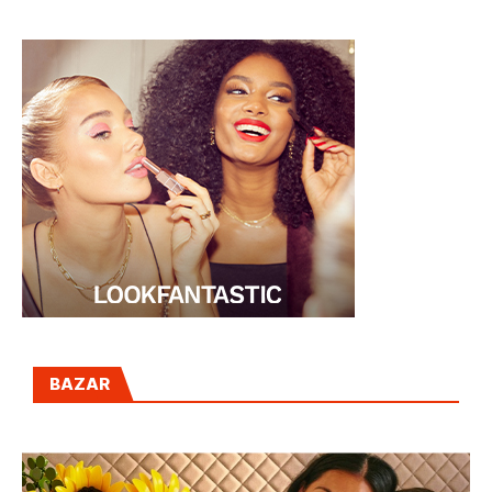
BAZAR