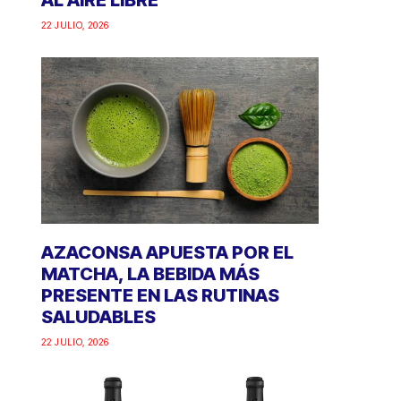
AL AIRE LIBRE
22 JULIO, 2026
AZACONSA APUESTA POR EL
MATCHA, LA BEBIDA MÁS
PRESENTE EN LAS RUTINAS
SALUDABLES
22 JULIO, 2026