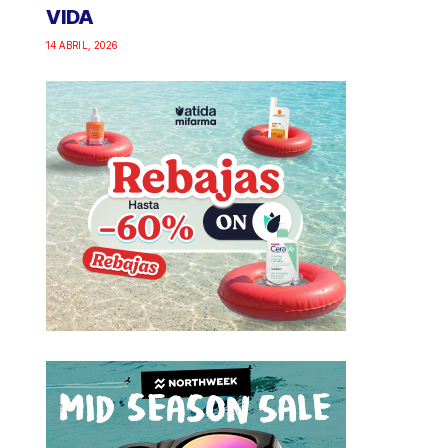
VIDA
14 ABRIL, 2026