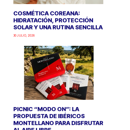
COSMÉTICA COREANA:
HIDRATACIÓN, PROTECCIÓN
SOLAR Y UNA RUTINA SENCILLA
30 JULIO, 2026
PICNIC “MODO ON”: LA
PROPUESTA DE IBÉRICOS
MONTELLANO PARA DISFRUTAR