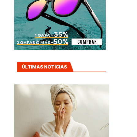
ÚLTIMAS NOTICIAS