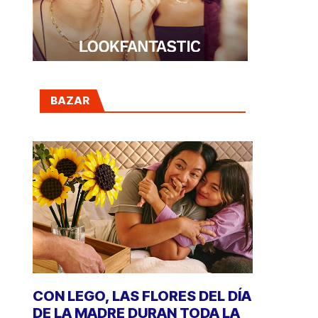
BAZAR
CON LEGO, LAS FLORES DEL DÍA
DE LA MADRE DURAN TODA LA