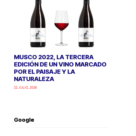
MUSCO 2022, LA TERCERA
EDICIÓN DE UN VINO MARCADO
POR EL PAISAJE Y LA
NATURALEZA
22 JULIO, 2026
Google