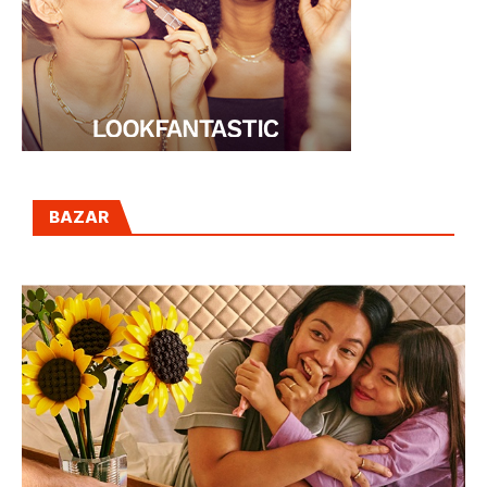
BAZAR