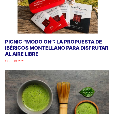
PICNIC “MODO ON”: LA PROPUESTA DE
IBÉRICOS MONTELLANO PARA DISFRUTAR
AL AIRE LIBRE
22 JULIO, 2026