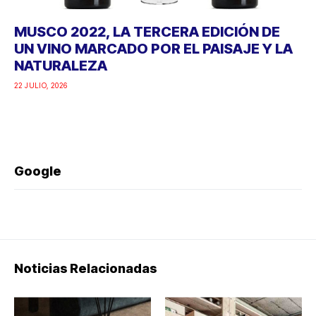
MUSCO 2022, LA TERCERA EDICIÓN DE
UN VINO MARCADO POR EL PAISAJE Y LA
NATURALEZA
22 JULIO, 2026
Google
Noticias Relacionadas