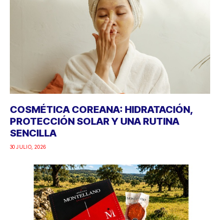
COSMÉTICA COREANA: HIDRATACIÓN,
PROTECCIÓN SOLAR Y UNA RUTINA
SENCILLA
30 JULIO, 2026