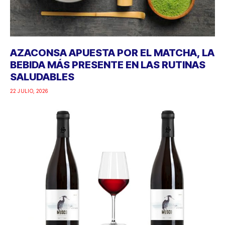
AZACONSA APUESTA POR EL MATCHA, LA
BEBIDA MÁS PRESENTE EN LAS RUTINAS
SALUDABLES
22 JULIO, 2026