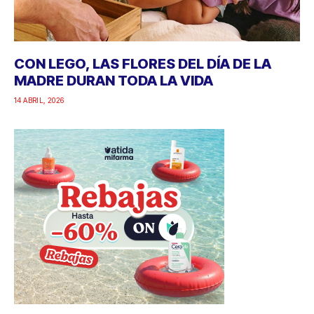
CON LEGO, LAS FLORES DEL DÍA DE LA
MADRE DURAN TODA LA VIDA
14 ABRIL, 2026