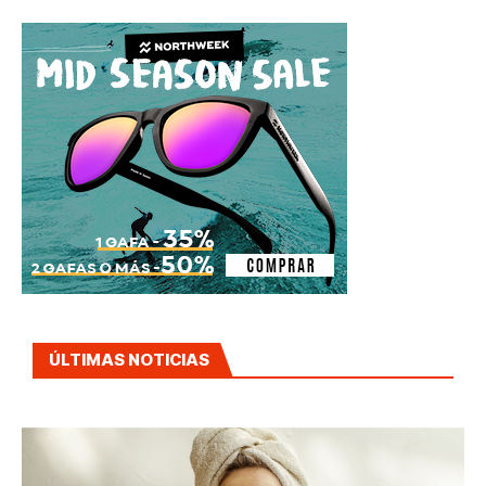
ÚLTIMAS NOTICIAS