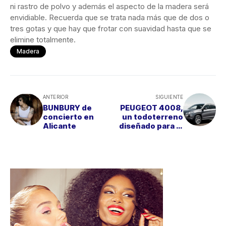
ni rastro de polvo y además el aspecto de la madera será
envidiable. Recuerda que se trata nada más que de dos o
tres gotas y que hay que frotar con suavidad hasta que se
elimine totalmente.
Madera
ANTERIOR
SIGUIENTE
BUNBURY de
PEUGEOT 4008,
concierto en
un todoterreno
Alicante
diseñado para el
asfalto