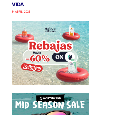
VIDA
14 ABRIL, 2026