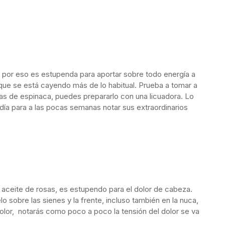
á por eso es estupenda para aportar sobre todo energía a
que se está cayendo más de lo habitual. Prueba a tomar a
as de espinaca, puedes prepararlo con una licuadora. Lo
 día para a las pocas semanas notar sus extraordinarios
ceite de rosas, es estupendo para el dolor de cabeza.
 sobre las sienes y la frente, incluso también en la nuca,
olor, notarás como poco a poco la tensión del dolor se va