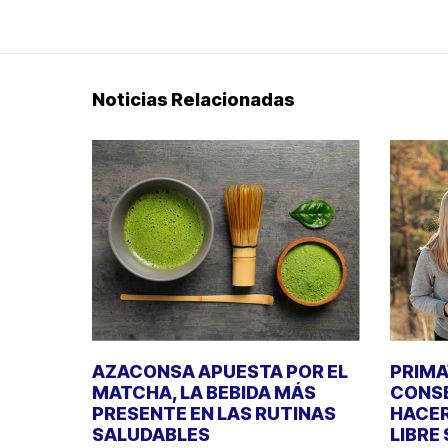
Noticias Relacionadas
AZACONSA APUESTA POR EL
PRIMA
MATCHA, LA BEBIDA MÁS
CONSE
PRESENTE EN LAS RUTINAS
HACER
SALUDABLES
LIBRE