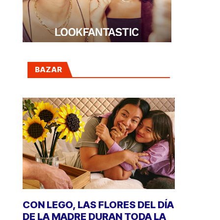
BAZAR
CON LEGO, LAS FLORES DEL DÍA
DE LA MADRE DURAN TODA LA