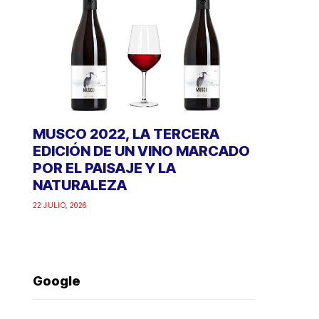
MUSCO 2022, LA TERCERA
EDICIÓN DE UN VINO MARCADO
POR EL PAISAJE Y LA
NATURALEZA
22 JULIO, 2026
Google