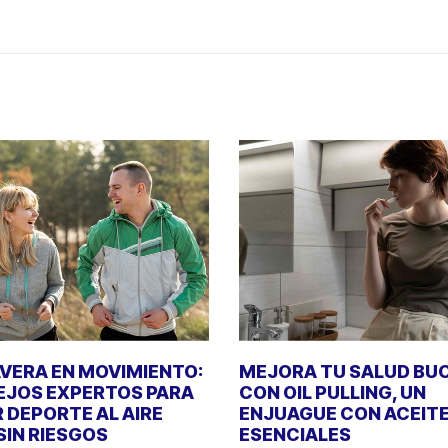
VERA EN MOVIMIENTO:
MEJORA TU SALUD BU
JOS EXPERTOS PARA
CON OIL PULLING, UN
 DEPORTE AL AIRE
ENJUAGUE CON ACEIT
 SIN RIESGOS
ESENCIALES