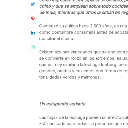
chino y que se emplean sobre todo cocidas.
de India, mientras que otros la sitúan en 
Comenzó su cultivo hace 2.500 años, es una 
como costumbre consumirla antes de acosta
conciliar el sueño.
Existen algunas variedades que se encuentran
se convierte en rojizo en los extremos, es u
que es muy similar a la lechuga Iceberg, pe
grandes, prietas y crujientes con forma de re
tonalidades verdes y marrones.
Un estupendo sedante.
Las hojas de la lechuga poseen un efecto ca
Está indicado para todas las personas que no