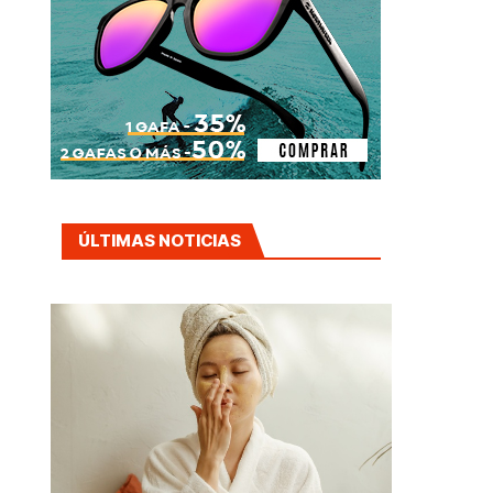
ÚLTIMAS NOTICIAS