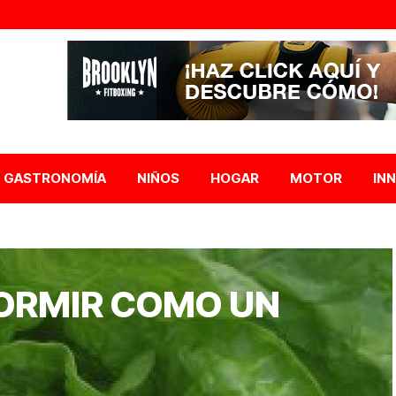
GASTRONOMÍA
NIÑOS
HOGAR
MOTOR
IN
DORMIR COMO UN