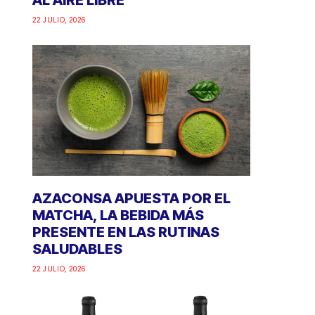
AL AIRE LIBRE
22 JULIO, 2026
AZACONSA APUESTA POR EL
MATCHA, LA BEBIDA MÁS
PRESENTE EN LAS RUTINAS
SALUDABLES
22 JULIO, 2026