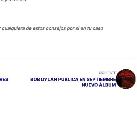
 cualquiera de estos consejos por si en tu caso
SIGUIENTE
RES
BOB DYLAN PÚBLICA EN SEPTIEMBRE
NUEVO ÁLBUM