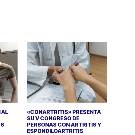
CAL
«CONARTRITIS» PRESENTA
SU V CONGRESO DE
ES
PERSONAS CON ARTRITIS Y
ESPONDILOARTRITIS