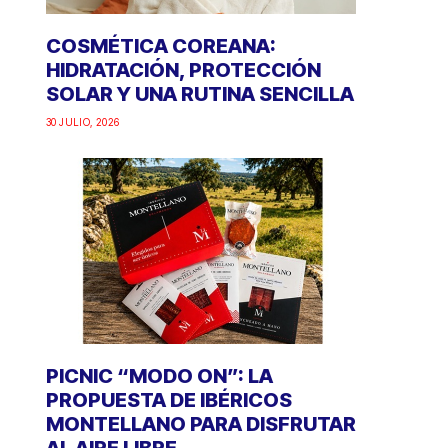
COSMÉTICA COREANA:
HIDRATACIÓN, PROTECCIÓN
SOLAR Y UNA RUTINA SENCILLA
30 JULIO, 2026
PICNIC “MODO ON”: LA
PROPUESTA DE IBÉRICOS
MONTELLANO PARA DISFRUTAR