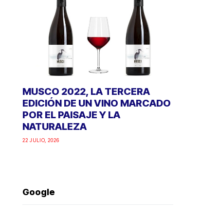
MUSCO 2022, LA TERCERA
EDICIÓN DE UN VINO MARCADO
POR EL PAISAJE Y LA
NATURALEZA
22 JULIO, 2026
Google