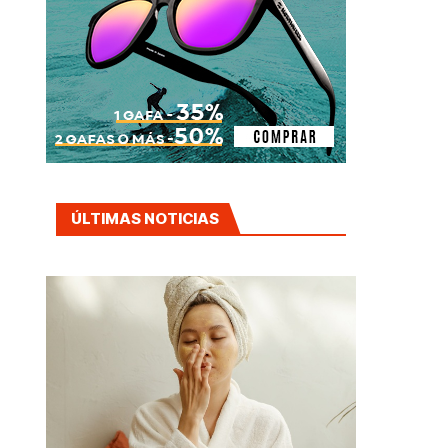
ÚLTIMAS NOTICIAS