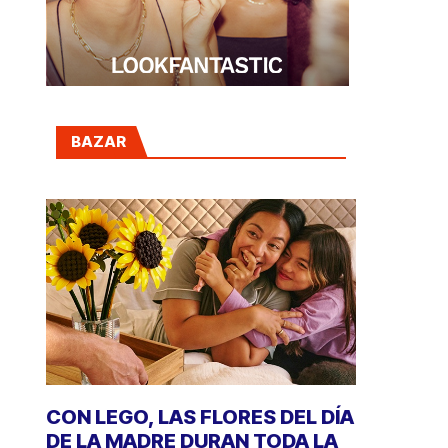
BAZAR
CON LEGO, LAS FLORES DEL DÍA
DE LA MADRE DURAN TODA LA