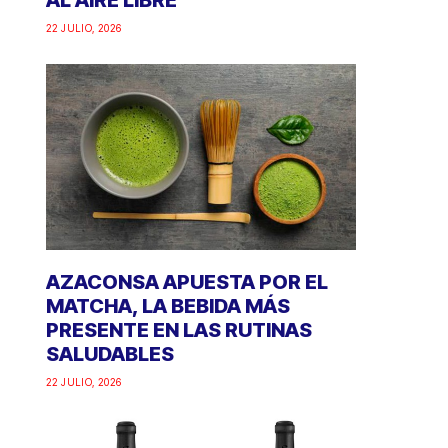
AL AIRE LIBRE
22 JULIO, 2026
AZACONSA APUESTA POR EL
MATCHA, LA BEBIDA MÁS
PRESENTE EN LAS RUTINAS
SALUDABLES
22 JULIO, 2026