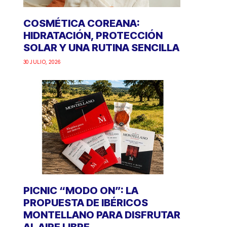
COSMÉTICA COREANA:
HIDRATACIÓN, PROTECCIÓN
SOLAR Y UNA RUTINA SENCILLA
30 JULIO, 2026
PICNIC “MODO ON”: LA
PROPUESTA DE IBÉRICOS
MONTELLANO PARA DISFRUTAR