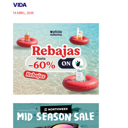
VIDA
14 ABRIL, 2026