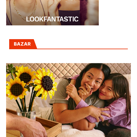
BAZAR