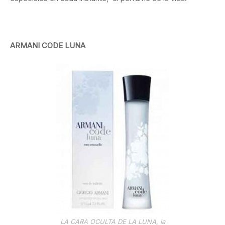
ARMANI CODE LUNA
LA CARA OCULTA DE LA LUNA, la