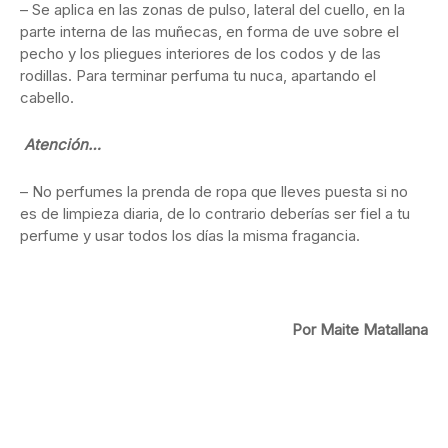
– Se aplica en las zonas de pulso, lateral del cuello, en la
parte interna de las muñecas, en forma de uve sobre el
pecho y los pliegues interiores de los codos y de las
rodillas. Para terminar perfuma tu nuca, apartando el
cabello.
Atención…
– No perfumes la prenda de ropa que lleves puesta si no
es de limpieza diaria, de lo contrario deberías ser fiel a tu
perfume y usar todos los días la misma fragancia.
Por Maite Matallana