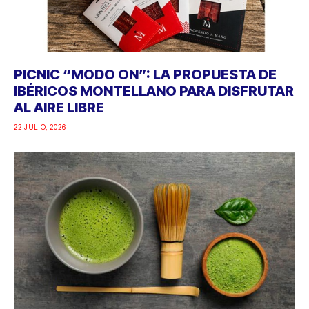
PICNIC “MODO ON”: LA PROPUESTA DE
IBÉRICOS MONTELLANO PARA DISFRUTAR
AL AIRE LIBRE
22 JULIO, 2026