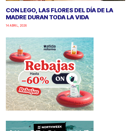
CON LEGO, LAS FLORES DEL DÍA DE LA
MADRE DURAN TODA LA VIDA
14 ABRIL, 2026