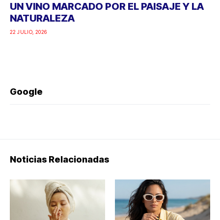
UN VINO MARCADO POR EL PAISAJE Y LA
NATURALEZA
22 JULIO, 2026
Google
Noticias Relacionadas