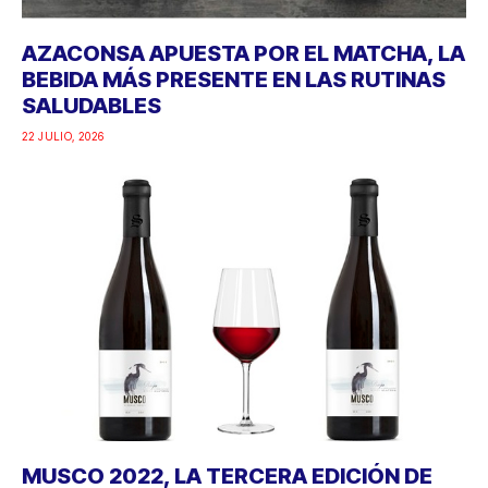
AZACONSA APUESTA POR EL MATCHA, LA
BEBIDA MÁS PRESENTE EN LAS RUTINAS
SALUDABLES
22 JULIO, 2026
MUSCO 2022, LA TERCERA EDICIÓN DE