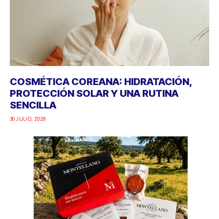
COSMÉTICA COREANA: HIDRATACIÓN,
PROTECCIÓN SOLAR Y UNA RUTINA
SENCILLA
30 JULIO, 2026