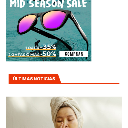
ÚLTIMAS NOTICIAS