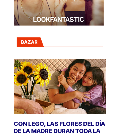
BAZAR
CON LEGO, LAS FLORES DEL DÍA
DE LA MADRE DURAN TODA LA