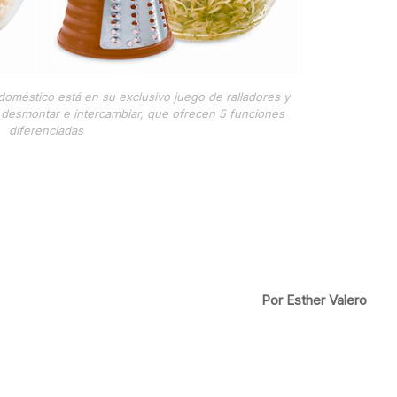
doméstico está en su exclusivo juego de ralladores y
, desmontar e intercambiar, que ofrecen 5 funciones
diferenciadas
Por Esther Valero