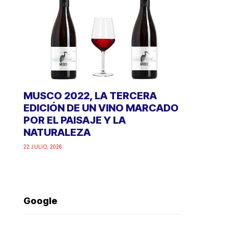
MUSCO 2022, LA TERCERA
EDICIÓN DE UN VINO MARCADO
POR EL PAISAJE Y LA
NATURALEZA
22 JULIO, 2026
Google