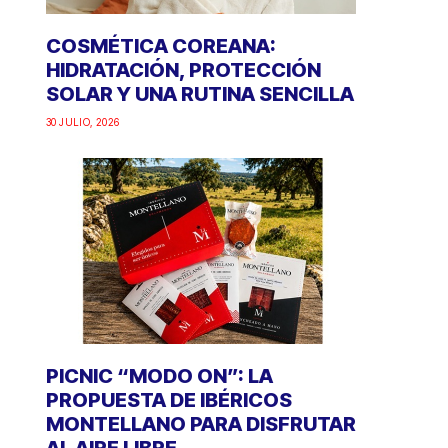
COSMÉTICA COREANA:
HIDRATACIÓN, PROTECCIÓN
SOLAR Y UNA RUTINA SENCILLA
30 JULIO, 2026
PICNIC “MODO ON”: LA
PROPUESTA DE IBÉRICOS
MONTELLANO PARA DISFRUTAR