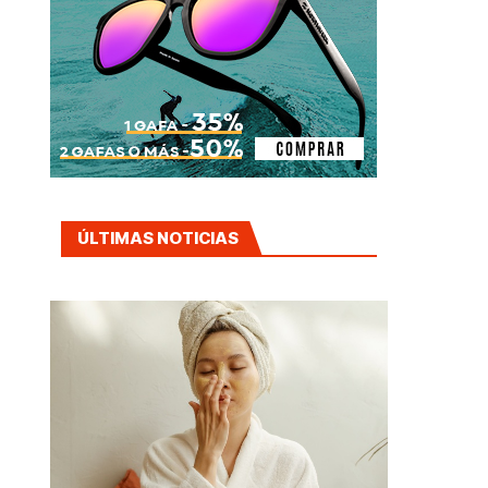
ÚLTIMAS NOTICIAS