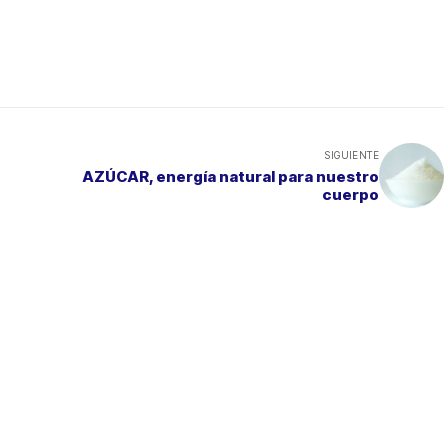
SIGUIENTE
AZÚCAR, energía natural para nuestro
cuerpo