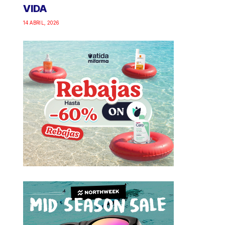
VIDA
14 ABRIL, 2026