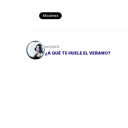
Moulinex
ANTERIOR
¿A QUÉ TE HUELE EL VERANO?