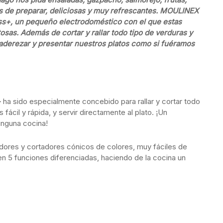
s de preparar, deliciosas y muy refrescantes. MOULINEX
ess+, un pequeño electrodoméstico con el que estas
osas. Además de cortar y rallar todo tipo de verduras y
a aderezar y presentar nuestros platos como si fuéramos
+
ha sido especialmente concebido para rallar y cortar todo
fácil y rápida, y servir directamente al plato. ¡Un
ninguna cocina!
ladores y cortadores cónicos de colores, muy fáciles de
n 5 funciones diferenciadas, haciendo de la cocina un