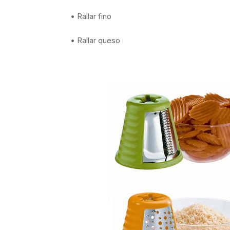
• Rallar fino
• Rallar queso