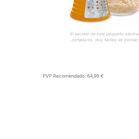
El secreto de este pequeño electro
cortadores, muy fáciles de montar
PVP Recomendado: 64,99 €