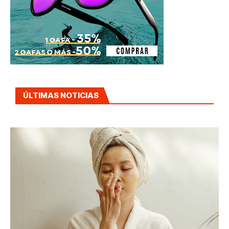
ÚLTIMAS NOTICIAS