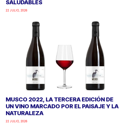
SALUDABLES
22 JULIO, 2026
MUSCO 2022, LA TERCERA EDICIÓN DE
UN VINO MARCADO POR EL PAISAJE Y LA
NATURALEZA
22 JULIO, 2026