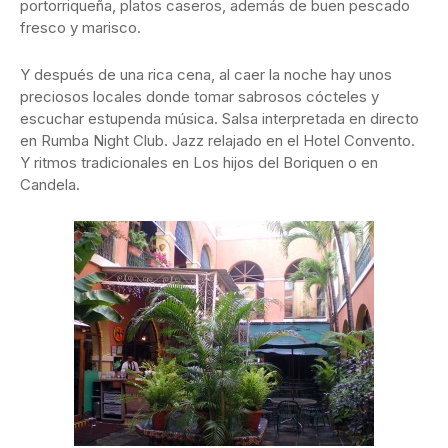
portorriqueña, platos caseros, además de buen pescado
fresco y marisco.
Y después de una rica cena, al caer la noche hay unos
preciosos locales donde tomar sabrosos cócteles y
escuchar estupenda música. Salsa interpretada en directo
en Rumba Night Club. Jazz relajado en el Hotel Convento.
Y ritmos tradicionales en Los hijos del Boriquen o en
Candela.