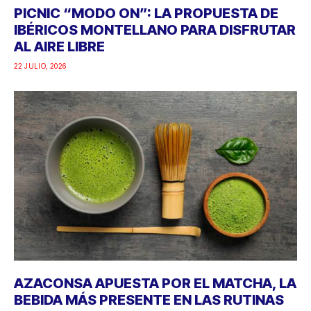
PICNIC “MODO ON”: LA PROPUESTA DE
IBÉRICOS MONTELLANO PARA DISFRUTAR
AL AIRE LIBRE
22 JULIO, 2026
AZACONSA APUESTA POR EL MATCHA, LA
BEBIDA MÁS PRESENTE EN LAS RUTINAS