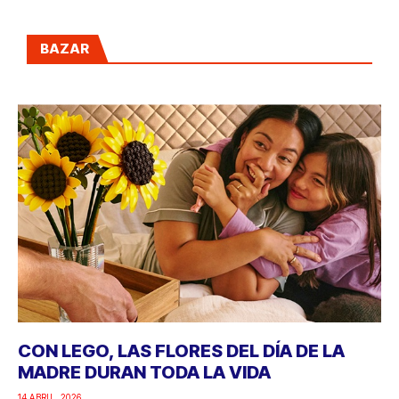
BAZAR
CON LEGO, LAS FLORES DEL DÍA DE LA
MADRE DURAN TODA LA VIDA
14 ABRIL, 2026