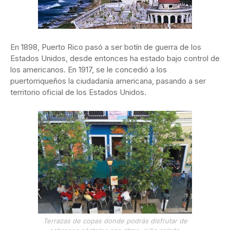
En 1898, Puerto Rico pasó a ser botín de guerra de los
Estados Unidos, desde entonces ha estado bajo control de
los americanos. En 1917, se le concedió a los
puertorriqueños la ciudadanía americana, pasando a ser
territorio oficial de los Estados Unidos.
Terrazas de copas donde podrás disfrutar de