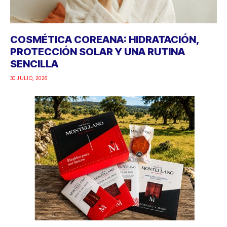
COSMÉTICA COREANA: HIDRATACIÓN,
PROTECCIÓN SOLAR Y UNA RUTINA
SENCILLA
30 JULIO, 2026