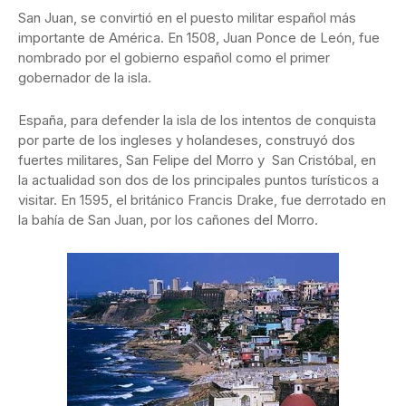
San Juan, se convirtió en el puesto militar español más
importante de América. En 1508, Juan Ponce de León, fue
nombrado por el gobierno español como el primer
gobernador de la isla.
España, para defender la isla de los intentos de conquista
por parte de los ingleses y holandeses, construyó dos
fuertes militares, San Felipe del Morro y San Cristóbal, en
la actualidad son dos de los principales puntos turísticos a
visitar. En 1595, el británico Francis Drake, fue derrotado en
la bahía de San Juan, por los cañones del Morro.