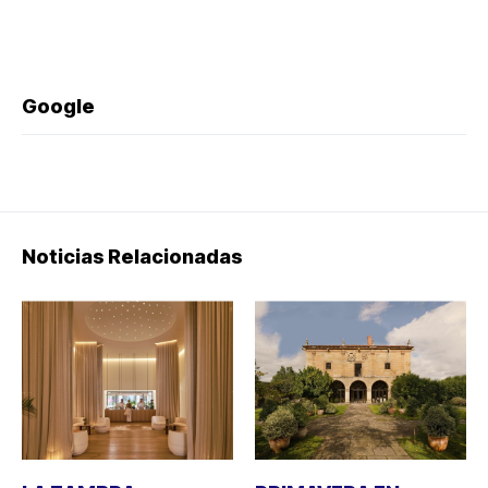
Google
Noticias Relacionadas