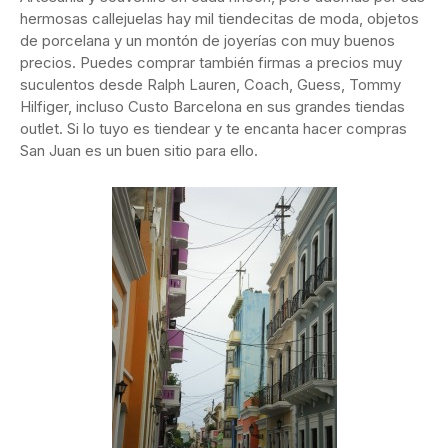
hermosas callejuelas hay mil tiendecitas de moda, objetos
de porcelana y un montón de joyerías con muy buenos
precios. Puedes comprar también firmas a precios muy
suculentos desde Ralph Lauren, Coach, Guess, Tommy
Hilfiger, incluso Custo Barcelona en sus grandes tiendas
outlet. Si lo tuyo es tiendear y te encanta hacer compras
San Juan es un buen sitio para ello.