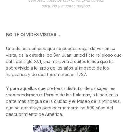
sabrosos cócteles con ritmo, piña colada,
daiquiris y muchos mojitos.
NO TE OLVIDES VISITAR…
Uno de los edificios que no puedes dejar de ver en su
visita, es la catedral de San Juan, un edificio religioso que
data del siglo XVI, una maravilla arquitectónica que ha
sobrevivido a lo largo de los años al impacto de los
huracanes y de dos terremotos en 1787.
Y para aquellos que prefieran disfrutar de paisajes, les
recomendamos el Parque de las Palomas, situado en la
parte más antigua de la ciudad y el Paseo de la Princesa,
que se construyó para conmemorar los 500 años del
descubrimiento de América.