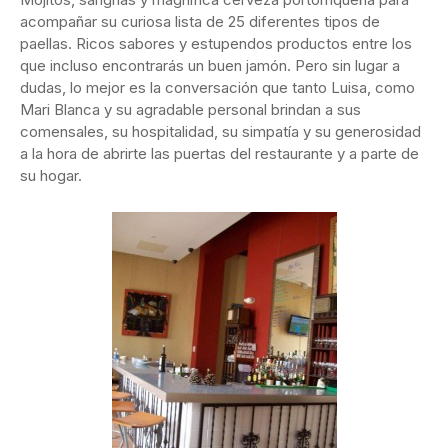
acompañar su curiosa lista de 25 diferentes tipos de
paellas. Ricos sabores y estupendos productos entre los
que incluso encontrarás un buen jamón. Pero sin lugar a
dudas, lo mejor es la conversación que tanto Luisa, como
Mari Blanca y su agradable personal brindan a sus
comensales, su hospitalidad, su simpatía y su generosidad
a la hora de abrirte las puertas del restaurante y a parte de
su hogar.