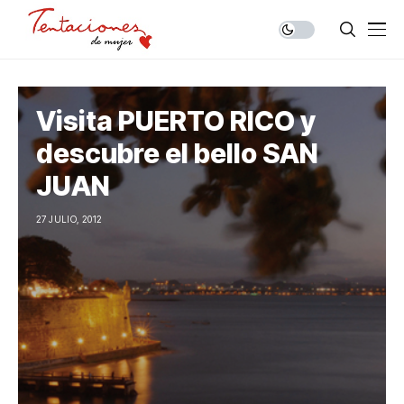
Visita PUERTO RICO y
descubre el bello SAN
JUAN
27 JULIO, 2012