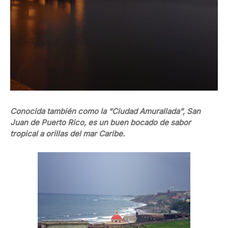
Conocida también como la “Ciudad Amurallada”, San
Juan de Puerto Rico, es un buen bocado de sabor
tropical a orillas del mar Caribe.