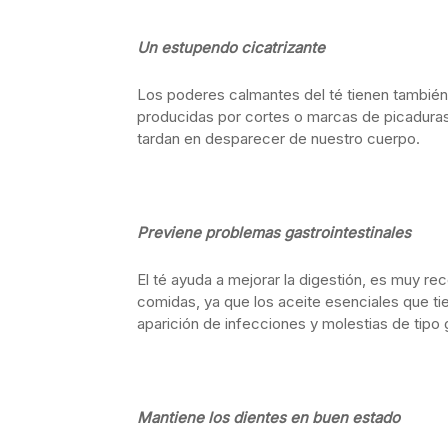
Un estupendo cicatrizante
Los poderes calmantes del té tienen también 
producidas por cortes o marcas de picaduras
tardan en desparecer de nuestro cuerpo.
Previene problemas gastrointestinales
El té ayuda a mejorar la digestión, es muy 
comidas, ya que los aceite esenciales que tien
aparición de infecciones y molestias de tipo g
Mantiene los dientes en buen estado