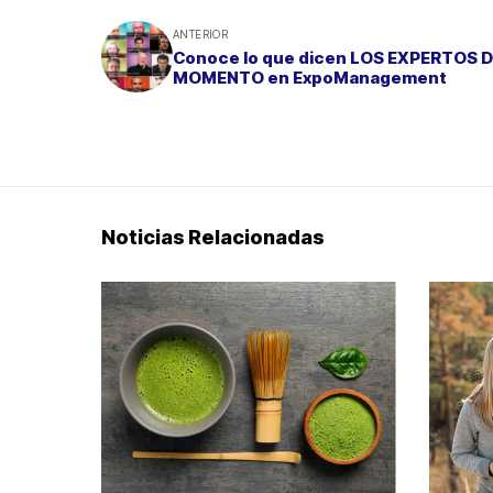
ANTERIOR
Conoce lo que dicen LOS EXPERTOS 
MOMENTO en ExpoManagement
Noticias Relacionadas