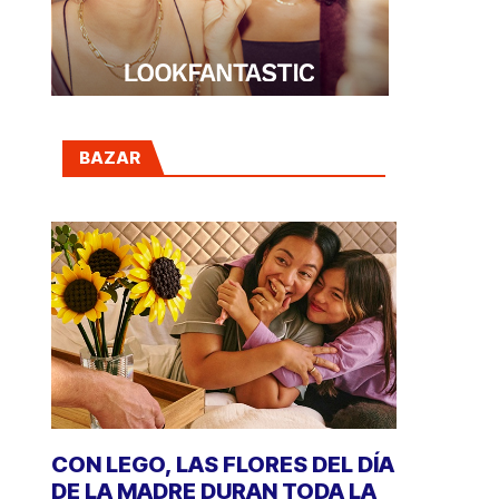
BAZAR
CON LEGO, LAS FLORES DEL DÍA
DE LA MADRE DURAN TODA LA