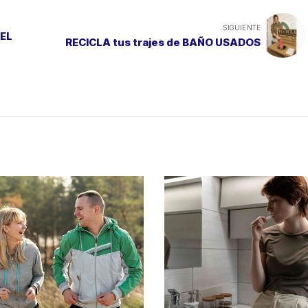
SIGUIENTE
DEL
RECICLA tus trajes de BAÑO USADOS