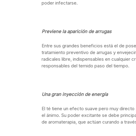
poder infectarse.
Previene la aparición de arrugas
Entre sus grandes beneficios está el de posee
tratamiento preventivo de arrugas y envejecim
radicales libre, indispensables en cualquier 
responsables del temido paso del tiempo.
Una gran inyección de energía
El té tiene un efecto suave pero muy directo
el ánimo. Su poder excitante se debe princip
de aromaterapia, que actúan curando a través 