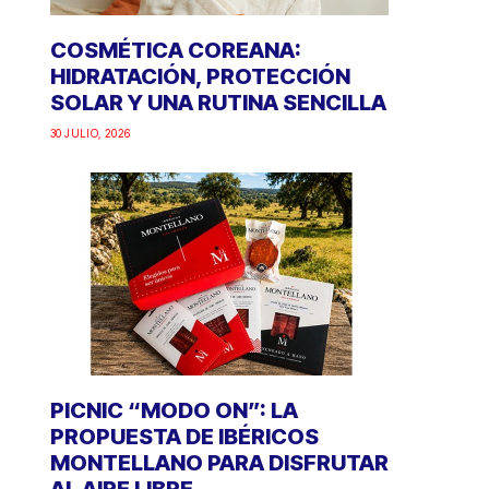
COSMÉTICA COREANA:
HIDRATACIÓN, PROTECCIÓN
SOLAR Y UNA RUTINA SENCILLA
30 JULIO, 2026
PICNIC “MODO ON”: LA
PROPUESTA DE IBÉRICOS
MONTELLANO PARA DISFRUTAR