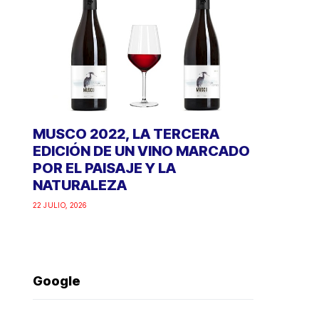
MUSCO 2022, LA TERCERA
EDICIÓN DE UN VINO MARCADO
POR EL PAISAJE Y LA
NATURALEZA
22 JULIO, 2026
Google