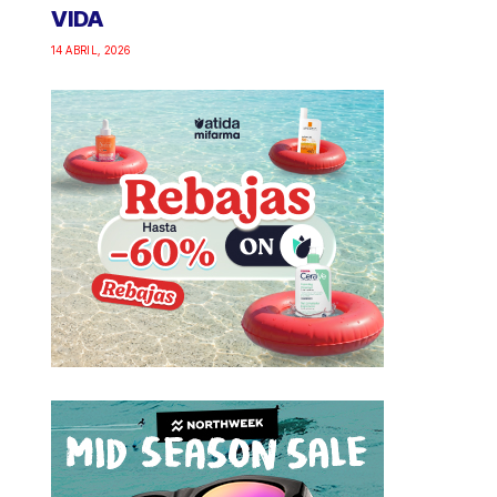
VIDA
14 ABRIL, 2026