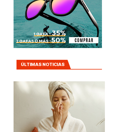
ÚLTIMAS NOTICIAS