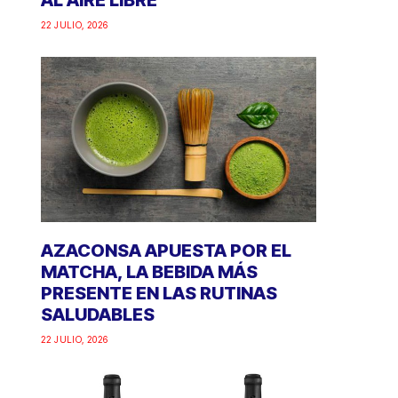
AL AIRE LIBRE
22 JULIO, 2026
AZACONSA APUESTA POR EL
MATCHA, LA BEBIDA MÁS
PRESENTE EN LAS RUTINAS
SALUDABLES
22 JULIO, 2026