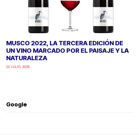
MUSCO 2022, LA TERCERA EDICIÓN DE
UN VINO MARCADO POR EL PAISAJE Y LA
NATURALEZA
22 JULIO, 2026
Google