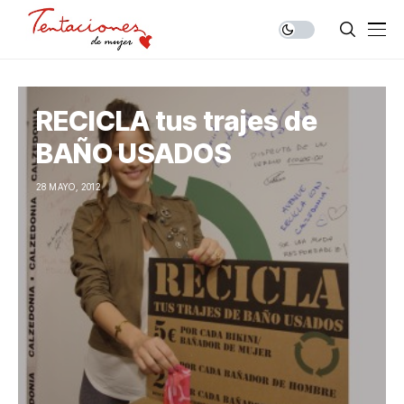
RECICLA tus trajes de
BAÑO USADOS
28 MAYO, 2012