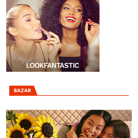
BAZAR