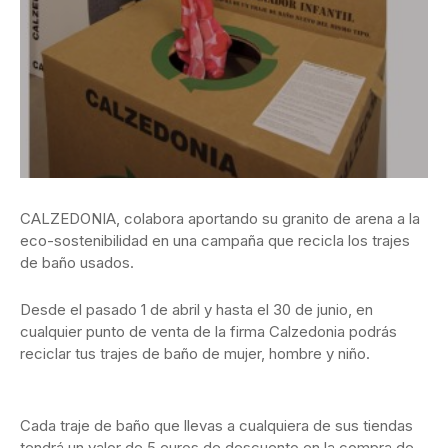
CALZEDONIA, colabora aportando su granito de arena a la
eco-sostenibilidad en una campaña que recicla los trajes
de baño usados.
Desde el pasado 1 de abril y hasta el 30 de junio, en
cualquier punto de venta de la firma Calzedonia podrás
reciclar tus trajes de baño de mujer, hombre y niño.
Cada traje de baño que llevas a cualquiera de sus tiendas
tendrá un valor de 5 euros de descuento en la compra de