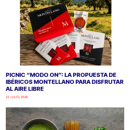
PICNIC “MODO ON”: LA PROPUESTA DE
IBÉRICOS MONTELLANO PARA DISFRUTAR
AL AIRE LIBRE
22 JULIO, 2026