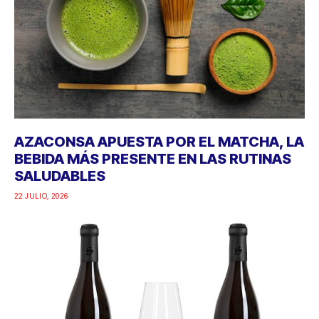
AZACONSA APUESTA POR EL MATCHA, LA
BEBIDA MÁS PRESENTE EN LAS RUTINAS
SALUDABLES
22 JULIO, 2026