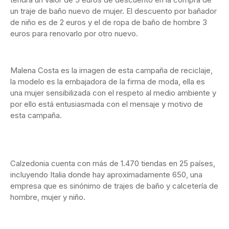
un traje de baño nuevo de mujer. El descuento por bañador
de niño es de 2 euros y el de ropa de baño de hombre 3
euros para renovarlo por otro nuevo.
Malena Costa es la imagen de esta campaña de reciclaje,
la modelo es la embajadora de la firma de moda, ella es
una mujer sensibilizada con el respeto al medio ambiente y
por ello está entusiasmada con el mensaje y motivo de
esta campaña.
Calzedonia cuenta con más de 1.470 tiendas en 25 países,
incluyendo Italia donde hay aproximadamente 650, una
empresa que es sinónimo de trajes de baño y calcetería de
hombre, mujer y niño.