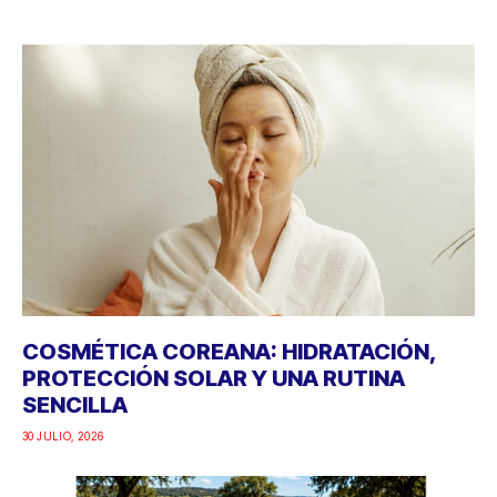
COSMÉTICA COREANA: HIDRATACIÓN,
PROTECCIÓN SOLAR Y UNA RUTINA
SENCILLA
30 JULIO, 2026