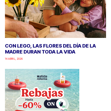
CON LEGO, LAS FLORES DEL DÍA DE LA
MADRE DURAN TODA LA VIDA
14 ABRIL, 2026