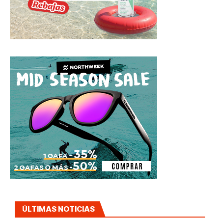
ÚLTIMAS NOTICIAS